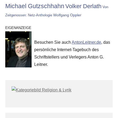
Michael Gutzschhahn
Volker Derlath
Von
Wolfgang Oppler
Zeitgenossen: Netz-Anthologie
EIGENANZEIGE
Besuchen Sie auch
AntonLeitner.de
, das
persönliche Internet-Tagebuch des
Schriftstellers und Verlegers Anton G.
Leitner.