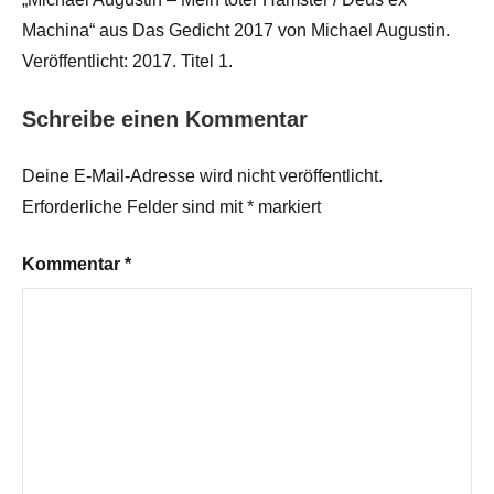
Machina“ aus Das Gedicht 2017 von Michael Augustin.
Veröffentlicht: 2017. Titel 1.
Schreibe einen Kommentar
Deine E-Mail-Adresse wird nicht veröffentlicht.
Erforderliche Felder sind mit
*
markiert
Kommentar
*