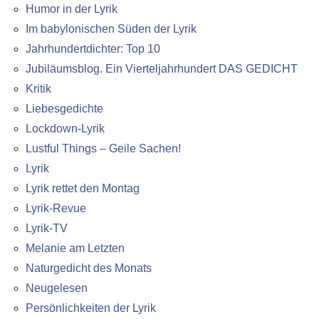
Humor in der Lyrik
Im babylonischen Süden der Lyrik
Jahrhundertdichter: Top 10
Jubiläumsblog. Ein Vierteljahrhundert DAS GEDICHT
Kritik
Liebesgedichte
Lockdown-Lyrik
Lustful Things – Geile Sachen!
Lyrik
Lyrik rettet den Montag
Lyrik-Revue
Lyrik-TV
Melanie am Letzten
Naturgedicht des Monats
Neugelesen
Persönlichkeiten der Lyrik