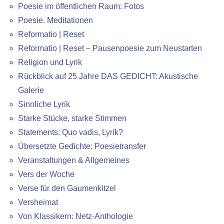
Poesie im öffentlichen Raum: Fotos
Poesie. Meditationen
Reformatio | Reset
Reformatio | Reset – Pausenpoesie zum Neustarten
Religion und Lyrik
Rückblick auf 25 Jahre DAS GEDICHT: Akustische
Galerie
Sinnliche Lyrik
Starke Stücke, starke Stimmen
Statements: Quo vadis, Lyrik?
Übersetzte Gedichte: Poesietransfer
Veranstaltungen & Allgemeines
Vers der Woche
Verse für den Gaumenkitzel
Versheimat
Von Klassikern: Netz-Anthologie