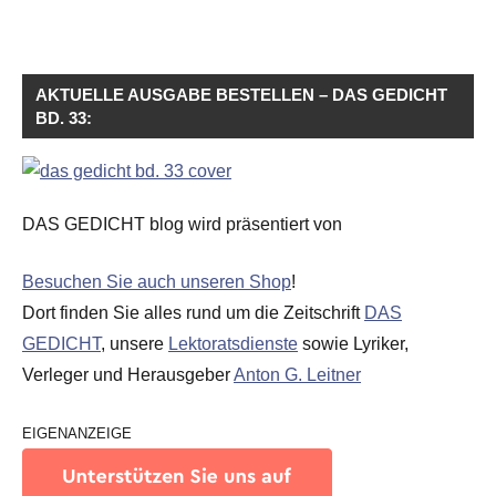
AKTUELLE AUSGABE BESTELLEN – DAS GEDICHT
BD. 33:
DAS GEDICHT blog wird präsentiert von
Besuchen Sie auch unseren Shop
!
Dort finden Sie alles rund um die Zeitschrift
DAS
GEDICHT
, unsere
Lektoratsdienste
sowie Lyriker,
Verleger und Herausgeber
Anton G. Leitner
EIGENANZEIGE