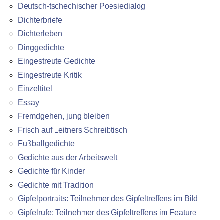
Deutsch-tschechischer Poesiedialog
Dichterbriefe
Dichterleben
Dinggedichte
Eingestreute Gedichte
Eingestreute Kritik
Einzeltitel
Essay
Fremdgehen, jung bleiben
Frisch auf Leitners Schreibtisch
Fußballgedichte
Gedichte aus der Arbeitswelt
Gedichte für Kinder
Gedichte mit Tradition
Gipfelportraits: Teilnehmer des Gipfeltreffens im Bild
Gipfelrufe: Teilnehmer des Gipfeltreffens im Feature