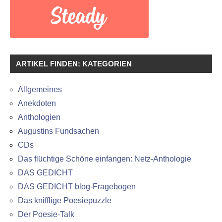
ARTIKEL FINDEN: KATEGORIEN
Allgemeines
Anekdoten
Anthologien
Augustins Fundsachen
CDs
Das flüchtige Schöne einfangen: Netz-Anthologie
DAS GEDICHT
DAS GEDICHT blog-Fragebogen
Das knifflige Poesiepuzzle
Der Poesie-Talk