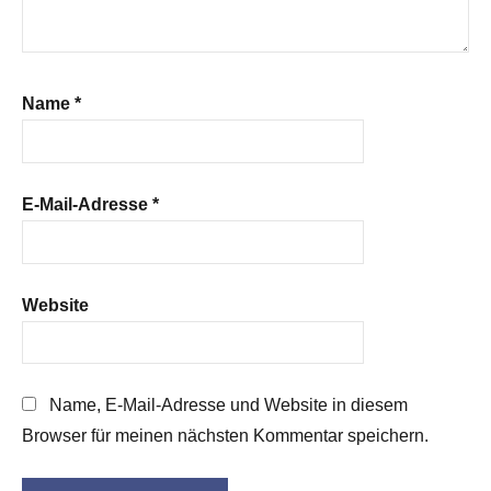
Name
*
E-Mail-Adresse
*
Website
Name, E-Mail-Adresse und Website in diesem
Browser für meinen nächsten Kommentar speichern.