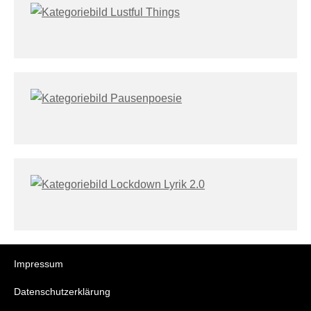
Impressum
Datenschutzerklärung