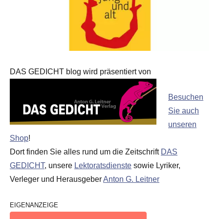
DAS GEDICHT blog wird präsentiert von
Besuchen
Sie auch
unseren
Shop
!
Dort finden Sie alles rund um die Zeitschrift
DAS
GEDICHT
, unsere
Lektoratsdienste
sowie Lyriker,
Verleger und Herausgeber
Anton G. Leitner
EIGENANZEIGE