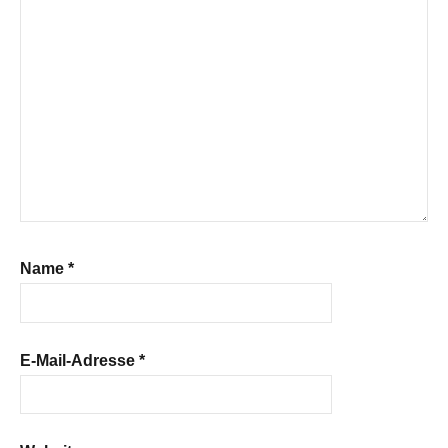
Name
*
E-Mail-Adresse
*