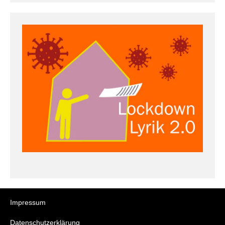
Impressum
Datenschutzerklärung