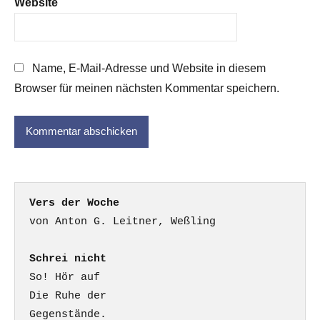
Website
Name, E-Mail-Adresse und Website in diesem
Browser für meinen nächsten Kommentar speichern.
Vers der Woche
Schrei nicht
So! Hör auf

Die Ruhe der

Gegenstände.
