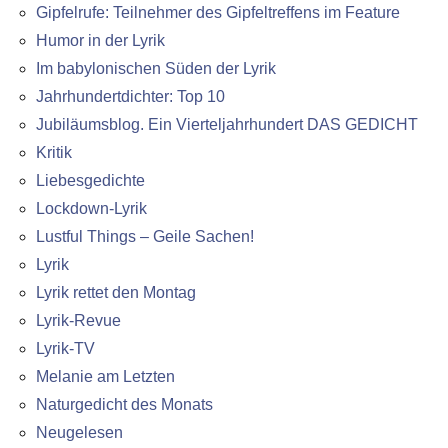
Gipfelrufe: Teilnehmer des Gipfeltreffens im Feature
Humor in der Lyrik
Im babylonischen Süden der Lyrik
Jahrhundertdichter: Top 10
Jubiläumsblog. Ein Vierteljahrhundert DAS GEDICHT
Kritik
Liebesgedichte
Lockdown-Lyrik
Lustful Things – Geile Sachen!
Lyrik
Lyrik rettet den Montag
Lyrik-Revue
Lyrik-TV
Melanie am Letzten
Naturgedicht des Monats
Neugelesen