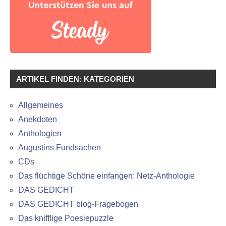
ARTIKEL FINDEN: KATEGORIEN
Allgemeines
Anekdoten
Anthologien
Augustins Fundsachen
CDs
Das flüchtige Schöne einfangen: Netz-Anthologie
DAS GEDICHT
DAS GEDICHT blog-Fragebogen
Das knifflige Poesiepuzzle