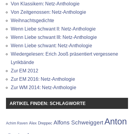
Von Klassikern: Netz-Anthologie
Von Zeitgenossen: Netz-Anthologie
Weihnachtsgedichte
Wenn Liebe schwant II: Netz-Anthologie
Wenn Liebe schwant III: Netz-Anthologie
Wenn Liebe schwant: Netz-Anthologie
Wiedergelesen: Erich Jooß präsentiert vergessene
Lyrikbände
Zur EM 2012
Zur EM 2016: Netz-Anthologie
Zur WM 2014: Netz-Anthologie
ARTIKEL FINDEN: SCHLAGWORTE
Anton
Alfons Schweiggert
Alex Dreppec
Achim Raven