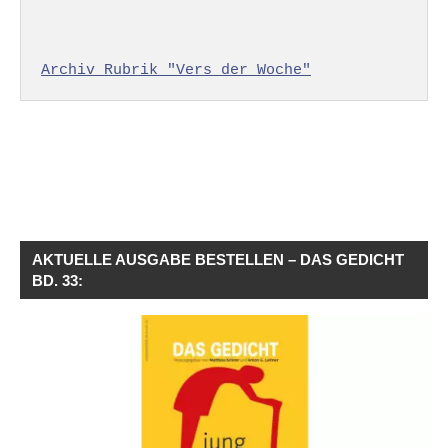
Archiv Rubrik "Vers der Woche"
AKTUELLE AUSGABE BESTELLEN – DAS GEDICHT
BD. 33: