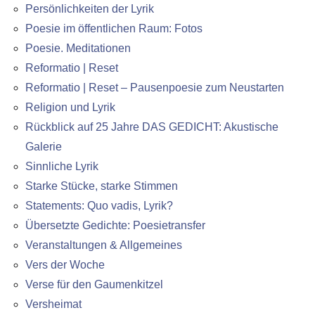
Persönlichkeiten der Lyrik
Poesie im öffentlichen Raum: Fotos
Poesie. Meditationen
Reformatio | Reset
Reformatio | Reset – Pausenpoesie zum Neustarten
Religion und Lyrik
Rückblick auf 25 Jahre DAS GEDICHT: Akustische
Galerie
Sinnliche Lyrik
Starke Stücke, starke Stimmen
Statements: Quo vadis, Lyrik?
Übersetzte Gedichte: Poesietransfer
Veranstaltungen & Allgemeines
Vers der Woche
Verse für den Gaumenkitzel
Versheimat