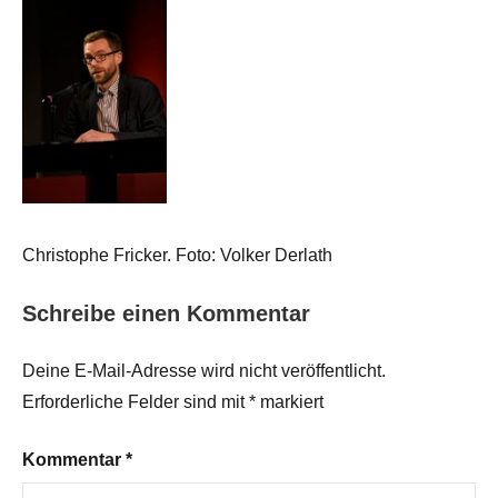
Christophe Fricker. Foto: Volker Derlath
Schreibe einen Kommentar
Deine E-Mail-Adresse wird nicht veröffentlicht.
Erforderliche Felder sind mit
*
markiert
Kommentar
*