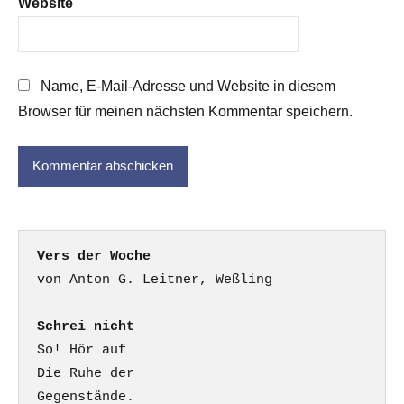
Website
Name, E-Mail-Adresse und Website in diesem
Browser für meinen nächsten Kommentar speichern.
Vers der Woche
Schrei nicht
So! Hör auf

Die Ruhe der

Gegenstände.
