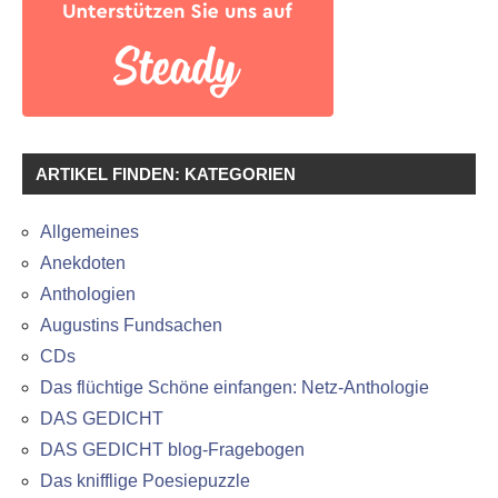
ARTIKEL FINDEN: KATEGORIEN
Allgemeines
Anekdoten
Anthologien
Augustins Fundsachen
CDs
Das flüchtige Schöne einfangen: Netz-Anthologie
DAS GEDICHT
DAS GEDICHT blog-Fragebogen
Das knifflige Poesiepuzzle