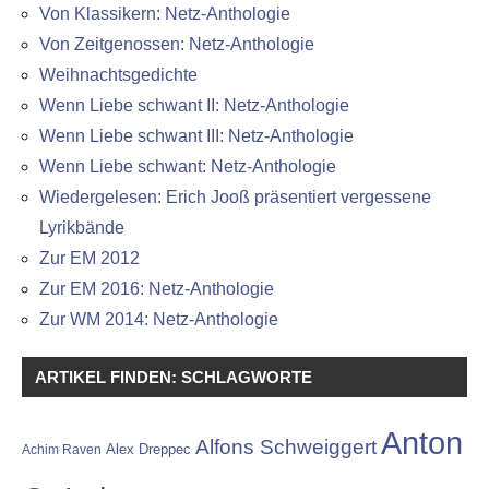
Von Klassikern: Netz-Anthologie
Von Zeitgenossen: Netz-Anthologie
Weihnachtsgedichte
Wenn Liebe schwant II: Netz-Anthologie
Wenn Liebe schwant III: Netz-Anthologie
Wenn Liebe schwant: Netz-Anthologie
Wiedergelesen: Erich Jooß präsentiert vergessene
Lyrikbände
Zur EM 2012
Zur EM 2016: Netz-Anthologie
Zur WM 2014: Netz-Anthologie
ARTIKEL FINDEN: SCHLAGWORTE
Anton
Alfons Schweiggert
Alex Dreppec
Achim Raven