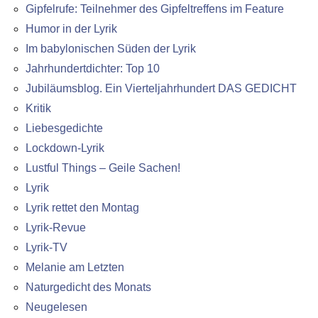
Gipfelrufe: Teilnehmer des Gipfeltreffens im Feature
Humor in der Lyrik
Im babylonischen Süden der Lyrik
Jahrhundertdichter: Top 10
Jubiläumsblog. Ein Vierteljahrhundert DAS GEDICHT
Kritik
Liebesgedichte
Lockdown-Lyrik
Lustful Things – Geile Sachen!
Lyrik
Lyrik rettet den Montag
Lyrik-Revue
Lyrik-TV
Melanie am Letzten
Naturgedicht des Monats
Neugelesen