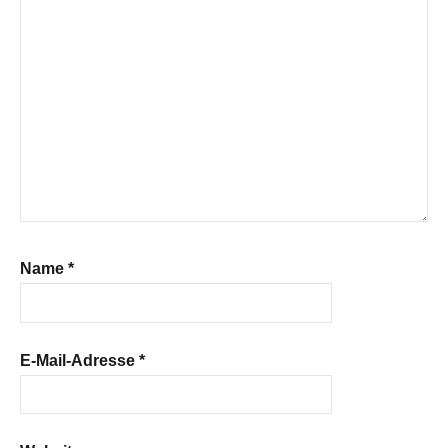
Name
*
E-Mail-Adresse
*