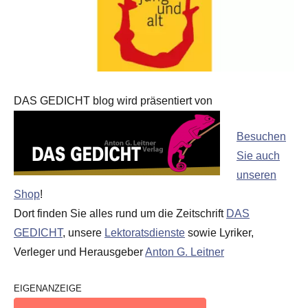
DAS GEDICHT blog wird präsentiert von
Besuchen
Sie auch
unseren
Shop
!
Dort finden Sie alles rund um die Zeitschrift
DAS
GEDICHT
, unsere
Lektoratsdienste
sowie Lyriker,
Verleger und Herausgeber
Anton G. Leitner
EIGENANZEIGE