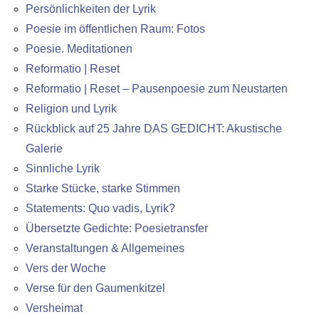
Persönlichkeiten der Lyrik
Poesie im öffentlichen Raum: Fotos
Poesie. Meditationen
Reformatio | Reset
Reformatio | Reset – Pausenpoesie zum Neustarten
Religion und Lyrik
Rückblick auf 25 Jahre DAS GEDICHT: Akustische
Galerie
Sinnliche Lyrik
Starke Stücke, starke Stimmen
Statements: Quo vadis, Lyrik?
Übersetzte Gedichte: Poesietransfer
Veranstaltungen & Allgemeines
Vers der Woche
Verse für den Gaumenkitzel
Versheimat