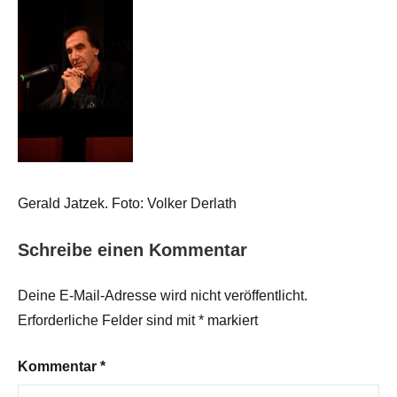
Gerald Jatzek. Foto: Volker Derlath
Schreibe einen Kommentar
Deine E-Mail-Adresse wird nicht veröffentlicht.
Erforderliche Felder sind mit
*
markiert
Kommentar
*