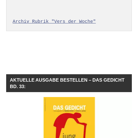
Archiv Rubrik "Vers der Woche"
AKTUELLE AUSGABE BESTELLEN – DAS GEDICHT
BD. 33: