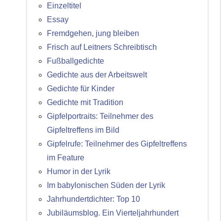
Einzeltitel
Essay
Fremdgehen, jung bleiben
Frisch auf Leitners Schreibtisch
Fußballgedichte
Gedichte aus der Arbeitswelt
Gedichte für Kinder
Gedichte mit Tradition
Gipfelportraits: Teilnehmer des
Gipfeltreffens im Bild
Gipfelrufe: Teilnehmer des Gipfeltreffens
im Feature
Humor in der Lyrik
Im babylonischen Süden der Lyrik
Jahrhundertdichter: Top 10
Jubiläumsblog. Ein Vierteljahrhundert