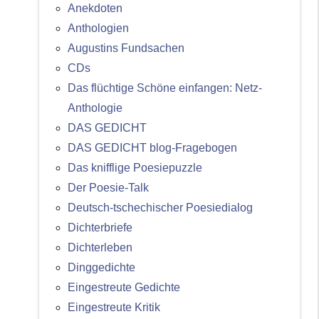
Anekdoten
Anthologien
Augustins Fundsachen
CDs
Das flüchtige Schöne einfangen: Netz-
Anthologie
DAS GEDICHT
DAS GEDICHT blog-Fragebogen
Das knifflige Poesiepuzzle
Der Poesie-Talk
Deutsch-tschechischer Poesiedialog
Dichterbriefe
Dichterleben
Dinggedichte
Eingestreute Gedichte
Eingestreute Kritik