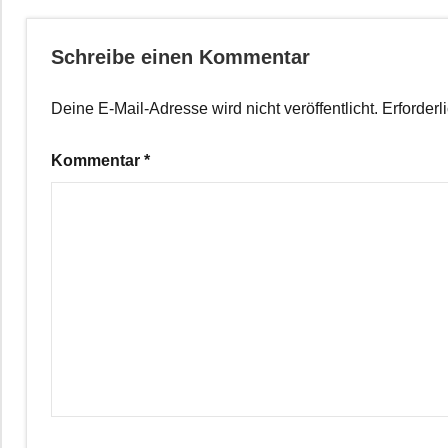
Schreibe einen Kommentar
Deine E-Mail-Adresse wird nicht veröffentlicht.
Erforderl
Kommentar
*