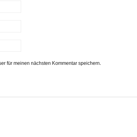
er für meinen nächsten Kommentar speichern.