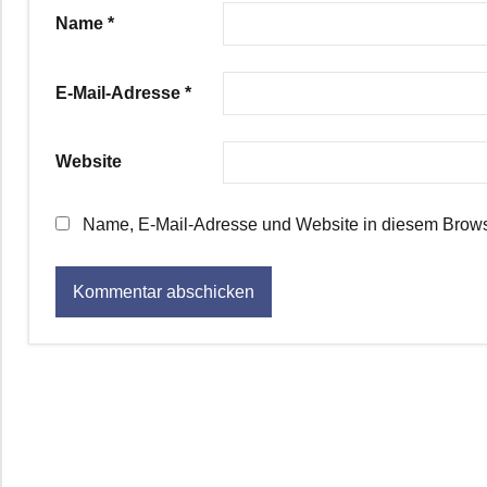
Name
*
E-Mail-Adresse
*
Website
Name, E-Mail-Adresse und Website in diesem Brows