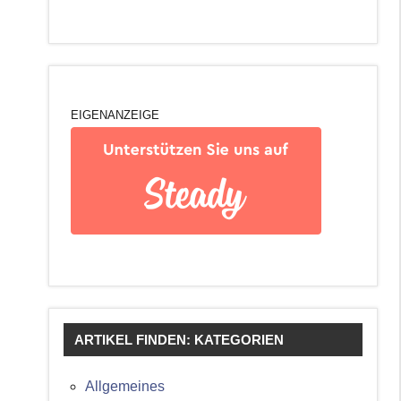
EIGENANZEIGE
ARTIKEL FINDEN: KATEGORIEN
Allgemeines