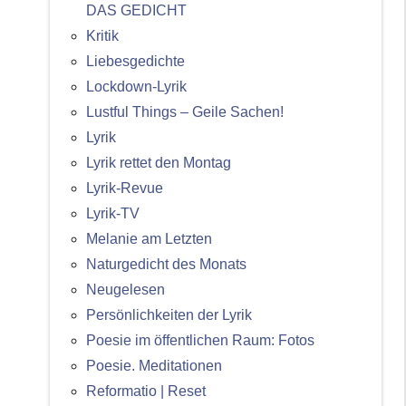
DAS GEDICHT
Kritik
Liebesgedichte
Lockdown-Lyrik
Lustful Things – Geile Sachen!
Lyrik
Lyrik rettet den Montag
Lyrik-Revue
Lyrik-TV
Melanie am Letzten
Naturgedicht des Monats
Neugelesen
Persönlichkeiten der Lyrik
Poesie im öffentlichen Raum: Fotos
Poesie. Meditationen
Reformatio | Reset