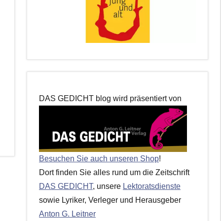
DAS GEDICHT blog wird präsentiert von
Besuchen Sie auch unseren Shop
!
Dort finden Sie alles rund um die Zeitschrift
DAS GEDICHT
, unsere
Lektoratsdienste
sowie Lyriker, Verleger und Herausgeber
Anton G. Leitner