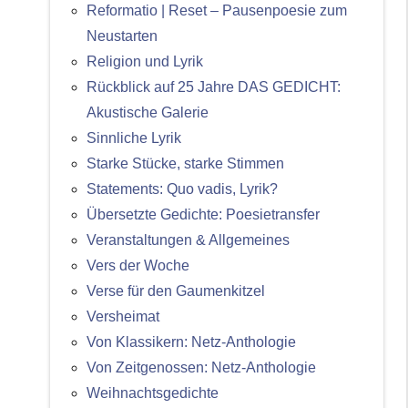
Reformatio | Reset – Pausenpoesie zum
Neustarten
Religion und Lyrik
Rückblick auf 25 Jahre DAS GEDICHT:
Akustische Galerie
Sinnliche Lyrik
Starke Stücke, starke Stimmen
Statements: Quo vadis, Lyrik?
Übersetzte Gedichte: Poesietransfer
Veranstaltungen & Allgemeines
Vers der Woche
Verse für den Gaumenkitzel
Versheimat
Von Klassikern: Netz-Anthologie
Von Zeitgenossen: Netz-Anthologie
Weihnachtsgedichte