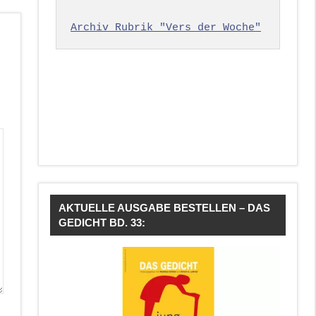
Archiv Rubrik "Vers der Woche"
AKTUELLE AUSGABE BESTELLEN – DAS
GEDICHT BD. 33: