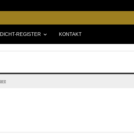
DICHT-REGISTER
KONTAKT
are