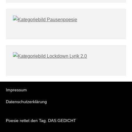
Impressum
Datenschutzerklärung
Poesie rettet den Tag. DAS GEDICHT