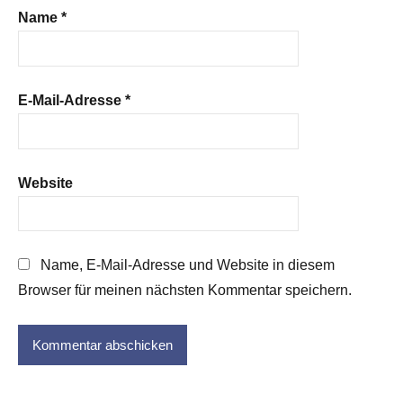
Name
*
E-Mail-Adresse
*
Website
Name, E-Mail-Adresse und Website in diesem
Browser für meinen nächsten Kommentar speichern.