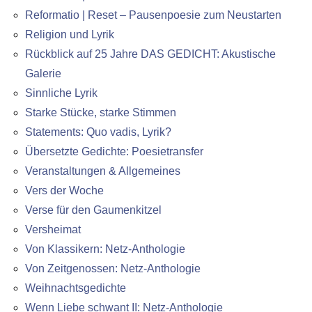
Reformatio | Reset – Pausenpoesie zum Neustarten
Religion und Lyrik
Rückblick auf 25 Jahre DAS GEDICHT: Akustische
Galerie
Sinnliche Lyrik
Starke Stücke, starke Stimmen
Statements: Quo vadis, Lyrik?
Übersetzte Gedichte: Poesietransfer
Veranstaltungen & Allgemeines
Vers der Woche
Verse für den Gaumenkitzel
Versheimat
Von Klassikern: Netz-Anthologie
Von Zeitgenossen: Netz-Anthologie
Weihnachtsgedichte
Wenn Liebe schwant II: Netz-Anthologie