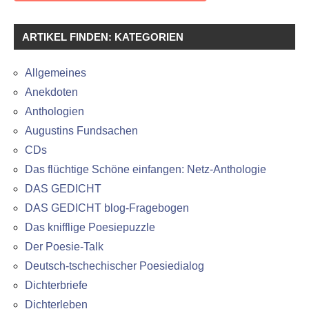
ARTIKEL FINDEN: KATEGORIEN
Allgemeines
Anekdoten
Anthologien
Augustins Fundsachen
CDs
Das flüchtige Schöne einfangen: Netz-Anthologie
DAS GEDICHT
DAS GEDICHT blog-Fragebogen
Das knifflige Poesiepuzzle
Der Poesie-Talk
Deutsch-tschechischer Poesiedialog
Dichterbriefe
Dichterleben