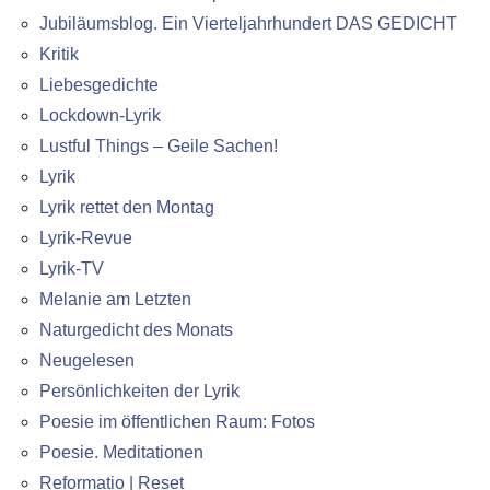
Jubiläumsblog. Ein Vierteljahrhundert DAS GEDICHT
Kritik
Liebesgedichte
Lockdown-Lyrik
Lustful Things – Geile Sachen!
Lyrik
Lyrik rettet den Montag
Lyrik-Revue
Lyrik-TV
Melanie am Letzten
Naturgedicht des Monats
Neugelesen
Persönlichkeiten der Lyrik
Poesie im öffentlichen Raum: Fotos
Poesie. Meditationen
Reformatio | Reset