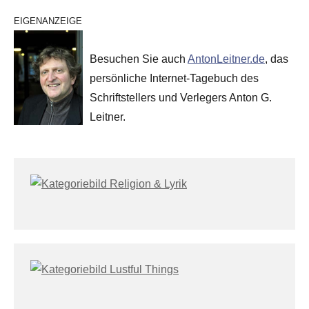
EIGENANZEIGE
Besuchen Sie auch
AntonLeitner.de
, das
persönliche Internet-Tagebuch des
Schriftstellers und Verlegers Anton G.
Leitner.