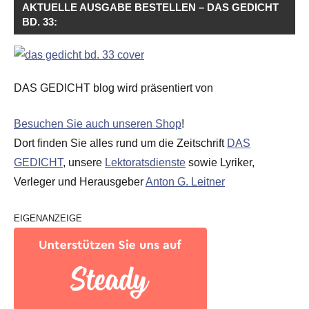
AKTUELLE AUSGABE BESTELLEN – DAS GEDICHT
BD. 33:
DAS GEDICHT blog wird präsentiert von
Besuchen Sie auch unseren Shop
!
Dort finden Sie alles rund um die Zeitschrift
DAS
GEDICHT
, unsere
Lektoratsdienste
sowie Lyriker,
Verleger und Herausgeber
Anton G. Leitner
EIGENANZEIGE