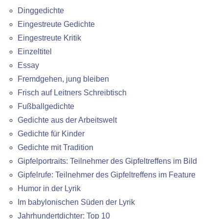
Dinggedichte
Eingestreute Gedichte
Eingestreute Kritik
Einzeltitel
Essay
Fremdgehen, jung bleiben
Frisch auf Leitners Schreibtisch
Fußballgedichte
Gedichte aus der Arbeitswelt
Gedichte für Kinder
Gedichte mit Tradition
Gipfelportraits: Teilnehmer des Gipfeltreffens im Bild
Gipfelrufe: Teilnehmer des Gipfeltreffens im Feature
Humor in der Lyrik
Im babylonischen Süden der Lyrik
Jahrhundertdichter: Top 10