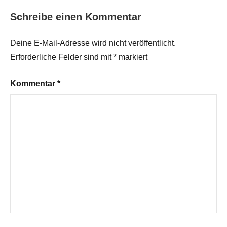
Schreibe einen Kommentar
Deine E-Mail-Adresse wird nicht veröffentlicht.
Erforderliche Felder sind mit
*
markiert
Kommentar
*