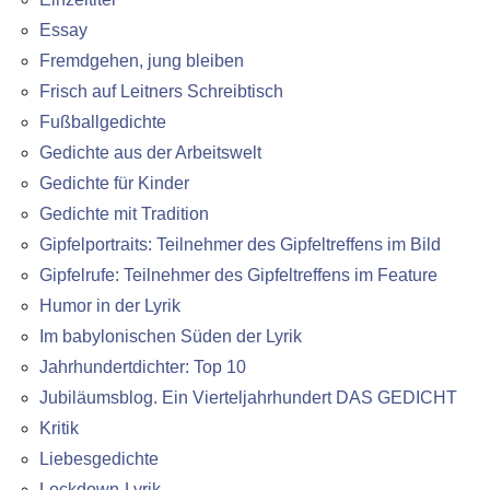
Essay
Fremdgehen, jung bleiben
Frisch auf Leitners Schreibtisch
Fußballgedichte
Gedichte aus der Arbeitswelt
Gedichte für Kinder
Gedichte mit Tradition
Gipfelportraits: Teilnehmer des Gipfeltreffens im Bild
Gipfelrufe: Teilnehmer des Gipfeltreffens im Feature
Humor in der Lyrik
Im babylonischen Süden der Lyrik
Jahrhundertdichter: Top 10
Jubiläumsblog. Ein Vierteljahrhundert DAS GEDICHT
Kritik
Liebesgedichte
Lockdown-Lyrik