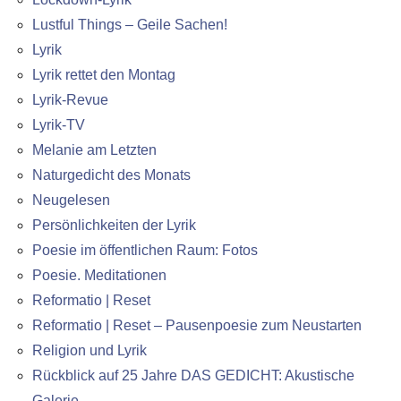
Lustful Things – Geile Sachen!
Lyrik
Lyrik rettet den Montag
Lyrik-Revue
Lyrik-TV
Melanie am Letzten
Naturgedicht des Monats
Neugelesen
Persönlichkeiten der Lyrik
Poesie im öffentlichen Raum: Fotos
Poesie. Meditationen
Reformatio | Reset
Reformatio | Reset – Pausenpoesie zum Neustarten
Religion und Lyrik
Rückblick auf 25 Jahre DAS GEDICHT: Akustische
Galerie