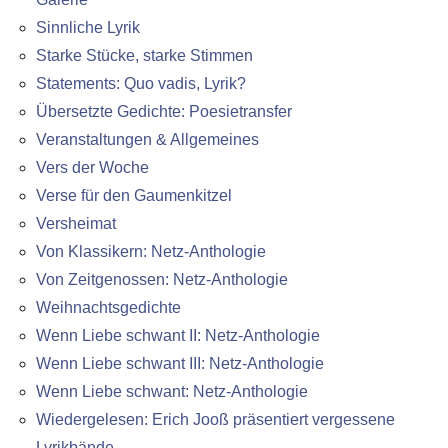
Sinnliche Lyrik
Starke Stücke, starke Stimmen
Statements: Quo vadis, Lyrik?
Übersetzte Gedichte: Poesietransfer
Veranstaltungen & Allgemeines
Vers der Woche
Verse für den Gaumenkitzel
Versheimat
Von Klassikern: Netz-Anthologie
Von Zeitgenossen: Netz-Anthologie
Weihnachtsgedichte
Wenn Liebe schwant II: Netz-Anthologie
Wenn Liebe schwant III: Netz-Anthologie
Wenn Liebe schwant: Netz-Anthologie
Wiedergelesen: Erich Jooß präsentiert vergessene
Lyrikbände