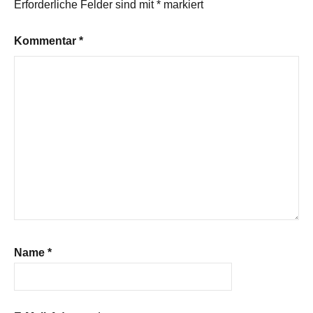
Erforderliche Felder sind mit
*
markiert
Kommentar
*
Name
*