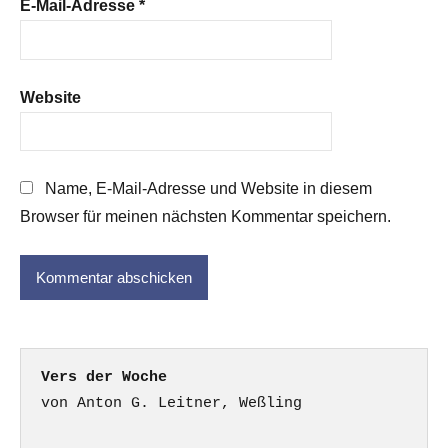
E-Mail-Adresse
*
Website
Name, E-Mail-Adresse und Website in diesem
Browser für meinen nächsten Kommentar speichern.
Vers der Woche