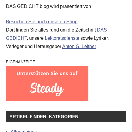
DAS GEDICHT blog wird präsentiert von
Besuchen Sie auch unseren Shop
!
Dort finden Sie alles rund um die Zeitschrift
DAS
GEDICHT
, unsere
Lektoratsdienste
sowie Lyriker,
Verleger und Herausgeber
Anton G. Leitner
EIGENANZEIGE
ARTIKEL FINDEN: KATEGORIEN
Allgemeines