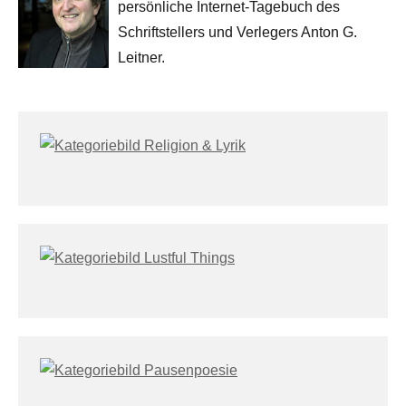
persönliche Internet-Tagebuch des
Schriftstellers und Verlegers Anton G.
Leitner.