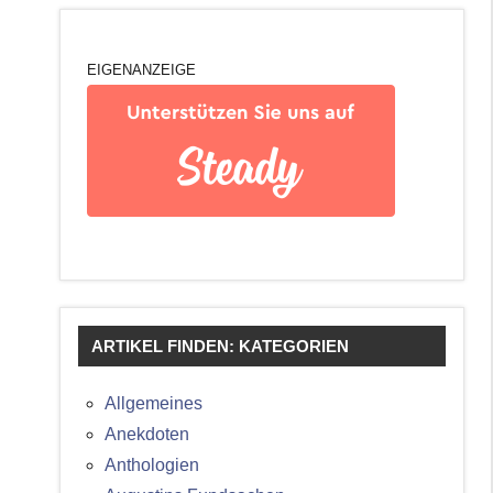
EIGENANZEIGE
ARTIKEL FINDEN: KATEGORIEN
Allgemeines
Anekdoten
Anthologien