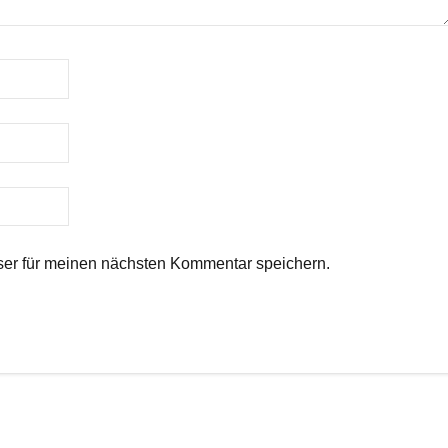
er für meinen nächsten Kommentar speichern.