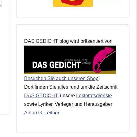
DAS GEDICHT blog wird präsentiert von
Besuchen Sie auch unseren Shop
!
Dort finden Sie alles rund um die Zeitschrift
DAS GEDICHT
, unsere
Lektoratsdienste
sowie Lyriker, Verleger und Herausgeber
Anton G. Leitner