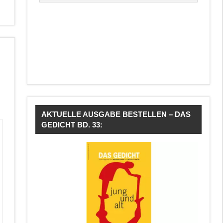
AKTUELLE AUSGABE BESTELLEN – DAS
GEDICHT BD. 33: