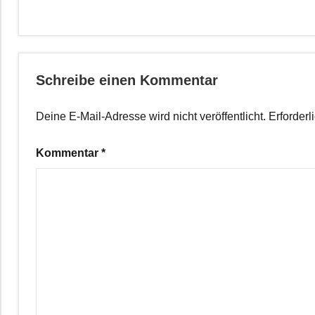
Schreibe einen Kommentar
Deine E-Mail-Adresse wird nicht veröffentlicht.
Erforderl
Kommentar
*