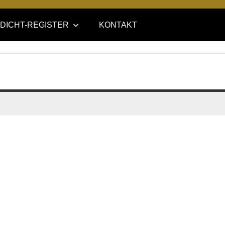
DICHT-REGISTER
KONTAKT