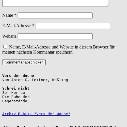
Name
*
E-Mail-Adresse
*
Website
Name, E-Mail-Adresse und Website in diesem Browser für
meinen nächsten Kommentar speichern.
Vers der Woche
Schrei nicht
So! Hör auf

Die Ruhe der

Gegenstände.

Archiv Rubrik "Vers der Woche"