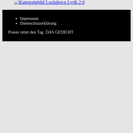
Impressum
Datenschutzerklärung
Poesie rettet den Tag. DAS GEDICHT