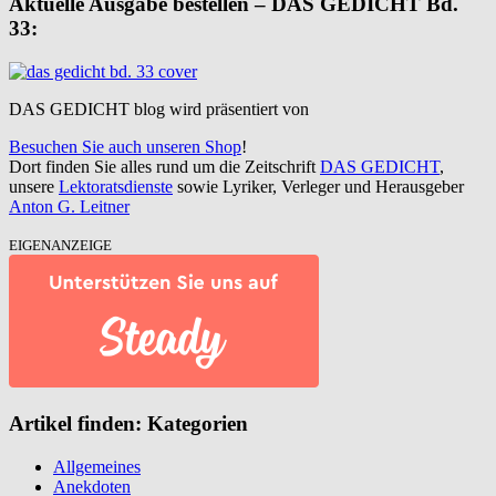
Aktuelle Ausgabe bestellen – DAS GEDICHT Bd.
33:
DAS GEDICHT blog wird präsentiert von
Besuchen Sie auch unseren Shop
!
Dort finden Sie alles rund um die Zeitschrift
DAS GEDICHT
,
unsere
Lektoratsdienste
sowie Lyriker, Verleger und Herausgeber
Anton G. Leitner
EIGENANZEIGE
Artikel finden: Kategorien
Allgemeines
Anekdoten