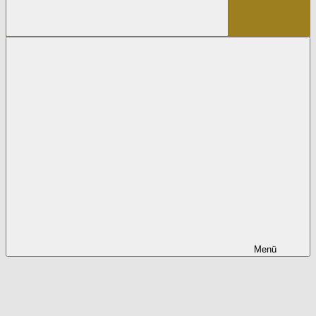
Suchen
Menü