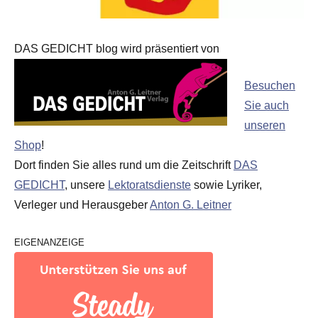
DAS GEDICHT blog wird präsentiert von
Besuchen
Sie auch
unseren
Shop
!
Dort finden Sie alles rund um die Zeitschrift
DAS
GEDICHT
, unsere
Lektoratsdienste
sowie Lyriker,
Verleger und Herausgeber
Anton G. Leitner
EIGENANZEIGE