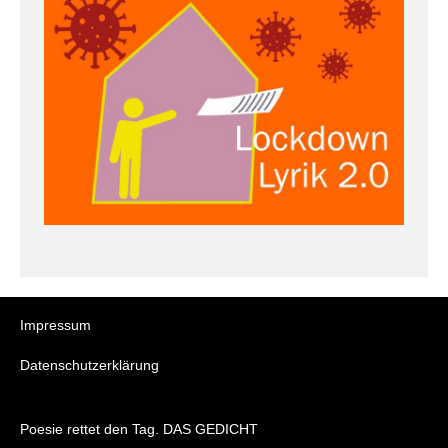
Impressum
Datenschutzerklärung
Poesie rettet den Tag. DAS GEDICHT