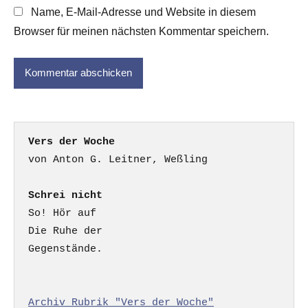
Name, E-Mail-Adresse und Website in diesem
Browser für meinen nächsten Kommentar speichern.
Vers der Woche
Schrei nicht
So! Hör auf

Die Ruhe der

Gegenstände.

Archiv Rubrik "Vers der Woche"