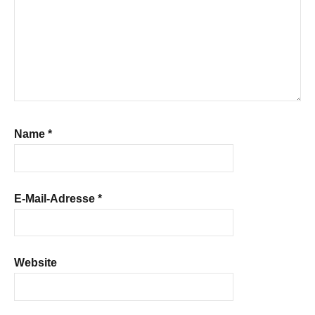
Name
*
E-Mail-Adresse
*
Website