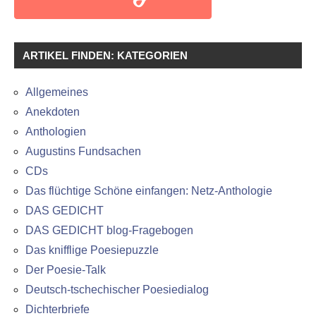
ARTIKEL FINDEN: KATEGORIEN
Allgemeines
Anekdoten
Anthologien
Augustins Fundsachen
CDs
Das flüchtige Schöne einfangen: Netz-Anthologie
DAS GEDICHT
DAS GEDICHT blog-Fragebogen
Das knifflige Poesiepuzzle
Der Poesie-Talk
Deutsch-tschechischer Poesiedialog
Dichterbriefe