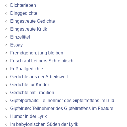
Dichterleben
Dinggedichte
Eingestreute Gedichte
Eingestreute Kritik
Einzeltitel
Essay
Fremdgehen, jung bleiben
Frisch auf Leitners Schreibtisch
Fußballgedichte
Gedichte aus der Arbeitswelt
Gedichte für Kinder
Gedichte mit Tradition
Gipfelportraits: Teilnehmer des Gipfeltreffens im Bild
Gipfelrufe: Teilnehmer des Gipfeltreffens im Feature
Humor in der Lyrik
Im babylonischen Süden der Lyrik