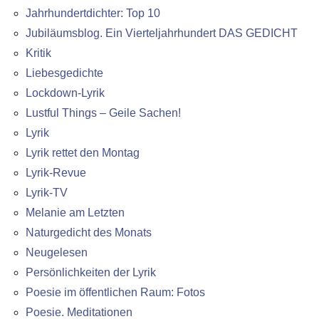
Jahrhundertdichter: Top 10
Jubiläumsblog. Ein Vierteljahrhundert DAS GEDICHT
Kritik
Liebesgedichte
Lockdown-Lyrik
Lustful Things – Geile Sachen!
Lyrik
Lyrik rettet den Montag
Lyrik-Revue
Lyrik-TV
Melanie am Letzten
Naturgedicht des Monats
Neugelesen
Persönlichkeiten der Lyrik
Poesie im öffentlichen Raum: Fotos
Poesie. Meditationen