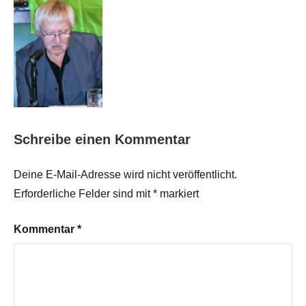
Schreibe einen Kommentar
Deine E-Mail-Adresse wird nicht veröffentlicht.
Erforderliche Felder sind mit
*
markiert
Kommentar
*