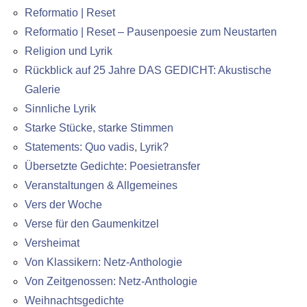
Reformatio | Reset
Reformatio | Reset – Pausenpoesie zum Neustarten
Religion und Lyrik
Rückblick auf 25 Jahre DAS GEDICHT: Akustische
Galerie
Sinnliche Lyrik
Starke Stücke, starke Stimmen
Statements: Quo vadis, Lyrik?
Übersetzte Gedichte: Poesietransfer
Veranstaltungen & Allgemeines
Vers der Woche
Verse für den Gaumenkitzel
Versheimat
Von Klassikern: Netz-Anthologie
Von Zeitgenossen: Netz-Anthologie
Weihnachtsgedichte