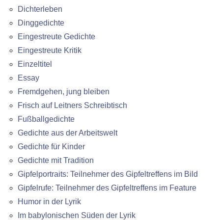
Dichterleben
Dinggedichte
Eingestreute Gedichte
Eingestreute Kritik
Einzeltitel
Essay
Fremdgehen, jung bleiben
Frisch auf Leitners Schreibtisch
Fußballgedichte
Gedichte aus der Arbeitswelt
Gedichte für Kinder
Gedichte mit Tradition
Gipfelportraits: Teilnehmer des Gipfeltreffens im Bild
Gipfelrufe: Teilnehmer des Gipfeltreffens im Feature
Humor in der Lyrik
Im babylonischen Süden der Lyrik