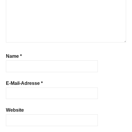
Name
*
E-Mail-Adresse
*
Website