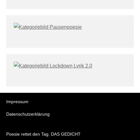
Impressum
Datenschutzerklärung
Poesie rettet den Tag. DAS GEDICHT