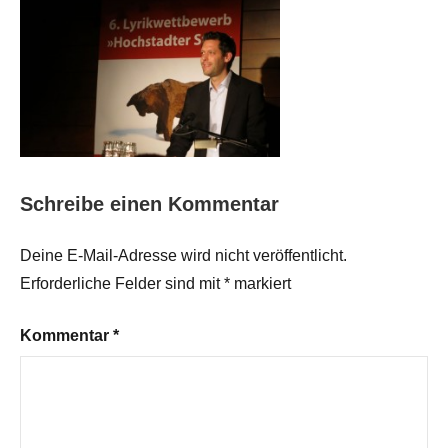
Schreibe einen Kommentar
Deine E-Mail-Adresse wird nicht veröffentlicht.
Erforderliche Felder sind mit
*
markiert
Kommentar
*