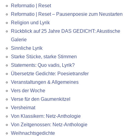
Reformatio | Reset
Reformatio | Reset – Pausenpoesie zum Neustarten
Religion und Lyrik
Rückblick auf 25 Jahre DAS GEDICHT: Akustische
Galerie
Sinnliche Lyrik
Starke Stücke, starke Stimmen
Statements: Quo vadis, Lyrik?
Übersetzte Gedichte: Poesietransfer
Veranstaltungen & Allgemeines
Vers der Woche
Verse für den Gaumenkitzel
Versheimat
Von Klassikern: Netz-Anthologie
Von Zeitgenossen: Netz-Anthologie
Weihnachtsgedichte