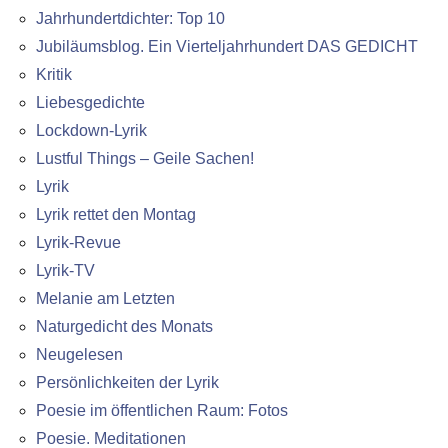
Jahrhundertdichter: Top 10
Jubiläumsblog. Ein Vierteljahrhundert DAS GEDICHT
Kritik
Liebesgedichte
Lockdown-Lyrik
Lustful Things – Geile Sachen!
Lyrik
Lyrik rettet den Montag
Lyrik-Revue
Lyrik-TV
Melanie am Letzten
Naturgedicht des Monats
Neugelesen
Persönlichkeiten der Lyrik
Poesie im öffentlichen Raum: Fotos
Poesie. Meditationen