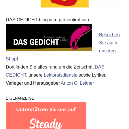
DAS GEDICHT blog wird präsentiert von
Besuchen
Sie auch
unseren
Shop
!
Dort finden Sie alles rund um die Zeitschrift
DAS
GEDICHT
, unsere
Lektoratsdienste
sowie Lyriker,
Verleger und Herausgeber
Anton G. Leitner
EIGENANZEIGE