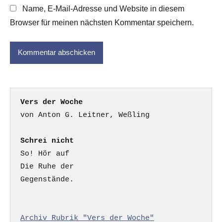
Name, E-Mail-Adresse und Website in diesem
Browser für meinen nächsten Kommentar speichern.
Vers der Woche
Schrei nicht
So! Hör auf

Die Ruhe der

Gegenstände.

Archiv Rubrik "Vers der Woche"