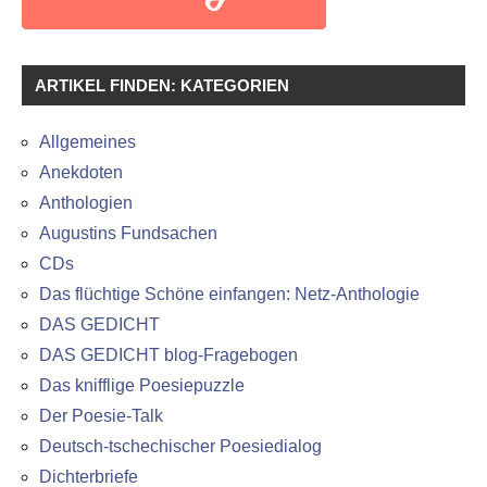
ARTIKEL FINDEN: KATEGORIEN
Allgemeines
Anekdoten
Anthologien
Augustins Fundsachen
CDs
Das flüchtige Schöne einfangen: Netz-Anthologie
DAS GEDICHT
DAS GEDICHT blog-Fragebogen
Das knifflige Poesiepuzzle
Der Poesie-Talk
Deutsch-tschechischer Poesiedialog
Dichterbriefe