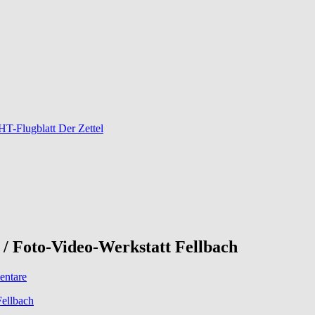
-Flugblatt Der Zettel
/ Foto-Video-Werkstatt Fellbach
ntare