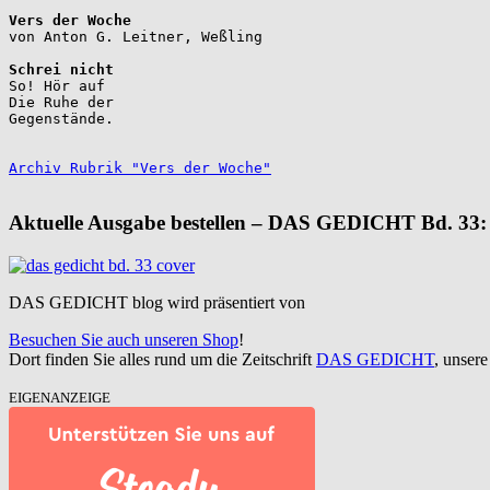
Vers der Woche
Schrei nicht
So! Hör auf

Die Ruhe der

Gegenstände.

Archiv Rubrik "Vers der Woche"
Aktuelle Ausgabe bestellen – DAS GEDICHT Bd. 33:
DAS GEDICHT blog wird präsentiert von
Besuchen Sie auch unseren Shop
!
Dort finden Sie alles rund um die Zeitschrift
DAS GEDICHT
, unser
EIGENANZEIGE