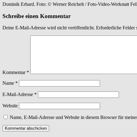
Dominik Erhard. Foto: © Werner Reichelt / Foto-Video-Werkstatt Fel
Schreibe einen Kommentar
Deine E-Mail-Adresse wird nicht veröffentlicht.
Erforderliche Felder 
Kommentar
*
Name
*
E-Mail-Adresse
*
Website
Name, E-Mail-Adresse und Website in diesem Browser für meine