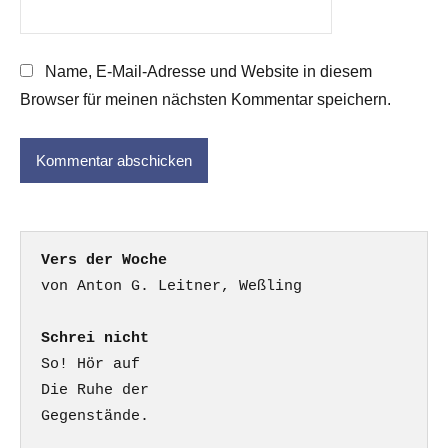
Name, E-Mail-Adresse und Website in diesem
Browser für meinen nächsten Kommentar speichern.
Vers der Woche
Schrei nicht
So! Hör auf

Die Ruhe der

Gegenstände.
