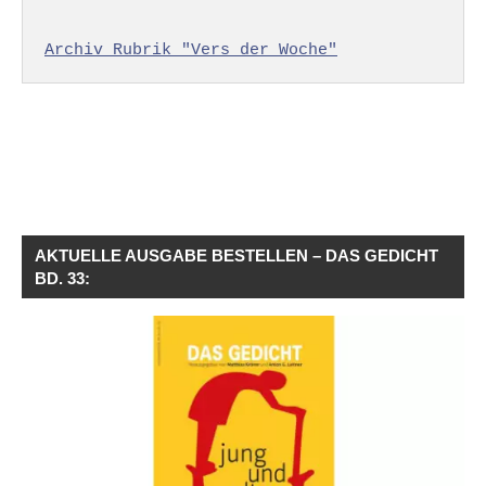
Archiv Rubrik "Vers der Woche"
AKTUELLE AUSGABE BESTELLEN – DAS GEDICHT
BD. 33: