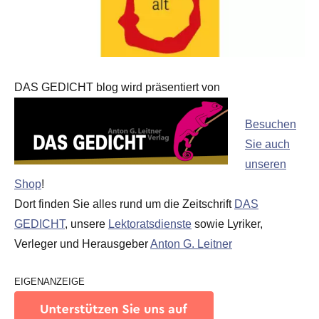
DAS GEDICHT blog wird präsentiert von
Besuchen
Sie auch
unseren
Shop
!
Dort finden Sie alles rund um die Zeitschrift
DAS
GEDICHT
, unsere
Lektoratsdienste
sowie Lyriker,
Verleger und Herausgeber
Anton G. Leitner
EIGENANZEIGE