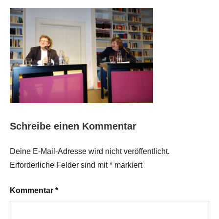
Schreibe einen Kommentar
Deine E-Mail-Adresse wird nicht veröffentlicht.
Erforderliche Felder sind mit
*
markiert
Kommentar
*