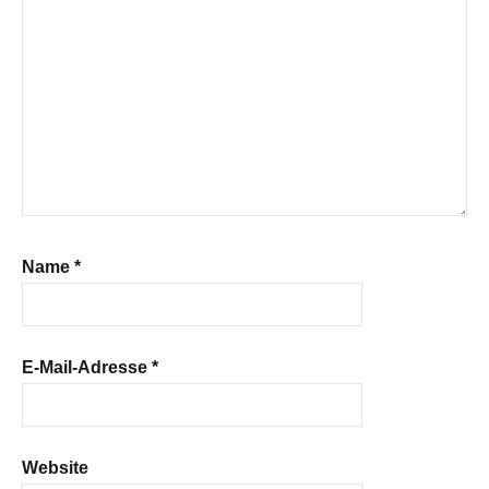
Name
*
E-Mail-Adresse
*
Website