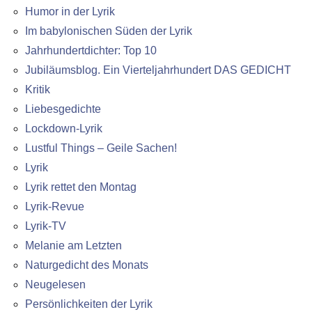
Humor in der Lyrik
Im babylonischen Süden der Lyrik
Jahrhundertdichter: Top 10
Jubiläumsblog. Ein Vierteljahrhundert DAS GEDICHT
Kritik
Liebesgedichte
Lockdown-Lyrik
Lustful Things – Geile Sachen!
Lyrik
Lyrik rettet den Montag
Lyrik-Revue
Lyrik-TV
Melanie am Letzten
Naturgedicht des Monats
Neugelesen
Persönlichkeiten der Lyrik