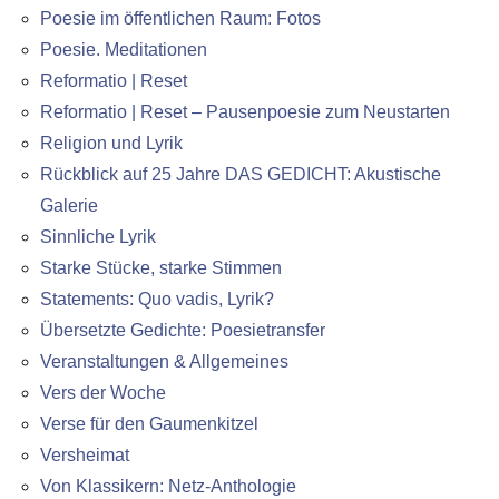
Poesie im öffentlichen Raum: Fotos
Poesie. Meditationen
Reformatio | Reset
Reformatio | Reset – Pausenpoesie zum Neustarten
Religion und Lyrik
Rückblick auf 25 Jahre DAS GEDICHT: Akustische
Galerie
Sinnliche Lyrik
Starke Stücke, starke Stimmen
Statements: Quo vadis, Lyrik?
Übersetzte Gedichte: Poesietransfer
Veranstaltungen & Allgemeines
Vers der Woche
Verse für den Gaumenkitzel
Versheimat
Von Klassikern: Netz-Anthologie