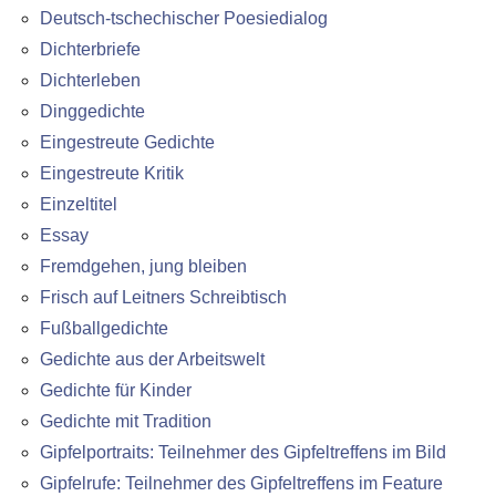
Deutsch-tschechischer Poesiedialog
Dichterbriefe
Dichterleben
Dinggedichte
Eingestreute Gedichte
Eingestreute Kritik
Einzeltitel
Essay
Fremdgehen, jung bleiben
Frisch auf Leitners Schreibtisch
Fußballgedichte
Gedichte aus der Arbeitswelt
Gedichte für Kinder
Gedichte mit Tradition
Gipfelportraits: Teilnehmer des Gipfeltreffens im Bild
Gipfelrufe: Teilnehmer des Gipfeltreffens im Feature