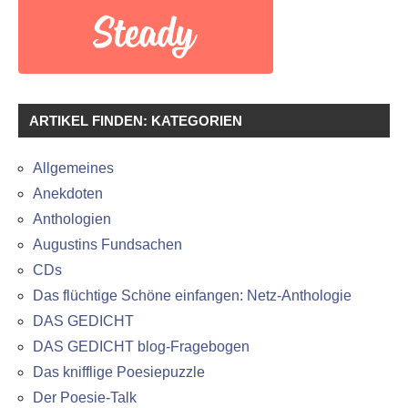
ARTIKEL FINDEN: KATEGORIEN
Allgemeines
Anekdoten
Anthologien
Augustins Fundsachen
CDs
Das flüchtige Schöne einfangen: Netz-Anthologie
DAS GEDICHT
DAS GEDICHT blog-Fragebogen
Das knifflige Poesiepuzzle
Der Poesie-Talk