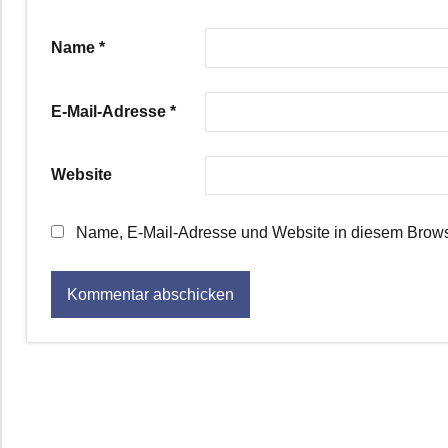
Name
*
E-Mail-Adresse
*
Website
Name, E-Mail-Adresse und Website in diesem Brows