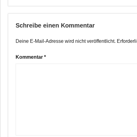
Schreibe einen Kommentar
Deine E-Mail-Adresse wird nicht veröffentlicht.
Erforderl
Kommentar
*