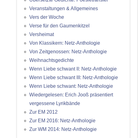
Veranstaltungen & Allgemeines
Vers der Woche
Verse für den Gaumenkitzel
Versheimat
Von Klassikern: Netz-Anthologie
Von Zeitgenossen: Netz-Anthologie
Weihnachtsgedichte
Wenn Liebe schwant II: Netz-Anthologie
Wenn Liebe schwant III: Netz-Anthologie
Wenn Liebe schwant: Netz-Anthologie
Wiedergelesen: Erich Jooß präsentiert
vergessene Lyrikbände
Zur EM 2012
Zur EM 2016: Netz-Anthologie
Zur WM 2014: Netz-Anthologie