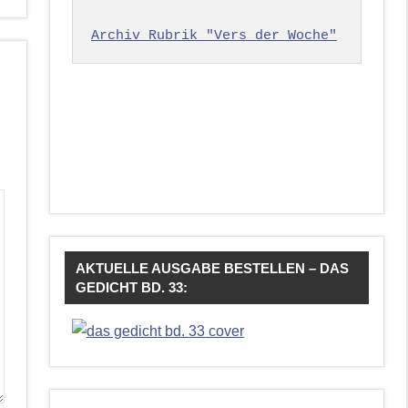
Archiv Rubrik "Vers der Woche"
AKTUELLE AUSGABE BESTELLEN – DAS
GEDICHT BD. 33: