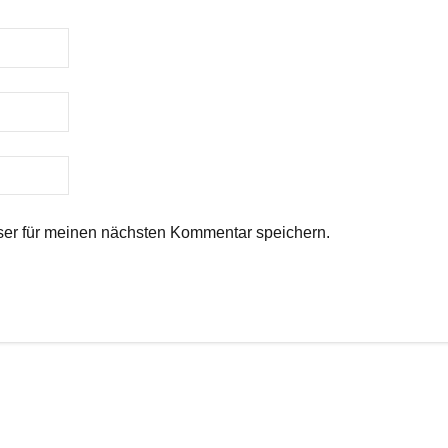
er für meinen nächsten Kommentar speichern.