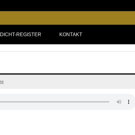
DICHT-REGISTER
KONTAKT
re