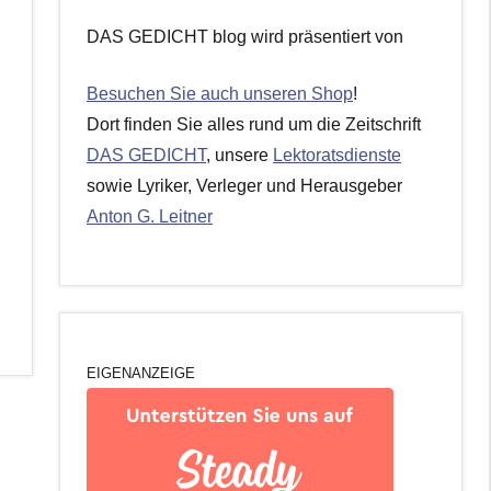
DAS GEDICHT blog wird präsentiert von
Besuchen Sie auch unseren Shop
!
Dort finden Sie alles rund um die Zeitschrift
DAS GEDICHT
, unsere
Lektoratsdienste
sowie Lyriker, Verleger und Herausgeber
Anton G. Leitner
EIGENANZEIGE