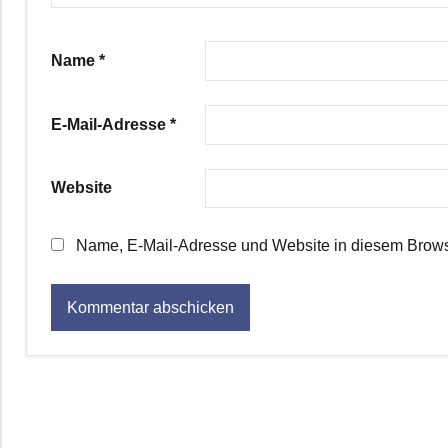
Name
*
E-Mail-Adresse
*
Website
Name, E-Mail-Adresse und Website in diesem Brows