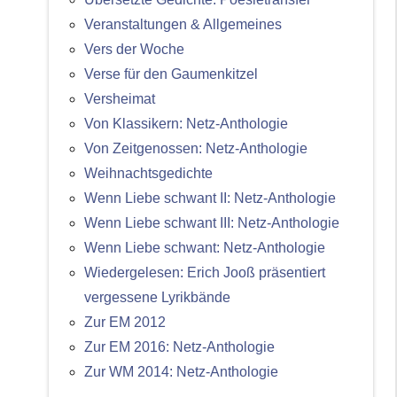
Veranstaltungen & Allgemeines
Vers der Woche
Verse für den Gaumenkitzel
Versheimat
Von Klassikern: Netz-Anthologie
Von Zeitgenossen: Netz-Anthologie
Weihnachtsgedichte
Wenn Liebe schwant II: Netz-Anthologie
Wenn Liebe schwant III: Netz-Anthologie
Wenn Liebe schwant: Netz-Anthologie
Wiedergelesen: Erich Jooß präsentiert
vergessene Lyrikbände
Zur EM 2012
Zur EM 2016: Netz-Anthologie
Zur WM 2014: Netz-Anthologie