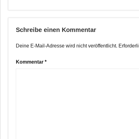
Schreibe einen Kommentar
Deine E-Mail-Adresse wird nicht veröffentlicht.
Erforderl
Kommentar
*