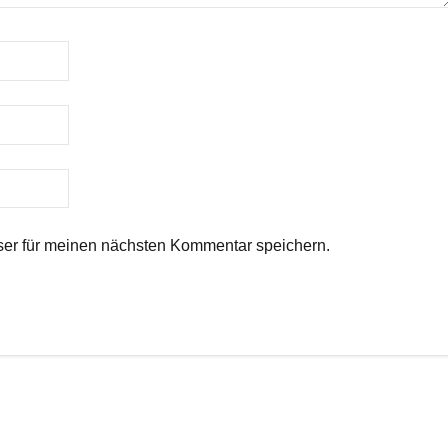
er für meinen nächsten Kommentar speichern.