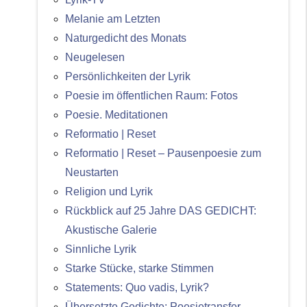
Melanie am Letzten
Naturgedicht des Monats
Neugelesen
Persönlichkeiten der Lyrik
Poesie im öffentlichen Raum: Fotos
Poesie. Meditationen
Reformatio | Reset
Reformatio | Reset – Pausenpoesie zum
Neustarten
Religion und Lyrik
Rückblick auf 25 Jahre DAS GEDICHT:
Akustische Galerie
Sinnliche Lyrik
Starke Stücke, starke Stimmen
Statements: Quo vadis, Lyrik?
Übersetzte Gedichte: Poesietransfer