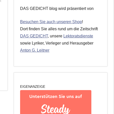
DAS GEDICHT blog wird präsentiert von
Besuchen Sie auch unseren Shop
!
Dort finden Sie alles rund um die Zeitschrift
DAS GEDICHT
, unsere
Lektoratsdienste
sowie Lyriker, Verleger und Herausgeber
Anton G. Leitner
EIGENANZEIGE