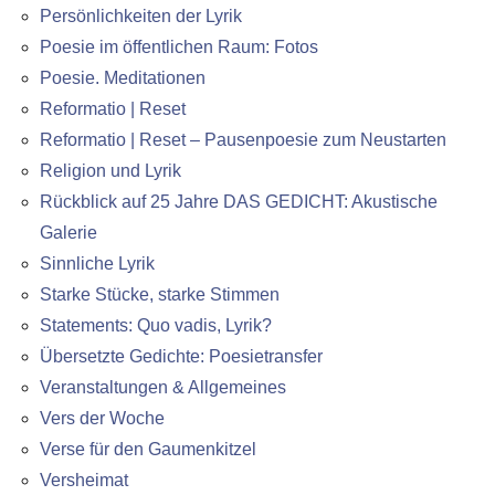
Persönlichkeiten der Lyrik
Poesie im öffentlichen Raum: Fotos
Poesie. Meditationen
Reformatio | Reset
Reformatio | Reset – Pausenpoesie zum Neustarten
Religion und Lyrik
Rückblick auf 25 Jahre DAS GEDICHT: Akustische
Galerie
Sinnliche Lyrik
Starke Stücke, starke Stimmen
Statements: Quo vadis, Lyrik?
Übersetzte Gedichte: Poesietransfer
Veranstaltungen & Allgemeines
Vers der Woche
Verse für den Gaumenkitzel
Versheimat