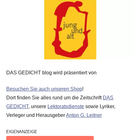
DAS GEDICHT blog wird präsentiert von
Besuchen Sie auch unseren Shop
!
Dort finden Sie alles rund um die Zeitschrift
DAS
GEDICHT
, unsere
Lektoratsdienste
sowie Lyriker,
Verleger und Herausgeber
Anton G. Leitner
EIGENANZEIGE