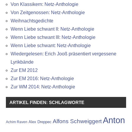
Von Klassikern: Netz-Anthologie
Von Zeitgenossen: Netz-Anthologie
Weihnachtsgedichte
Wenn Liebe schwant II: Netz-Anthologie
Wenn Liebe schwant III: Netz-Anthologie
Wenn Liebe schwant: Netz-Anthologie
Wiedergelesen: Erich Jooß präsentiert vergessene
Lyrikbände
Zur EM 2012
Zur EM 2016: Netz-Anthologie
Zur WM 2014: Netz-Anthologie
ARTIKEL FINDEN: SCHLAGWORTE
Anton
Alfons Schweiggert
Alex Dreppec
Achim Raven