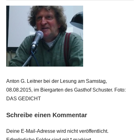
Anton G. Leitner bei der Lesung am Samstag,
08.08.2015, im Biergarten des Gasthof Schuster. Foto:
DAS GEDICHT
Schreibe einen Kommentar
Deine E-Mail-Adresse wird nicht veröffentlicht.
Erforderliche Felder sind mit
*
markiert