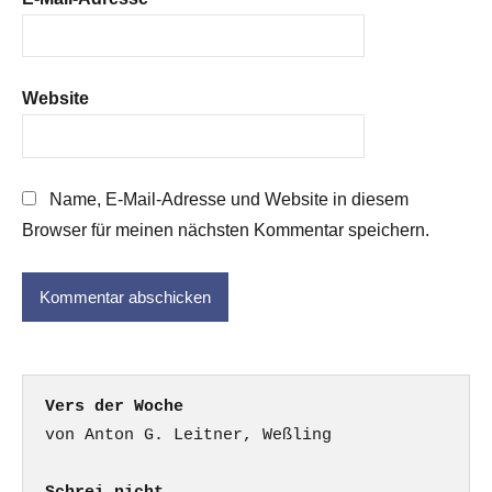
Website
Name, E-Mail-Adresse und Website in diesem
Browser für meinen nächsten Kommentar speichern.
Vers der Woche