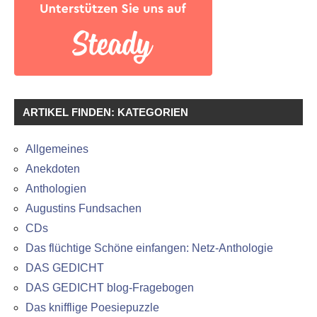
ARTIKEL FINDEN: KATEGORIEN
Allgemeines
Anekdoten
Anthologien
Augustins Fundsachen
CDs
Das flüchtige Schöne einfangen: Netz-Anthologie
DAS GEDICHT
DAS GEDICHT blog-Fragebogen
Das knifflige Poesiepuzzle