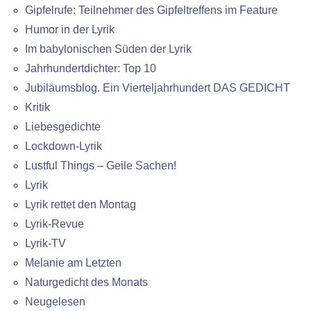
Gipfelrufe: Teilnehmer des Gipfeltreffens im Feature
Humor in der Lyrik
Im babylonischen Süden der Lyrik
Jahrhundertdichter: Top 10
Jubiläumsblog. Ein Vierteljahrhundert DAS GEDICHT
Kritik
Liebesgedichte
Lockdown-Lyrik
Lustful Things – Geile Sachen!
Lyrik
Lyrik rettet den Montag
Lyrik-Revue
Lyrik-TV
Melanie am Letzten
Naturgedicht des Monats
Neugelesen