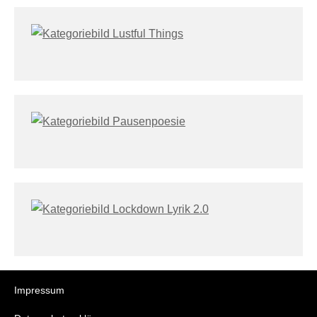
Impressum