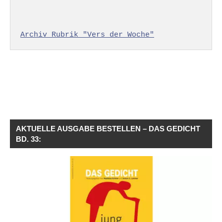
Archiv Rubrik "Vers der Woche"
AKTUELLE AUSGABE BESTELLEN – DAS GEDICHT
BD. 33: