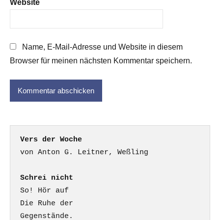
Website
Name, E-Mail-Adresse und Website in diesem
Browser für meinen nächsten Kommentar speichern.
Vers der Woche
Schrei nicht
So! Hör auf

Die Ruhe der

Gegenstände.
