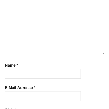
Name
*
E-Mail-Adresse
*