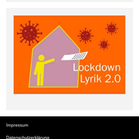
Impressum
Datenschutzerklärung