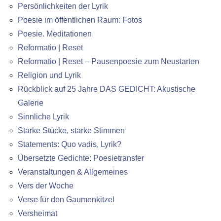
Persönlichkeiten der Lyrik
Poesie im öffentlichen Raum: Fotos
Poesie. Meditationen
Reformatio | Reset
Reformatio | Reset – Pausenpoesie zum Neustarten
Religion und Lyrik
Rückblick auf 25 Jahre DAS GEDICHT: Akustische
Galerie
Sinnliche Lyrik
Starke Stücke, starke Stimmen
Statements: Quo vadis, Lyrik?
Übersetzte Gedichte: Poesietransfer
Veranstaltungen & Allgemeines
Vers der Woche
Verse für den Gaumenkitzel
Versheimat