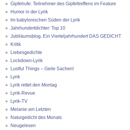
Gipfelrufe: Teilnehmer des Gipfeltreffens im Feature
Humor in der Lyrik
Im babylonischen Süden der Lyrik
Jahrhundertdichter: Top 10
Jubiläumsblog. Ein Vierteljahrhundert DAS GEDICHT
Kritik
Liebesgedichte
Lockdown-Lyrik
Lustful Things – Geile Sachen!
Lyrik
Lyrik rettet den Montag
Lyrik-Revue
Lyrik-TV
Melanie am Letzten
Naturgedicht des Monats
Neugelesen