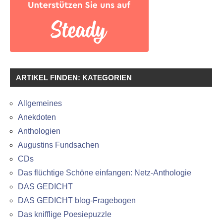
ARTIKEL FINDEN: KATEGORIEN
Allgemeines
Anekdoten
Anthologien
Augustins Fundsachen
CDs
Das flüchtige Schöne einfangen: Netz-Anthologie
DAS GEDICHT
DAS GEDICHT blog-Fragebogen
Das knifflige Poesiepuzzle