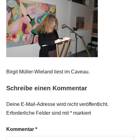
Birgit Müller-Wieland liest im Caveau.
Schreibe einen Kommentar
Deine E-Mail-Adresse wird nicht veröffentlicht.
Erforderliche Felder sind mit
*
markiert
Kommentar
*