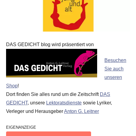
DAS GEDICHT blog wird präsentiert von
Besuchen
Sie auch
unseren
Shop
!
Dort finden Sie alles rund um die Zeitschrift
DAS
GEDICHT
, unsere
Lektoratsdienste
sowie Lyriker,
Verleger und Herausgeber
Anton G. Leitner
EIGENANZEIGE