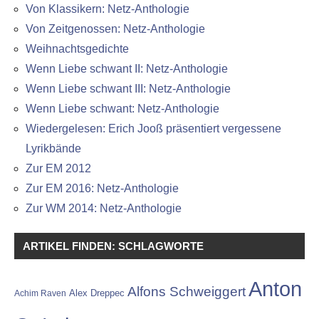
Von Klassikern: Netz-Anthologie
Von Zeitgenossen: Netz-Anthologie
Weihnachtsgedichte
Wenn Liebe schwant II: Netz-Anthologie
Wenn Liebe schwant III: Netz-Anthologie
Wenn Liebe schwant: Netz-Anthologie
Wiedergelesen: Erich Jooß präsentiert vergessene
Lyrikbände
Zur EM 2012
Zur EM 2016: Netz-Anthologie
Zur WM 2014: Netz-Anthologie
ARTIKEL FINDEN: SCHLAGWORTE
Anton
Alfons Schweiggert
Alex Dreppec
Achim Raven