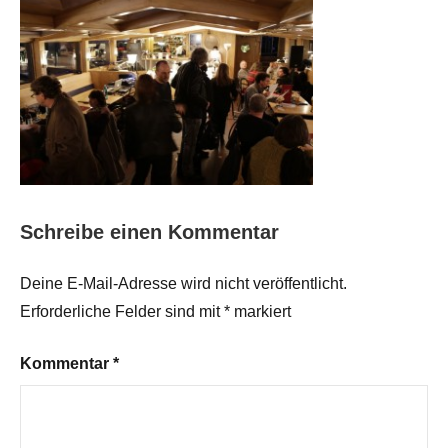
Schreibe einen Kommentar
Deine E-Mail-Adresse wird nicht veröffentlicht.
Erforderliche Felder sind mit
*
markiert
Kommentar
*