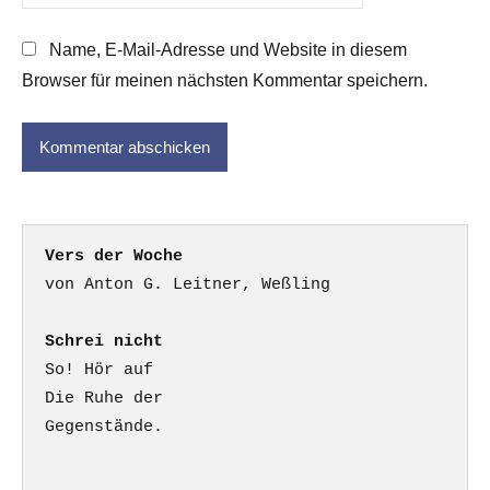
Name, E-Mail-Adresse und Website in diesem
Browser für meinen nächsten Kommentar speichern.
Vers der Woche
Schrei nicht
So! Hör auf

Die Ruhe der

Gegenstände.
