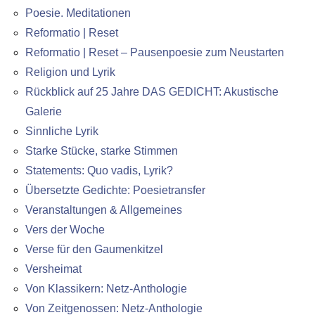
Poesie. Meditationen
Reformatio | Reset
Reformatio | Reset – Pausenpoesie zum Neustarten
Religion und Lyrik
Rückblick auf 25 Jahre DAS GEDICHT: Akustische
Galerie
Sinnliche Lyrik
Starke Stücke, starke Stimmen
Statements: Quo vadis, Lyrik?
Übersetzte Gedichte: Poesietransfer
Veranstaltungen & Allgemeines
Vers der Woche
Verse für den Gaumenkitzel
Versheimat
Von Klassikern: Netz-Anthologie
Von Zeitgenossen: Netz-Anthologie