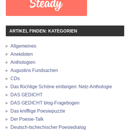
ARTIKEL FINDEN: KATEGORIEN
Allgemeines
Anekdoten
Anthologien
Augustins Fundsachen
CDs
Das flüchtige Schöne einfangen: Netz-Anthologie
DAS GEDICHT
DAS GEDICHT blog-Fragebogen
Das knifflige Poesiepuzzle
Der Poesie-Talk
Deutsch-tschechischer Poesiedialog