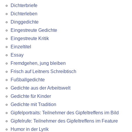
Dichterbriefe
Dichterleben
Dinggedichte
Eingestreute Gedichte
Eingestreute Kritik
Einzeltitel
Essay
Fremdgehen, jung bleiben
Frisch auf Leitners Schreibtisch
Fußballgedichte
Gedichte aus der Arbeitswelt
Gedichte für Kinder
Gedichte mit Tradition
Gipfelportraits: Teilnehmer des Gipfeltreffens im Bild
Gipfelrufe: Teilnehmer des Gipfeltreffens im Feature
Humor in der Lyrik