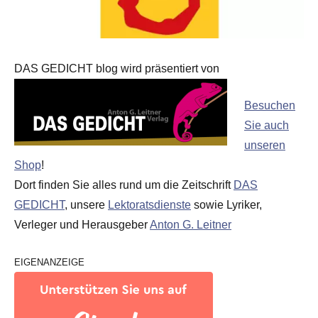
DAS GEDICHT blog wird präsentiert von
Besuchen
Sie auch
unseren
Shop
!
Dort finden Sie alles rund um die Zeitschrift
DAS
GEDICHT
, unsere
Lektoratsdienste
sowie Lyriker,
Verleger und Herausgeber
Anton G. Leitner
EIGENANZEIGE