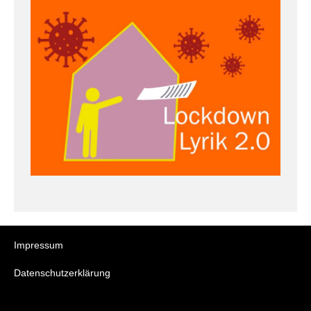
Impressum
Datenschutzerklärung