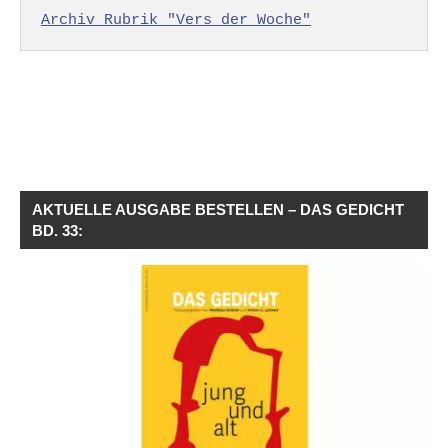
Archiv Rubrik "Vers der Woche"
AKTUELLE AUSGABE BESTELLEN – DAS GEDICHT
BD. 33: