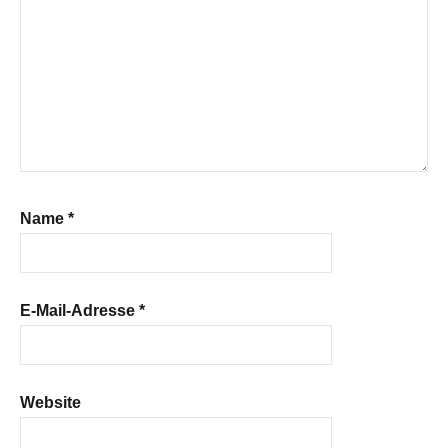
Name
*
E-Mail-Adresse
*
Website