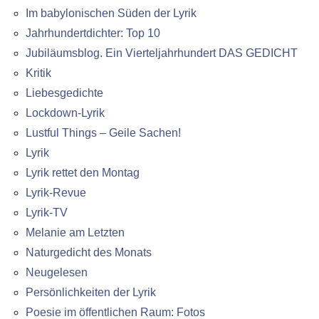
Im babylonischen Süden der Lyrik
Jahrhundertdichter: Top 10
Jubiläumsblog. Ein Vierteljahrhundert DAS GEDICHT
Kritik
Liebesgedichte
Lockdown-Lyrik
Lustful Things – Geile Sachen!
Lyrik
Lyrik rettet den Montag
Lyrik-Revue
Lyrik-TV
Melanie am Letzten
Naturgedicht des Monats
Neugelesen
Persönlichkeiten der Lyrik
Poesie im öffentlichen Raum: Fotos