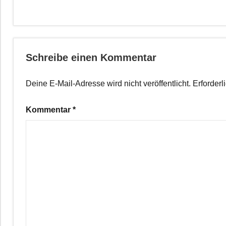
Schreibe einen Kommentar
Deine E-Mail-Adresse wird nicht veröffentlicht.
Erforderl
Kommentar
*