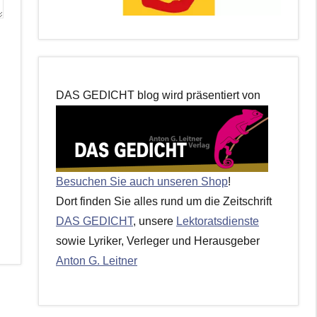
DAS GEDICHT blog wird präsentiert von
Besuchen Sie auch unseren Shop
!
Dort finden Sie alles rund um die Zeitschrift
DAS GEDICHT
, unsere
Lektoratsdienste
sowie Lyriker, Verleger und Herausgeber
Anton G. Leitner