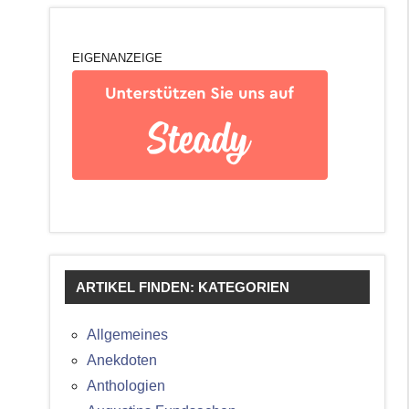
EIGENANZEIGE
ARTIKEL FINDEN: KATEGORIEN
Allgemeines
Anekdoten
Anthologien