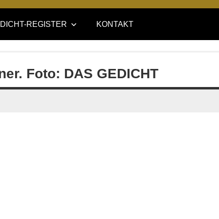
DICHT-REGISTER
KONTAKT
itner. Foto: DAS GEDICHT