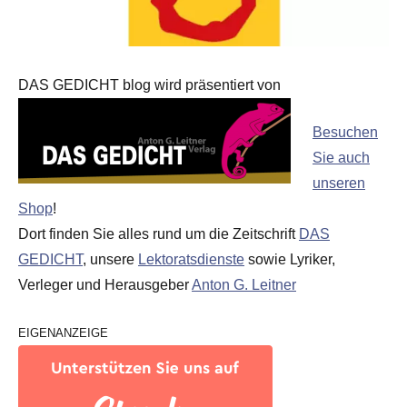
DAS GEDICHT blog wird präsentiert von
Besuchen
Sie auch
unseren
Shop
!
Dort finden Sie alles rund um die Zeitschrift
DAS
GEDICHT
, unsere
Lektoratsdienste
sowie Lyriker,
Verleger und Herausgeber
Anton G. Leitner
EIGENANZEIGE