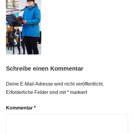
Schreibe einen Kommentar
Deine E-Mail-Adresse wird nicht veröffentlicht.
Erforderliche Felder sind mit
*
markiert
Kommentar
*