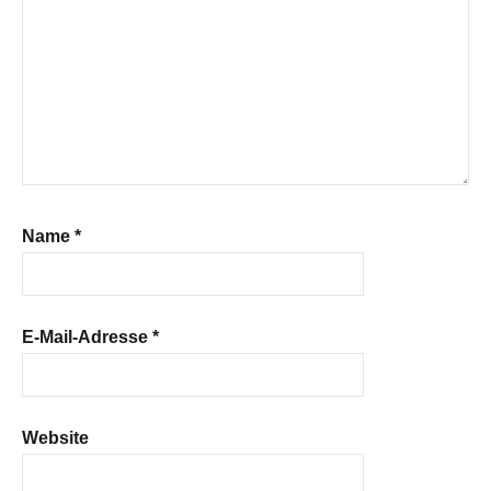
Name
*
E-Mail-Adresse
*
Website