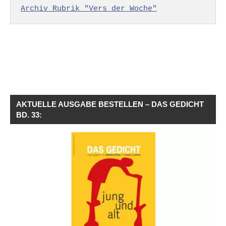
Archiv Rubrik "Vers der Woche"
AKTUELLE AUSGABE BESTELLEN – DAS GEDICHT
BD. 33: