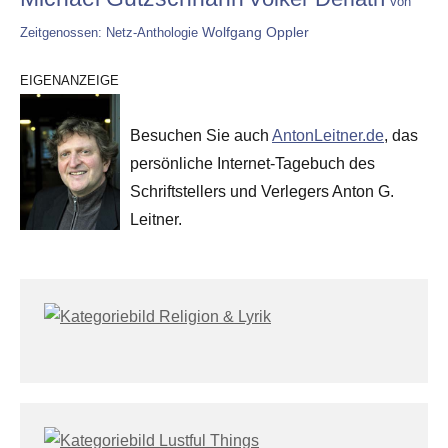
Von
Wolfgang Oppler
Zeitgenossen: Netz-Anthologie
EIGENANZEIGE
Besuchen Sie auch
AntonLeitner.de
, das
persönliche Internet-Tagebuch des
Schriftstellers und Verlegers Anton G.
Leitner.