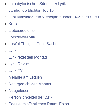
Im babylonischen Süden der Lyrik
Jahrhundertdichter: Top 10
Jubiläumsblog. Ein Vierteljahrhundert DAS GEDICHT
Kritik
Liebesgedichte
Lockdown-Lyrik
Lustful Things – Geile Sachen!
Lyrik
Lyrik rettet den Montag
Lyrik-Revue
Lyrik-TV
Melanie am Letzten
Naturgedicht des Monats
Neugelesen
Persönlichkeiten der Lyrik
Poesie im öffentlichen Raum: Fotos