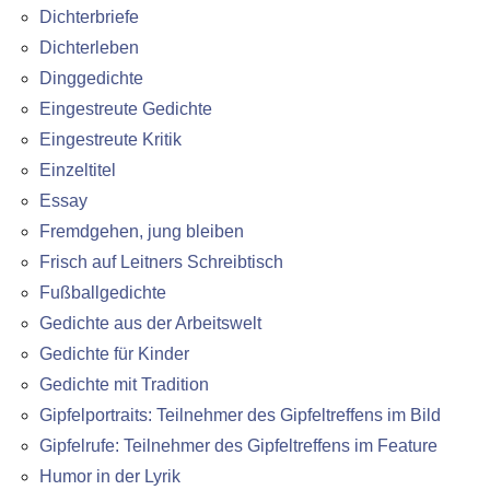
Dichterbriefe
Dichterleben
Dinggedichte
Eingestreute Gedichte
Eingestreute Kritik
Einzeltitel
Essay
Fremdgehen, jung bleiben
Frisch auf Leitners Schreibtisch
Fußballgedichte
Gedichte aus der Arbeitswelt
Gedichte für Kinder
Gedichte mit Tradition
Gipfelportraits: Teilnehmer des Gipfeltreffens im Bild
Gipfelrufe: Teilnehmer des Gipfeltreffens im Feature
Humor in der Lyrik