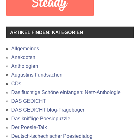
ARTIKEL FINDEN: KATEGORIEN
Allgemeines
Anekdoten
Anthologien
Augustins Fundsachen
CDs
Das flüchtige Schöne einfangen: Netz-Anthologie
DAS GEDICHT
DAS GEDICHT blog-Fragebogen
Das knifflige Poesiepuzzle
Der Poesie-Talk
Deutsch-tschechischer Poesiedialog