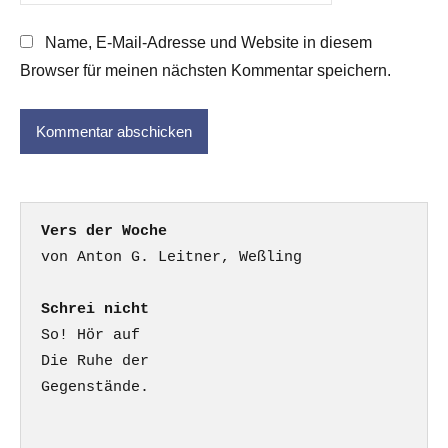
Name, E-Mail-Adresse und Website in diesem
Browser für meinen nächsten Kommentar speichern.
Vers der Woche
Schrei nicht
So! Hör auf

Die Ruhe der

Gegenstände.
