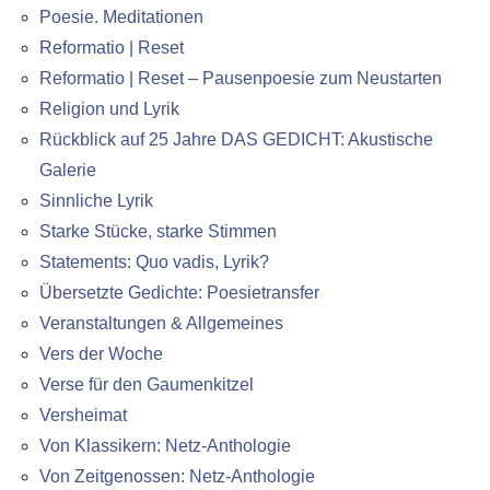
Poesie. Meditationen
Reformatio | Reset
Reformatio | Reset – Pausenpoesie zum Neustarten
Religion und Lyrik
Rückblick auf 25 Jahre DAS GEDICHT: Akustische
Galerie
Sinnliche Lyrik
Starke Stücke, starke Stimmen
Statements: Quo vadis, Lyrik?
Übersetzte Gedichte: Poesietransfer
Veranstaltungen & Allgemeines
Vers der Woche
Verse für den Gaumenkitzel
Versheimat
Von Klassikern: Netz-Anthologie
Von Zeitgenossen: Netz-Anthologie