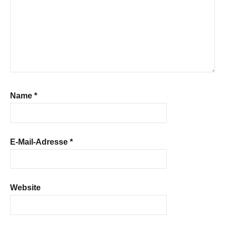
Name
*
E-Mail-Adresse
*
Website