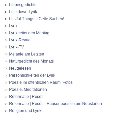
Liebesgedichte
Lockdown-Lyrik
Lustful Things – Geile Sachen!
Lyrik
Lyrik rettet den Montag
Lyrik-Revue
Lyrik-TV
Melanie am Letzten
Naturgedicht des Monats
Neugelesen
Persönlichkeiten der Lyrik
Poesie im öffentlichen Raum: Fotos
Poesie. Meditationen
Reformatio | Reset
Reformatio | Reset – Pausenpoesie zum Neustarten
Religion und Lyrik