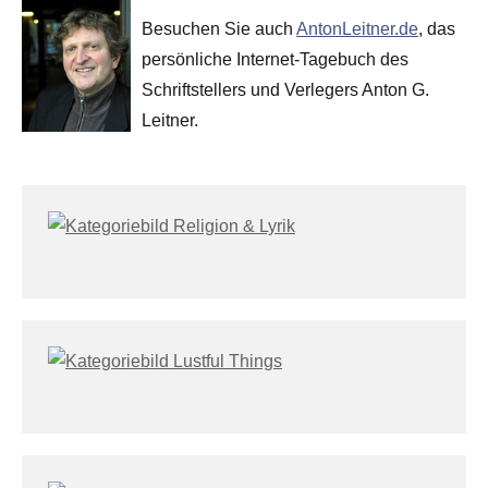
Besuchen Sie auch
AntonLeitner.de
, das
persönliche Internet-Tagebuch des
Schriftstellers und Verlegers Anton G.
Leitner.