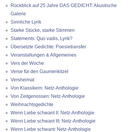
Rückblick auf 25 Jahre DAS GEDICHT: Akustische
Galerie
Sinnliche Lyrik
Starke Stücke, starke Stimmen
Statements: Quo vadis, Lyrik?
Übersetzte Gedichte: Poesietransfer
Veranstaltungen & Allgemeines
Vers der Woche
Verse für den Gaumenkitzel
Versheimat
Von Klassikern: Netz-Anthologie
Von Zeitgenossen: Netz-Anthologie
Weihnachtsgedichte
Wenn Liebe schwant II: Netz-Anthologie
Wenn Liebe schwant III: Netz-Anthologie
Wenn Liebe schwant: Netz-Anthologie