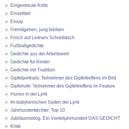
Eingestreute Kritik
Einzeltitel
Essay
Fremdgehen, jung bleiben
Frisch auf Leitners Schreibtisch
Fußballgedichte
Gedichte aus der Arbeitswelt
Gedichte für Kinder
Gedichte mit Tradition
Gipfelportraits: Teilnehmer des Gipfeltreffens im Bild
Gipfelrufe: Teilnehmer des Gipfeltreffens im Feature
Humor in der Lyrik
Im babylonischen Süden der Lyrik
Jahrhundertdichter: Top 10
Jubiläumsblog. Ein Vierteljahrhundert DAS GEDICHT
Kritik