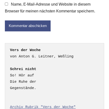
Name, E-Mail-Adresse und Website in diesem
Browser für meinen nächsten Kommentar speichern.
Vers der Woche
Schrei nicht
So! Hör auf

Die Ruhe der

Gegenstände.

Archiv Rubrik "Vers der Woche"