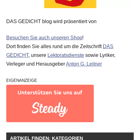
DAS GEDICHT blog wird präsentiert von
Besuchen Sie auch unseren Shop
!
Dort finden Sie alles rund um die Zeitschrift
DAS
GEDICHT
, unsere
Lektoratsdienste
sowie Lyriker,
Verleger und Herausgeber
Anton G. Leitner
EIGENANZEIGE
ARTIKEL FINDEN: KATEGORIEN