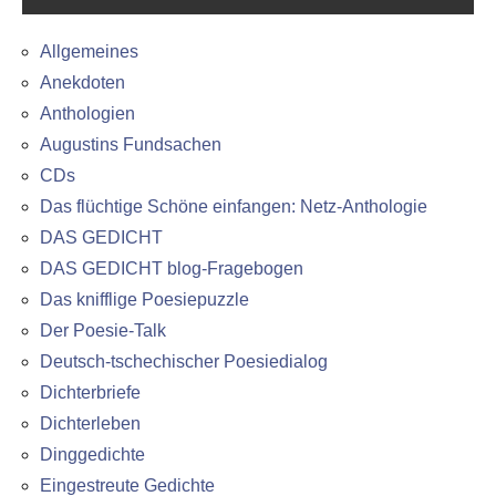
Allgemeines
Anekdoten
Anthologien
Augustins Fundsachen
CDs
Das flüchtige Schöne einfangen: Netz-Anthologie
DAS GEDICHT
DAS GEDICHT blog-Fragebogen
Das knifflige Poesiepuzzle
Der Poesie-Talk
Deutsch-tschechischer Poesiedialog
Dichterbriefe
Dichterleben
Dinggedichte
Eingestreute Gedichte