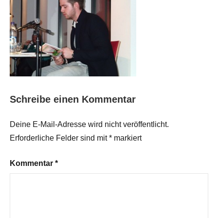
Schreibe einen Kommentar
Deine E-Mail-Adresse wird nicht veröffentlicht.
Erforderliche Felder sind mit
*
markiert
Kommentar
*