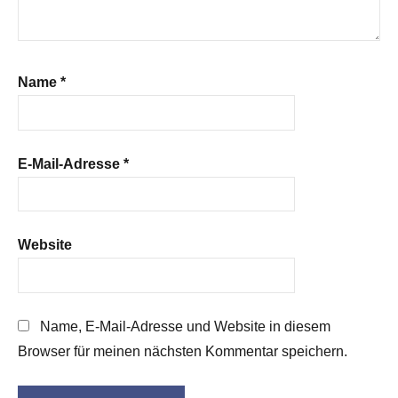
Name
*
E-Mail-Adresse
*
Website
Name, E-Mail-Adresse und Website in diesem
Browser für meinen nächsten Kommentar speichern.