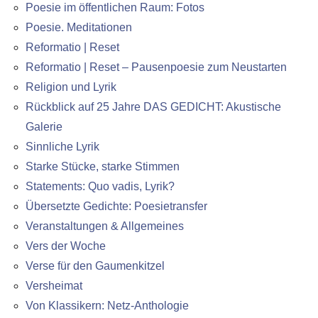
Poesie im öffentlichen Raum: Fotos
Poesie. Meditationen
Reformatio | Reset
Reformatio | Reset – Pausenpoesie zum Neustarten
Religion und Lyrik
Rückblick auf 25 Jahre DAS GEDICHT: Akustische
Galerie
Sinnliche Lyrik
Starke Stücke, starke Stimmen
Statements: Quo vadis, Lyrik?
Übersetzte Gedichte: Poesietransfer
Veranstaltungen & Allgemeines
Vers der Woche
Verse für den Gaumenkitzel
Versheimat
Von Klassikern: Netz-Anthologie