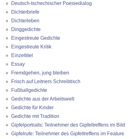
Deutsch-tschechischer Poesiedialog
Dichterbriefe
Dichterleben
Dinggedichte
Eingestreute Gedichte
Eingestreute Kritik
Einzeltitel
Essay
Fremdgehen, jung bleiben
Frisch auf Leitners Schreibtisch
Fußballgedichte
Gedichte aus der Arbeitswelt
Gedichte für Kinder
Gedichte mit Tradition
Gipfelportraits: Teilnehmer des Gipfeltreffens im Bild
Gipfelrufe: Teilnehmer des Gipfeltreffens im Feature