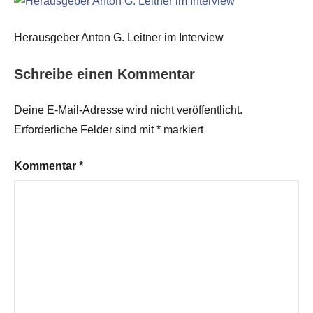
Herausgeber Anton G. Leitner im Interview
Schreibe einen Kommentar
Deine E-Mail-Adresse wird nicht veröffentlicht.
Erforderliche Felder sind mit
*
markiert
Kommentar
*