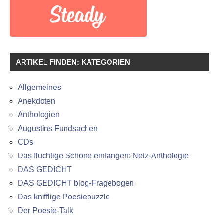
ARTIKEL FINDEN: KATEGORIEN
Allgemeines
Anekdoten
Anthologien
Augustins Fundsachen
CDs
Das flüchtige Schöne einfangen: Netz-Anthologie
DAS GEDICHT
DAS GEDICHT blog-Fragebogen
Das knifflige Poesiepuzzle
Der Poesie-Talk