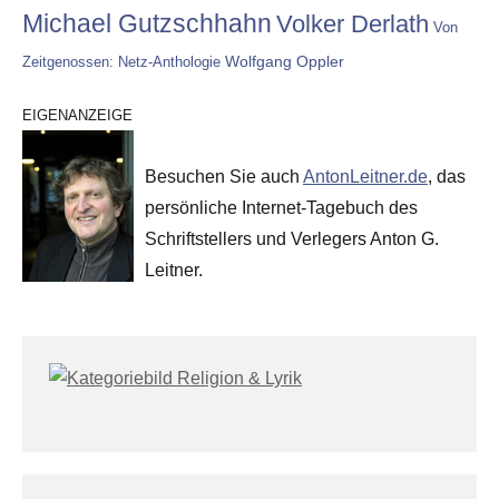
Michael Gutzschhahn
Volker Derlath
Von
Wolfgang Oppler
Zeitgenossen: Netz-Anthologie
EIGENANZEIGE
Besuchen Sie auch
AntonLeitner.de
, das
persönliche Internet-Tagebuch des
Schriftstellers und Verlegers Anton G.
Leitner.