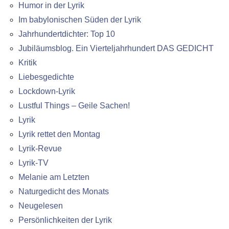
Humor in der Lyrik
Im babylonischen Süden der Lyrik
Jahrhundertdichter: Top 10
Jubiläumsblog. Ein Vierteljahrhundert DAS GEDICHT
Kritik
Liebesgedichte
Lockdown-Lyrik
Lustful Things – Geile Sachen!
Lyrik
Lyrik rettet den Montag
Lyrik-Revue
Lyrik-TV
Melanie am Letzten
Naturgedicht des Monats
Neugelesen
Persönlichkeiten der Lyrik