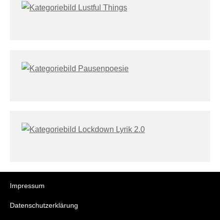
Impressum
Datenschutzerklärung