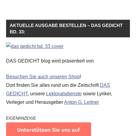
AKTUELLE AUSGABE BESTELLEN – DAS GEDICHT
BD. 33:
DAS GEDICHT blog wird präsentiert von
Besuchen Sie auch unseren Shop
!
Dort finden Sie alles rund um die Zeitschrift
DAS
GEDICHT
, unsere
Lektoratsdienste
sowie Lyriker,
Verleger und Herausgeber
Anton G. Leitner
EIGENANZEIGE