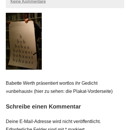
Keine Kommentare
Babette Werth präsentiert wortlos ihr Gedicht
»unbehaust« (hier zu sehen: die Plakat-Vorderseite)
Schreibe einen Kommentar
Deine E-Mail-Adresse wird nicht veröffentlicht.
Erforderliche Felder sind mit
*
markiert