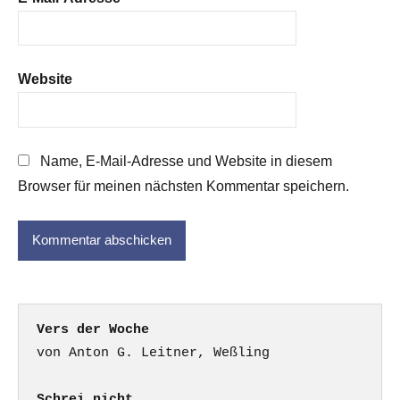
Website
Name, E-Mail-Adresse und Website in diesem
Browser für meinen nächsten Kommentar speichern.
Vers der Woche
Schrei nicht