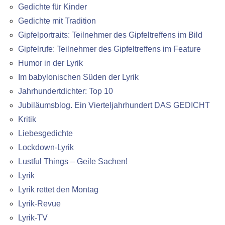
Gedichte für Kinder
Gedichte mit Tradition
Gipfelportraits: Teilnehmer des Gipfeltreffens im Bild
Gipfelrufe: Teilnehmer des Gipfeltreffens im Feature
Humor in der Lyrik
Im babylonischen Süden der Lyrik
Jahrhundertdichter: Top 10
Jubiläumsblog. Ein Vierteljahrhundert DAS GEDICHT
Kritik
Liebesgedichte
Lockdown-Lyrik
Lustful Things – Geile Sachen!
Lyrik
Lyrik rettet den Montag
Lyrik-Revue
Lyrik-TV