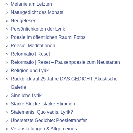
Melanie am Letzten
Naturgedicht des Monats
Neugelesen
Persönlichkeiten der Lyrik
Poesie im öffentlichen Raum: Fotos
Poesie. Meditationen
Reformatio | Reset
Reformatio | Reset – Pausenpoesie zum Neustarten
Religion und Lyrik
Rückblick auf 25 Jahre DAS GEDICHT: Akustische
Galerie
Sinnliche Lyrik
Starke Stücke, starke Stimmen
Statements: Quo vadis, Lyrik?
Übersetzte Gedichte: Poesietransfer
Veranstaltungen & Allgemeines