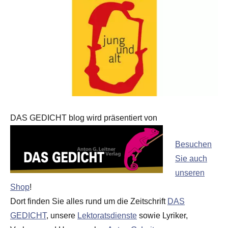
DAS GEDICHT blog wird präsentiert von
Besuchen
Sie auch
unseren
Shop
!
Dort finden Sie alles rund um die Zeitschrift
DAS
GEDICHT
, unsere
Lektoratsdienste
sowie Lyriker,