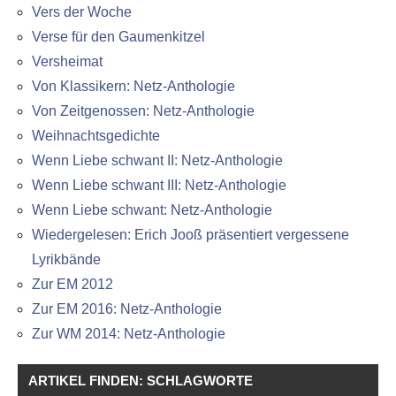
Vers der Woche
Verse für den Gaumenkitzel
Versheimat
Von Klassikern: Netz-Anthologie
Von Zeitgenossen: Netz-Anthologie
Weihnachtsgedichte
Wenn Liebe schwant II: Netz-Anthologie
Wenn Liebe schwant III: Netz-Anthologie
Wenn Liebe schwant: Netz-Anthologie
Wiedergelesen: Erich Jooß präsentiert vergessene
Lyrikbände
Zur EM 2012
Zur EM 2016: Netz-Anthologie
Zur WM 2014: Netz-Anthologie
ARTIKEL FINDEN: SCHLAGWORTE