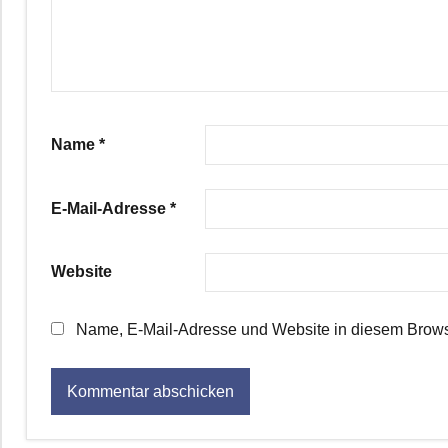
Name
*
E-Mail-Adresse
*
Website
Name, E-Mail-Adresse und Website in diesem Brows