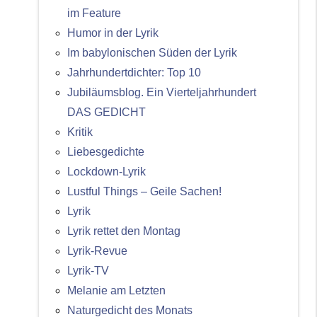
im Feature
Humor in der Lyrik
Im babylonischen Süden der Lyrik
Jahrhundertdichter: Top 10
Jubiläumsblog. Ein Vierteljahrhundert
DAS GEDICHT
Kritik
Liebesgedichte
Lockdown-Lyrik
Lustful Things – Geile Sachen!
Lyrik
Lyrik rettet den Montag
Lyrik-Revue
Lyrik-TV
Melanie am Letzten
Naturgedicht des Monats