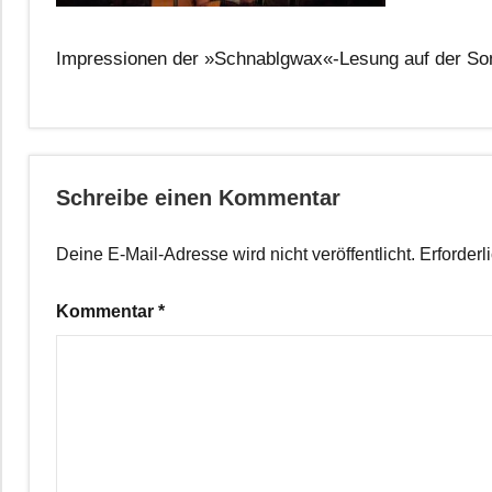
Impressionen der »Schnablgwax«-Lesung auf der Sonne
Schreibe einen Kommentar
Deine E-Mail-Adresse wird nicht veröffentlicht.
Erforderl
Kommentar
*