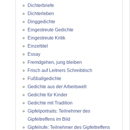
Dichterbriefe
Dichterleben
Dinggedichte
Eingestreute Gedichte
Eingestreute Kritik
Einzeltitel
Essay
Fremdgehen, jung bleiben
Frisch auf Leitners Schreibtisch
Fußballgedichte
Gedichte aus der Arbeitswelt
Gedichte für Kinder
Gedichte mit Tradition
Gipfelportraits: Teilnehmer des
Gipfeltreffens im Bild
Gipfelrufe: Teilnehmer des Gipfeltreffens