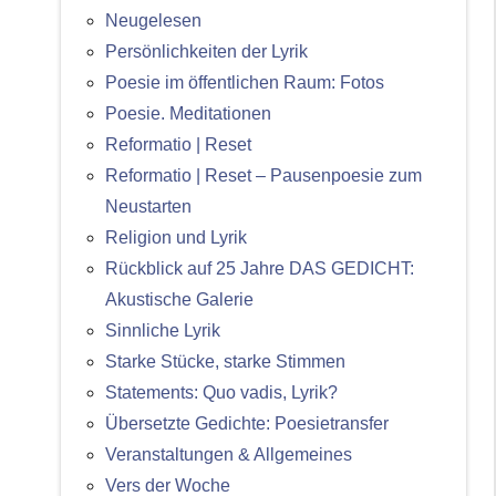
Neugelesen
Persönlichkeiten der Lyrik
Poesie im öffentlichen Raum: Fotos
Poesie. Meditationen
Reformatio | Reset
Reformatio | Reset – Pausenpoesie zum
Neustarten
Religion und Lyrik
Rückblick auf 25 Jahre DAS GEDICHT:
Akustische Galerie
Sinnliche Lyrik
Starke Stücke, starke Stimmen
Statements: Quo vadis, Lyrik?
Übersetzte Gedichte: Poesietransfer
Veranstaltungen & Allgemeines
Vers der Woche