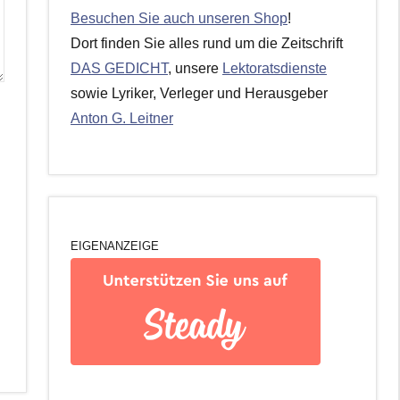
Besuchen Sie auch unseren Shop
!
Dort finden Sie alles rund um die Zeitschrift
DAS GEDICHT
, unsere
Lektoratsdienste
sowie Lyriker, Verleger und Herausgeber
Anton G. Leitner
EIGENANZEIGE