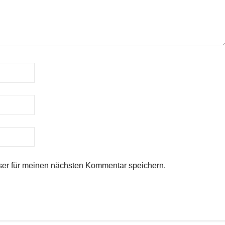
er für meinen nächsten Kommentar speichern.