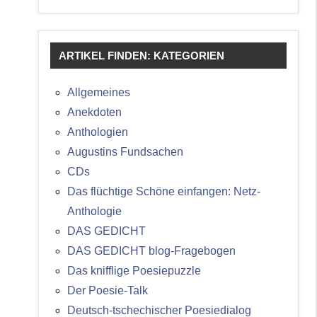
ARTIKEL FINDEN: KATEGORIEN
Allgemeines
Anekdoten
Anthologien
Augustins Fundsachen
CDs
Das flüchtige Schöne einfangen: Netz-
Anthologie
DAS GEDICHT
DAS GEDICHT blog-Fragebogen
Das knifflige Poesiepuzzle
Der Poesie-Talk
Deutsch-tschechischer Poesiedialog