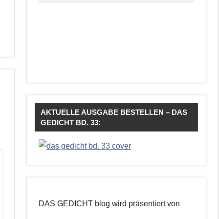
AKTUELLE AUSGABE BESTELLEN – DAS
GEDICHT BD. 33:
DAS GEDICHT blog wird präsentiert von