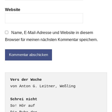
Website
Name, E-Mail-Adresse und Website in diesem
Browser für meinen nächsten Kommentar speichern.
Vers der Woche
Schrei nicht
So! Hör auf
