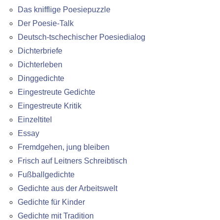
Das knifflige Poesiepuzzle
Der Poesie-Talk
Deutsch-tschechischer Poesiedialog
Dichterbriefe
Dichterleben
Dinggedichte
Eingestreute Gedichte
Eingestreute Kritik
Einzeltitel
Essay
Fremdgehen, jung bleiben
Frisch auf Leitners Schreibtisch
Fußballgedichte
Gedichte aus der Arbeitswelt
Gedichte für Kinder
Gedichte mit Tradition