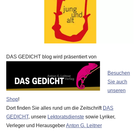
DAS GEDICHT blog wird präsentiert von
Besuchen
Sie auch
unseren
Shop
!
Dort finden Sie alles rund um die Zeitschrift
DAS
GEDICHT
, unsere
Lektoratsdienste
sowie Lyriker,
Verleger und Herausgeber
Anton G. Leitner