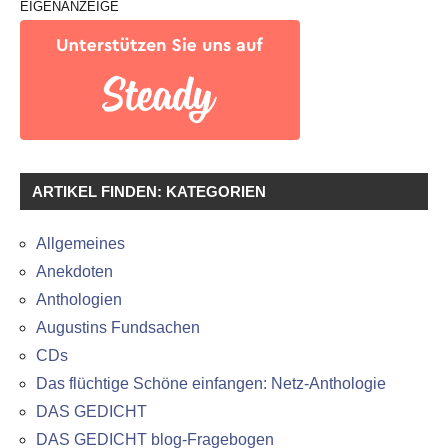
EIGENANZEIGE
ARTIKEL FINDEN: KATEGORIEN
Allgemeines
Anekdoten
Anthologien
Augustins Fundsachen
CDs
Das flüchtige Schöne einfangen: Netz-Anthologie
DAS GEDICHT
DAS GEDICHT blog-Fragebogen