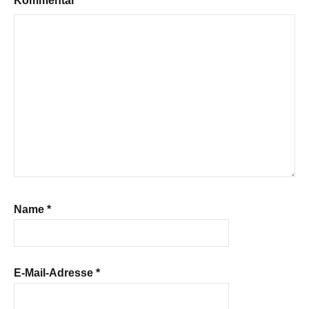
Kommentar
*
Name
*
E-Mail-Adresse
*