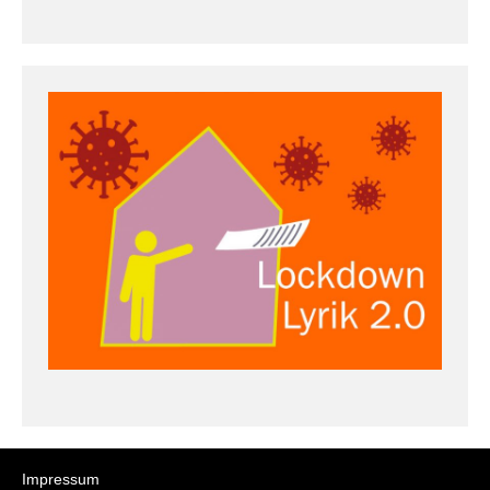
Impressum