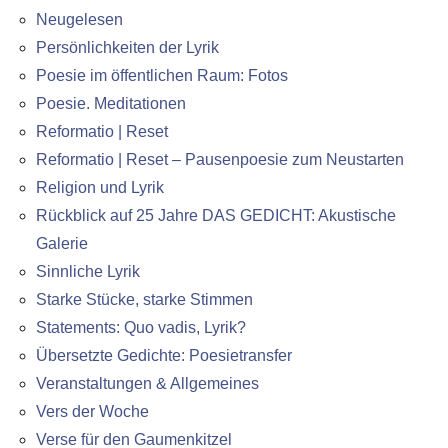
Neugelesen
Persönlichkeiten der Lyrik
Poesie im öffentlichen Raum: Fotos
Poesie. Meditationen
Reformatio | Reset
Reformatio | Reset – Pausenpoesie zum Neustarten
Religion und Lyrik
Rückblick auf 25 Jahre DAS GEDICHT: Akustische
Galerie
Sinnliche Lyrik
Starke Stücke, starke Stimmen
Statements: Quo vadis, Lyrik?
Übersetzte Gedichte: Poesietransfer
Veranstaltungen & Allgemeines
Vers der Woche
Verse für den Gaumenkitzel