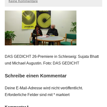
Keine Kommentare
DAS GEDICHT 26-Premiere in Schleswig: Sujata Bhatt
und Michael Augustin. Foto: DAS GEDICHT
Schreibe einen Kommentar
Deine E-Mail-Adresse wird nicht veröffentlicht.
Erforderliche Felder sind mit
*
markiert