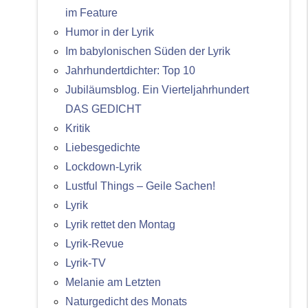
im Feature
Humor in der Lyrik
Im babylonischen Süden der Lyrik
Jahrhundertdichter: Top 10
Jubiläumsblog. Ein Vierteljahrhundert
DAS GEDICHT
Kritik
Liebesgedichte
Lockdown-Lyrik
Lustful Things – Geile Sachen!
Lyrik
Lyrik rettet den Montag
Lyrik-Revue
Lyrik-TV
Melanie am Letzten
Naturgedicht des Monats