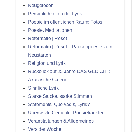
Neugelesen
Persönlichkeiten der Lyrik
Poesie im öffentlichen Raum: Fotos
Poesie. Meditationen
Reformatio | Reset
Reformatio | Reset – Pausenpoesie zum
Neustarten
Religion und Lyrik
Rückblick auf 25 Jahre DAS GEDICHT:
Akustische Galerie
Sinnliche Lyrik
Starke Stücke, starke Stimmen
Statements: Quo vadis, Lyrik?
Übersetzte Gedichte: Poesietransfer
Veranstaltungen & Allgemeines
Vers der Woche