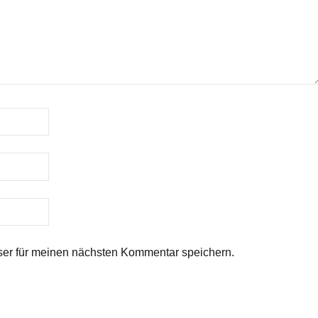
er für meinen nächsten Kommentar speichern.