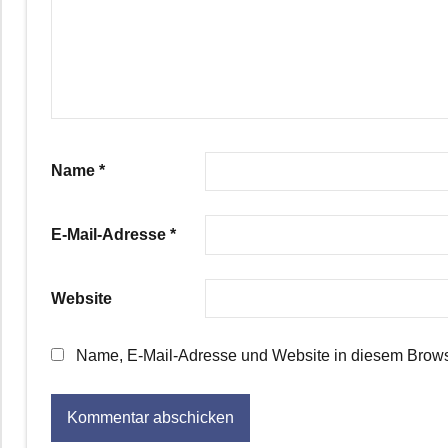
Name
*
E-Mail-Adresse
*
Website
Name, E-Mail-Adresse und Website in diesem Brows