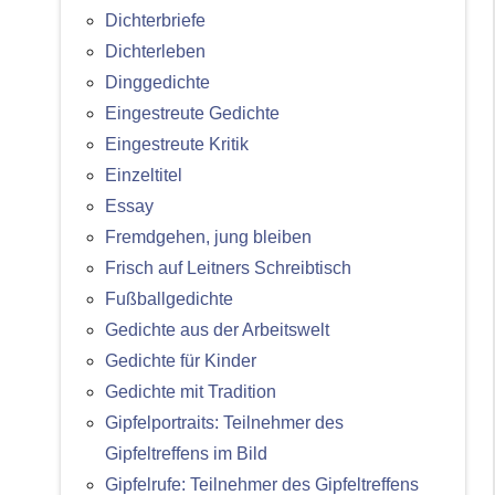
Dichterbriefe
Dichterleben
Dinggedichte
Eingestreute Gedichte
Eingestreute Kritik
Einzeltitel
Essay
Fremdgehen, jung bleiben
Frisch auf Leitners Schreibtisch
Fußballgedichte
Gedichte aus der Arbeitswelt
Gedichte für Kinder
Gedichte mit Tradition
Gipfelportraits: Teilnehmer des
Gipfeltreffens im Bild
Gipfelrufe: Teilnehmer des Gipfeltreffens