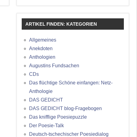
ARTIKEL FINDEN: KATEGORIEN
Allgemeines
Anekdoten
Anthologien
Augustins Fundsachen
CDs
Das flüchtige Schöne einfangen: Netz-
Anthologie
DAS GEDICHT
DAS GEDICHT blog-Fragebogen
Das knifflige Poesiepuzzle
Der Poesie-Talk
Deutsch-tschechischer Poesiedialog