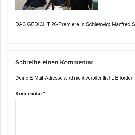
DAS GEDICHT 26-Premiere in Schleswig: Manfred Sc
Schreibe einen Kommentar
Deine E-Mail-Adresse wird nicht veröffentlicht.
Erforderl
Kommentar
*