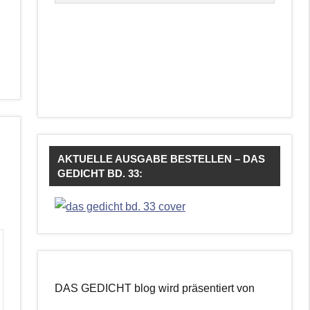
AKTUELLE AUSGABE BESTELLEN – DAS
GEDICHT BD. 33:
DAS GEDICHT blog wird präsentiert von