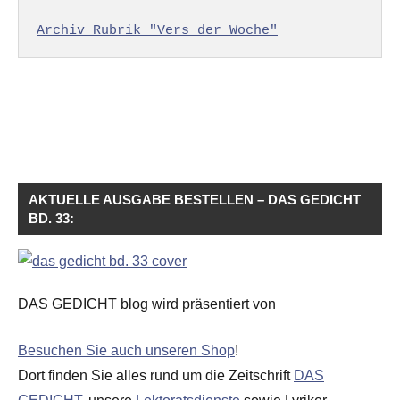
Archiv Rubrik "Vers der Woche"
AKTUELLE AUSGABE BESTELLEN – DAS GEDICHT
BD. 33:
DAS GEDICHT blog wird präsentiert von
Besuchen Sie auch unseren Shop
!
Dort finden Sie alles rund um die Zeitschrift
DAS