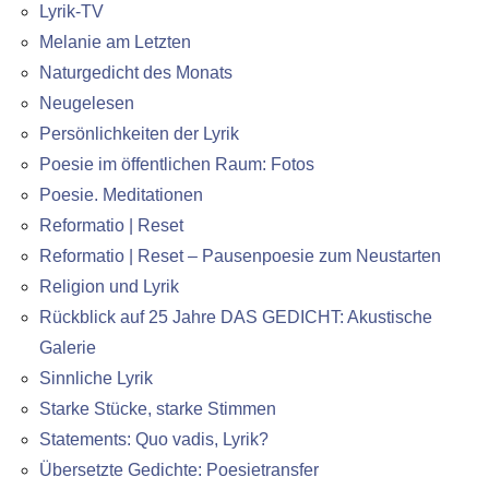
Lyrik-TV
Melanie am Letzten
Naturgedicht des Monats
Neugelesen
Persönlichkeiten der Lyrik
Poesie im öffentlichen Raum: Fotos
Poesie. Meditationen
Reformatio | Reset
Reformatio | Reset – Pausenpoesie zum Neustarten
Religion und Lyrik
Rückblick auf 25 Jahre DAS GEDICHT: Akustische
Galerie
Sinnliche Lyrik
Starke Stücke, starke Stimmen
Statements: Quo vadis, Lyrik?
Übersetzte Gedichte: Poesietransfer