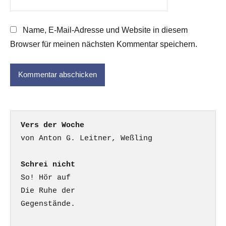
Name, E-Mail-Adresse und Website in diesem
Browser für meinen nächsten Kommentar speichern.
Vers der Woche
Schrei nicht
So! Hör auf

Die Ruhe der

Gegenstände.
