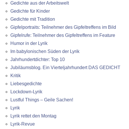
Gedichte aus der Arbeitswelt
Gedichte für Kinder
Gedichte mit Tradition
Gipfelportraits: Teilnehmer des Gipfeltreffens im Bild
Gipfelrufe: Teilnehmer des Gipfeltreffens im Feature
Humor in der Lyrik
Im babylonischen Süden der Lyrik
Jahrhundertdichter: Top 10
Jubiläumsblog. Ein Vierteljahrhundert DAS GEDICHT
Kritik
Liebesgedichte
Lockdown-Lyrik
Lustful Things – Geile Sachen!
Lyrik
Lyrik rettet den Montag
Lyrik-Revue