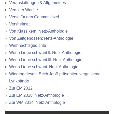
Veranstaltungen & Allgemeines
Vers der Woche
Verse für den Gaumenkitzel
Versheimat
Von Klassikern: Netz-Anthologie
Von Zeitgenossen: Netz-Anthologie
Weihnachtsgedichte
Wenn Liebe schwant II: Netz-Anthologie
Wenn Liebe schwant III: Netz-Anthologie
Wenn Liebe schwant: Netz-Anthologie
Wiedergelesen: Erich Jooß präsentiert vergessene
Lyrikbände
Zur EM 2012
Zur EM 2016: Netz-Anthologie
Zur WM 2014: Netz-Anthologie