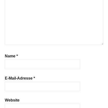
Name
*
E-Mail-Adresse
*
Website