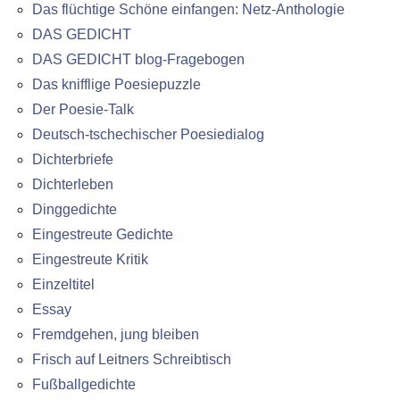
Das flüchtige Schöne einfangen: Netz-Anthologie
DAS GEDICHT
DAS GEDICHT blog-Fragebogen
Das knifflige Poesiepuzzle
Der Poesie-Talk
Deutsch-tschechischer Poesiedialog
Dichterbriefe
Dichterleben
Dinggedichte
Eingestreute Gedichte
Eingestreute Kritik
Einzeltitel
Essay
Fremdgehen, jung bleiben
Frisch auf Leitners Schreibtisch
Fußballgedichte