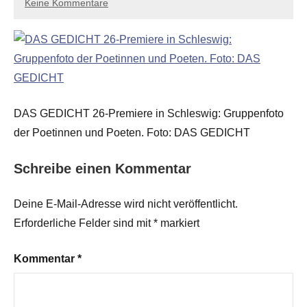
Keine Kommentare
DAS GEDICHT 26-Premiere in Schleswig: Gruppenfoto
der Poetinnen und Poeten. Foto: DAS GEDICHT
Schreibe einen Kommentar
Deine E-Mail-Adresse wird nicht veröffentlicht.
Erforderliche Felder sind mit
*
markiert
Kommentar
*