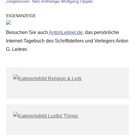
Wolfgang Oppler
Zeitgenossen: Netz-Anthologie
EIGENANZEIGE
Besuchen Sie auch
AntonLeitner.de
, das persönliche
Internet-Tagebuch des Schriftstellers und Verlegers Anton
G. Leitner.