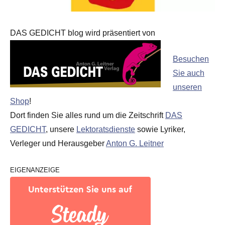
DAS GEDICHT blog wird präsentiert von
Besuchen
Sie auch
unseren
Shop
!
Dort finden Sie alles rund um die Zeitschrift
DAS
GEDICHT
, unsere
Lektoratsdienste
sowie Lyriker,
Verleger und Herausgeber
Anton G. Leitner
EIGENANZEIGE