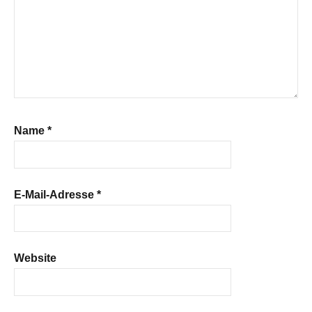
Name
*
E-Mail-Adresse
*
Website