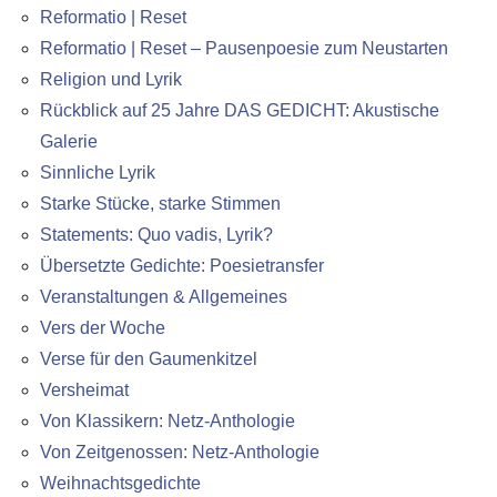
Reformatio | Reset
Reformatio | Reset – Pausenpoesie zum Neustarten
Religion und Lyrik
Rückblick auf 25 Jahre DAS GEDICHT: Akustische
Galerie
Sinnliche Lyrik
Starke Stücke, starke Stimmen
Statements: Quo vadis, Lyrik?
Übersetzte Gedichte: Poesietransfer
Veranstaltungen & Allgemeines
Vers der Woche
Verse für den Gaumenkitzel
Versheimat
Von Klassikern: Netz-Anthologie
Von Zeitgenossen: Netz-Anthologie
Weihnachtsgedichte