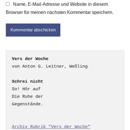
Name, E-Mail-Adresse und Website in diesem
Browser für meinen nächsten Kommentar speichern.
Vers der Woche
Schrei nicht
So! Hör auf

Die Ruhe der

Gegenstände.

Archiv Rubrik "Vers der Woche"