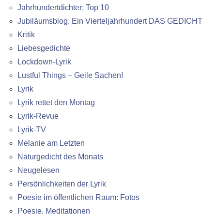
Jahrhundertdichter: Top 10
Jubiläumsblog. Ein Vierteljahrhundert DAS GEDICHT
Kritik
Liebesgedichte
Lockdown-Lyrik
Lustful Things – Geile Sachen!
Lyrik
Lyrik rettet den Montag
Lyrik-Revue
Lyrik-TV
Melanie am Letzten
Naturgedicht des Monats
Neugelesen
Persönlichkeiten der Lyrik
Poesie im öffentlichen Raum: Fotos
Poesie. Meditationen