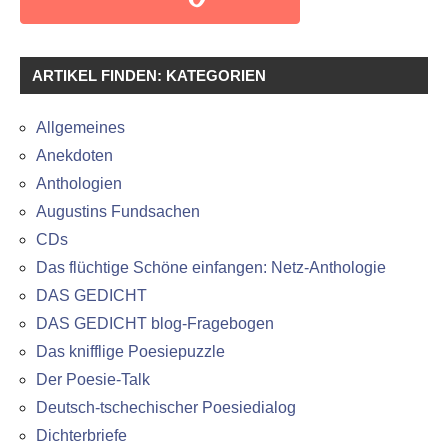
ARTIKEL FINDEN: KATEGORIEN
Allgemeines
Anekdoten
Anthologien
Augustins Fundsachen
CDs
Das flüchtige Schöne einfangen: Netz-Anthologie
DAS GEDICHT
DAS GEDICHT blog-Fragebogen
Das knifflige Poesiepuzzle
Der Poesie-Talk
Deutsch-tschechischer Poesiedialog
Dichterbriefe