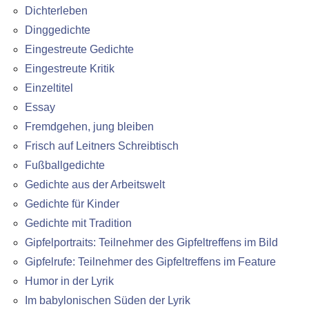
Dichterleben
Dinggedichte
Eingestreute Gedichte
Eingestreute Kritik
Einzeltitel
Essay
Fremdgehen, jung bleiben
Frisch auf Leitners Schreibtisch
Fußballgedichte
Gedichte aus der Arbeitswelt
Gedichte für Kinder
Gedichte mit Tradition
Gipfelportraits: Teilnehmer des Gipfeltreffens im Bild
Gipfelrufe: Teilnehmer des Gipfeltreffens im Feature
Humor in der Lyrik
Im babylonischen Süden der Lyrik