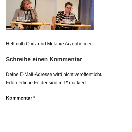
Hellmuth Opitz und Melanie Arzenheimer
Schreibe einen Kommentar
Deine E-Mail-Adresse wird nicht veröffentlicht.
Erforderliche Felder sind mit
*
markiert
Kommentar
*