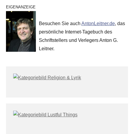
EIGENANZEIGE
Besuchen Sie auch
AntonLeitner.de
, das
persönliche Internet-Tagebuch des
Schriftstellers und Verlegers Anton G.
Leitner.