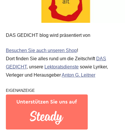
DAS GEDICHT blog wird präsentiert von
Besuchen Sie auch unseren Shop
!
Dort finden Sie alles rund um die Zeitschrift
DAS
GEDICHT
, unsere
Lektoratsdienste
sowie Lyriker,
Verleger und Herausgeber
Anton G. Leitner
EIGENANZEIGE