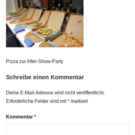
Pizza zur After-Show-Party
Schreibe einen Kommentar
Deine E-Mail-Adresse wird nicht veröffentlicht.
Erforderliche Felder sind mit
*
markiert
Kommentar
*