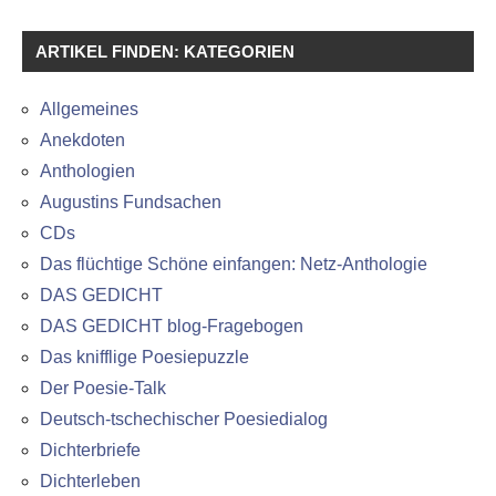
ARTIKEL FINDEN: KATEGORIEN
Allgemeines
Anekdoten
Anthologien
Augustins Fundsachen
CDs
Das flüchtige Schöne einfangen: Netz-Anthologie
DAS GEDICHT
DAS GEDICHT blog-Fragebogen
Das knifflige Poesiepuzzle
Der Poesie-Talk
Deutsch-tschechischer Poesiedialog
Dichterbriefe
Dichterleben