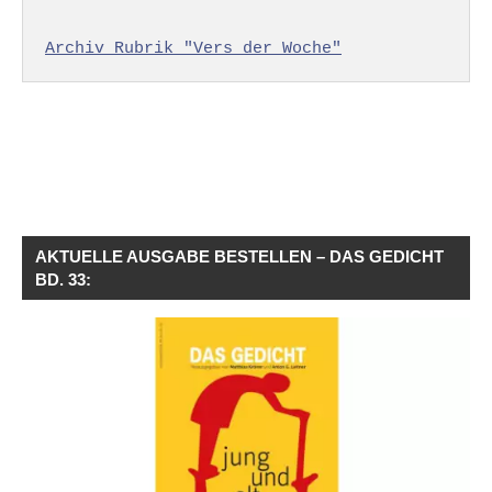
Archiv Rubrik "Vers der Woche"
AKTUELLE AUSGABE BESTELLEN – DAS GEDICHT
BD. 33: