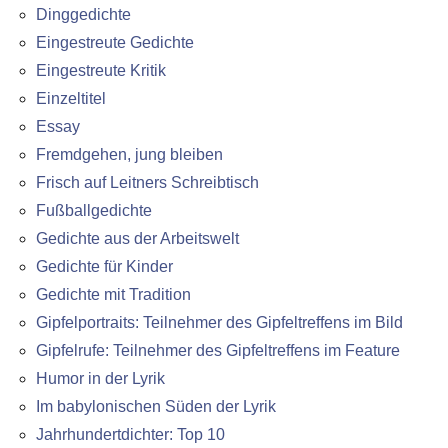
Dinggedichte
Eingestreute Gedichte
Eingestreute Kritik
Einzeltitel
Essay
Fremdgehen, jung bleiben
Frisch auf Leitners Schreibtisch
Fußballgedichte
Gedichte aus der Arbeitswelt
Gedichte für Kinder
Gedichte mit Tradition
Gipfelportraits: Teilnehmer des Gipfeltreffens im Bild
Gipfelrufe: Teilnehmer des Gipfeltreffens im Feature
Humor in der Lyrik
Im babylonischen Süden der Lyrik
Jahrhundertdichter: Top 10