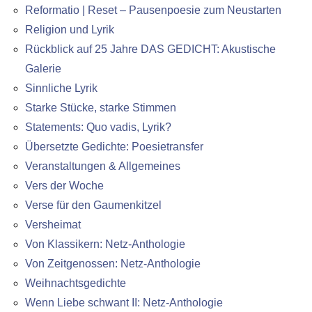
Reformatio | Reset – Pausenpoesie zum Neustarten
Religion und Lyrik
Rückblick auf 25 Jahre DAS GEDICHT: Akustische
Galerie
Sinnliche Lyrik
Starke Stücke, starke Stimmen
Statements: Quo vadis, Lyrik?
Übersetzte Gedichte: Poesietransfer
Veranstaltungen & Allgemeines
Vers der Woche
Verse für den Gaumenkitzel
Versheimat
Von Klassikern: Netz-Anthologie
Von Zeitgenossen: Netz-Anthologie
Weihnachtsgedichte
Wenn Liebe schwant II: Netz-Anthologie