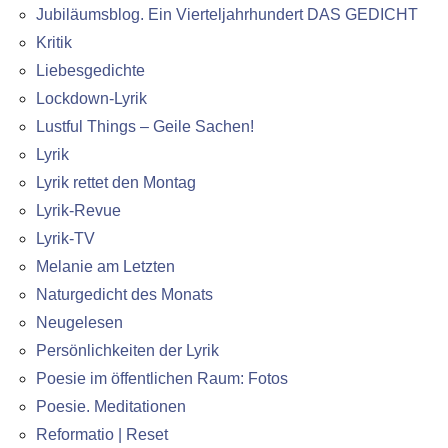
Jubiläumsblog. Ein Vierteljahrhundert DAS GEDICHT
Kritik
Liebesgedichte
Lockdown-Lyrik
Lustful Things – Geile Sachen!
Lyrik
Lyrik rettet den Montag
Lyrik-Revue
Lyrik-TV
Melanie am Letzten
Naturgedicht des Monats
Neugelesen
Persönlichkeiten der Lyrik
Poesie im öffentlichen Raum: Fotos
Poesie. Meditationen
Reformatio | Reset