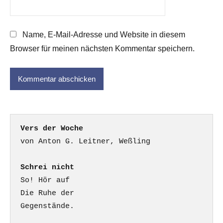
Name, E-Mail-Adresse und Website in diesem
Browser für meinen nächsten Kommentar speichern.
Vers der Woche
Schrei nicht
So! Hör auf

Die Ruhe der

Gegenstände.
