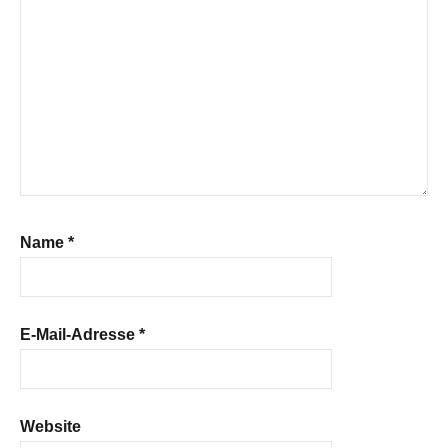
Name
*
E-Mail-Adresse
*
Website