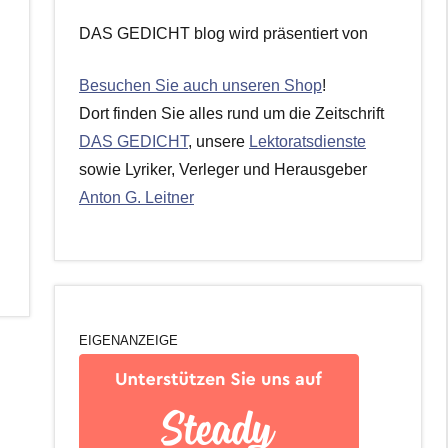
DAS GEDICHT blog wird präsentiert von
Besuchen Sie auch unseren Shop
!
Dort finden Sie alles rund um die Zeitschrift
DAS GEDICHT
, unsere
Lektoratsdienste
sowie Lyriker, Verleger und Herausgeber
Anton G. Leitner
EIGENANZEIGE