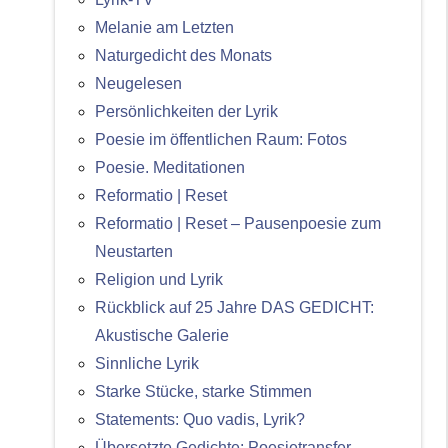
Melanie am Letzten
Naturgedicht des Monats
Neugelesen
Persönlichkeiten der Lyrik
Poesie im öffentlichen Raum: Fotos
Poesie. Meditationen
Reformatio | Reset
Reformatio | Reset – Pausenpoesie zum
Neustarten
Religion und Lyrik
Rückblick auf 25 Jahre DAS GEDICHT:
Akustische Galerie
Sinnliche Lyrik
Starke Stücke, starke Stimmen
Statements: Quo vadis, Lyrik?
Übersetzte Gedichte: Poesietransfer