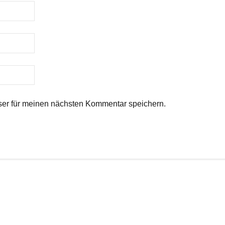
er für meinen nächsten Kommentar speichern.