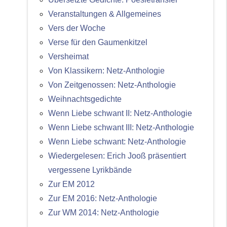
Veranstaltungen & Allgemeines
Vers der Woche
Verse für den Gaumenkitzel
Versheimat
Von Klassikern: Netz-Anthologie
Von Zeitgenossen: Netz-Anthologie
Weihnachtsgedichte
Wenn Liebe schwant II: Netz-Anthologie
Wenn Liebe schwant III: Netz-Anthologie
Wenn Liebe schwant: Netz-Anthologie
Wiedergelesen: Erich Jooß präsentiert
vergessene Lyrikbände
Zur EM 2012
Zur EM 2016: Netz-Anthologie
Zur WM 2014: Netz-Anthologie