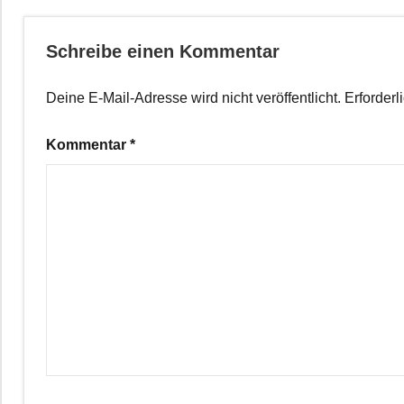
Schreibe einen Kommentar
Deine E-Mail-Adresse wird nicht veröffentlicht.
Erforderl
Kommentar
*