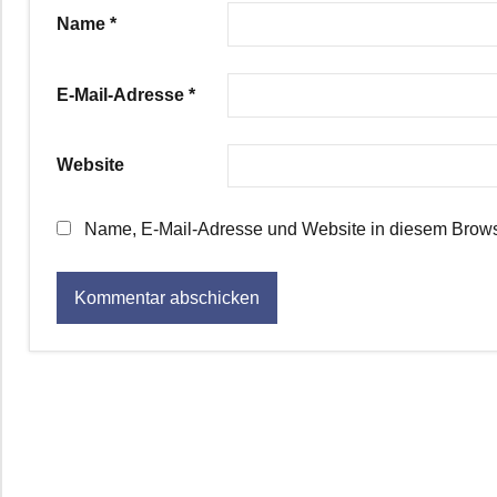
Name
*
E-Mail-Adresse
*
Website
Name, E-Mail-Adresse und Website in diesem Brows