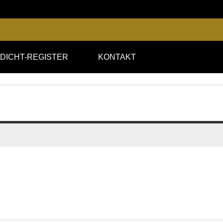
DICHT-REGISTER
KONTAKT