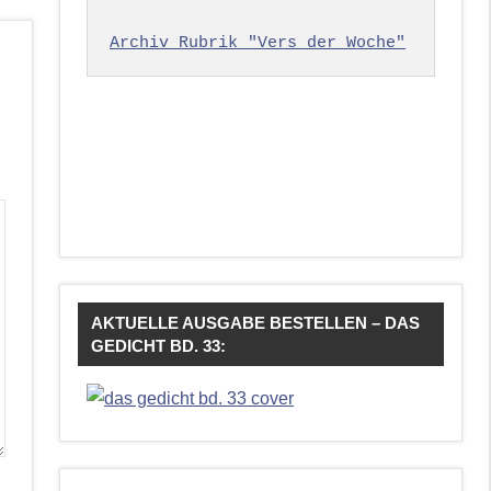
Archiv Rubrik "Vers der Woche"
AKTUELLE AUSGABE BESTELLEN – DAS
GEDICHT BD. 33: