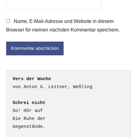
Name, E-Mail-Adresse und Website in diesem
Browser für meinen nächsten Kommentar speichern.
Vers der Woche
Schrei nicht
So! Hör auf

Die Ruhe der

Gegenstände.
