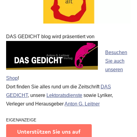
DAS GEDICHT blog wird präsentiert von
Besuchen
Sie auch
unseren
Shop
!
Dort finden Sie alles rund um die Zeitschrift
DAS
GEDICHT
, unsere
Lektoratsdienste
sowie Lyriker,
Verleger und Herausgeber
Anton G. Leitner
EIGENANZEIGE