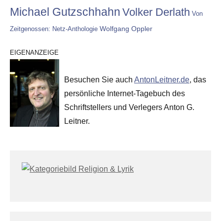
Michael Gutzschhahn
Volker Derlath
Von
Wolfgang Oppler
Zeitgenossen: Netz-Anthologie
EIGENANZEIGE
Besuchen Sie auch
AntonLeitner.de
, das
persönliche Internet-Tagebuch des
Schriftstellers und Verlegers Anton G.
Leitner.