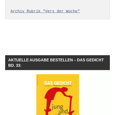
Archiv Rubrik "Vers der Woche"
AKTUELLE AUSGABE BESTELLEN – DAS GEDICHT
BD. 33: