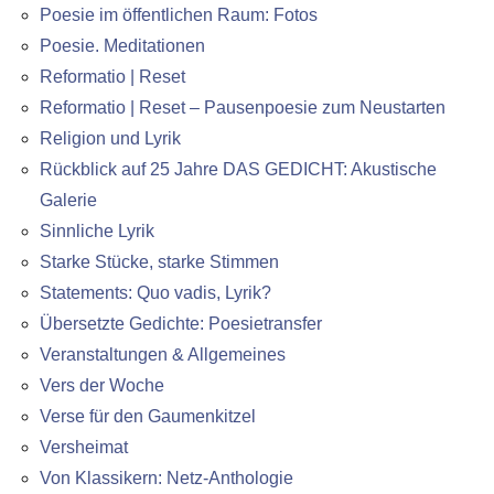
Poesie im öffentlichen Raum: Fotos
Poesie. Meditationen
Reformatio | Reset
Reformatio | Reset – Pausenpoesie zum Neustarten
Religion und Lyrik
Rückblick auf 25 Jahre DAS GEDICHT: Akustische
Galerie
Sinnliche Lyrik
Starke Stücke, starke Stimmen
Statements: Quo vadis, Lyrik?
Übersetzte Gedichte: Poesietransfer
Veranstaltungen & Allgemeines
Vers der Woche
Verse für den Gaumenkitzel
Versheimat
Von Klassikern: Netz-Anthologie