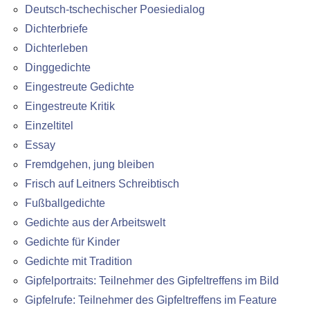
Deutsch-tschechischer Poesiedialog
Dichterbriefe
Dichterleben
Dinggedichte
Eingestreute Gedichte
Eingestreute Kritik
Einzeltitel
Essay
Fremdgehen, jung bleiben
Frisch auf Leitners Schreibtisch
Fußballgedichte
Gedichte aus der Arbeitswelt
Gedichte für Kinder
Gedichte mit Tradition
Gipfelportraits: Teilnehmer des Gipfeltreffens im Bild
Gipfelrufe: Teilnehmer des Gipfeltreffens im Feature