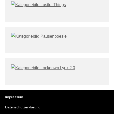
Impressum
Datenschutzerklärung