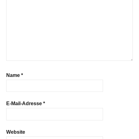
Name
*
E-Mail-Adresse
*
Website