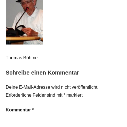
Thomas Böhme
Schreibe einen Kommentar
Deine E-Mail-Adresse wird nicht veröffentlicht.
Erforderliche Felder sind mit
*
markiert
Kommentar
*