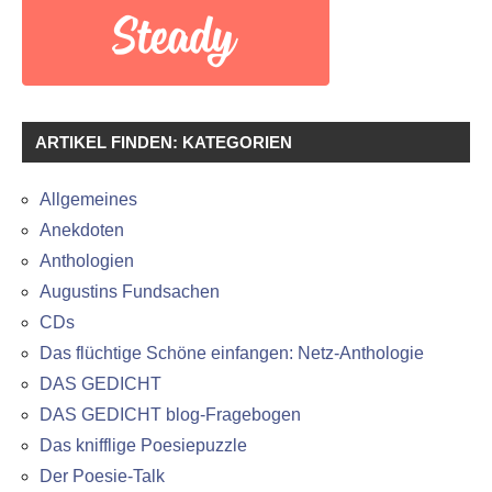
ARTIKEL FINDEN: KATEGORIEN
Allgemeines
Anekdoten
Anthologien
Augustins Fundsachen
CDs
Das flüchtige Schöne einfangen: Netz-Anthologie
DAS GEDICHT
DAS GEDICHT blog-Fragebogen
Das knifflige Poesiepuzzle
Der Poesie-Talk