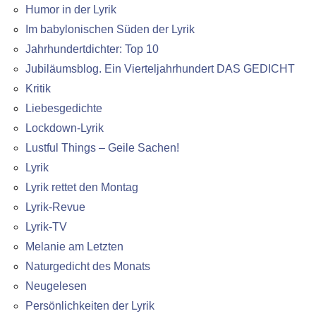
Humor in der Lyrik
Im babylonischen Süden der Lyrik
Jahrhundertdichter: Top 10
Jubiläumsblog. Ein Vierteljahrhundert DAS GEDICHT
Kritik
Liebesgedichte
Lockdown-Lyrik
Lustful Things – Geile Sachen!
Lyrik
Lyrik rettet den Montag
Lyrik-Revue
Lyrik-TV
Melanie am Letzten
Naturgedicht des Monats
Neugelesen
Persönlichkeiten der Lyrik