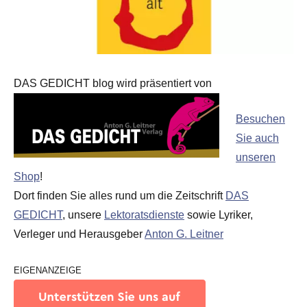
DAS GEDICHT blog wird präsentiert von
Besuchen
Sie auch
unseren
Shop
!
Dort finden Sie alles rund um die Zeitschrift
DAS
GEDICHT
, unsere
Lektoratsdienste
sowie Lyriker,
Verleger und Herausgeber
Anton G. Leitner
EIGENANZEIGE