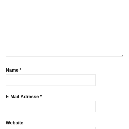
Name
*
E-Mail-Adresse
*
Website