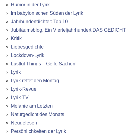
Humor in der Lyrik
Im babylonischen Süden der Lyrik
Jahrhundertdichter: Top 10
Jubiläumsblog. Ein Vierteljahrhundert DAS GEDICHT
Kritik
Liebesgedichte
Lockdown-Lyrik
Lustful Things – Geile Sachen!
Lyrik
Lyrik rettet den Montag
Lyrik-Revue
Lyrik-TV
Melanie am Letzten
Naturgedicht des Monats
Neugelesen
Persönlichkeiten der Lyrik