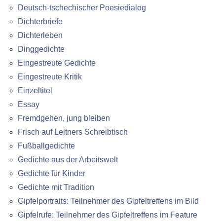
Deutsch-tschechischer Poesiedialog
Dichterbriefe
Dichterleben
Dinggedichte
Eingestreute Gedichte
Eingestreute Kritik
Einzeltitel
Essay
Fremdgehen, jung bleiben
Frisch auf Leitners Schreibtisch
Fußballgedichte
Gedichte aus der Arbeitswelt
Gedichte für Kinder
Gedichte mit Tradition
Gipfelportraits: Teilnehmer des Gipfeltreffens im Bild
Gipfelrufe: Teilnehmer des Gipfeltreffens im Feature