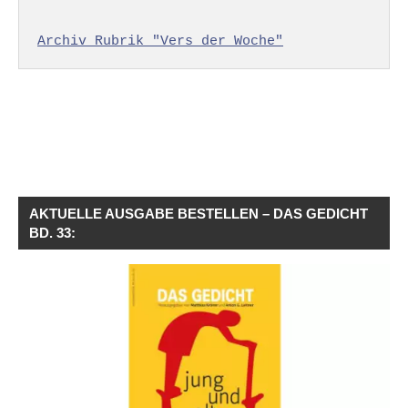
Archiv Rubrik "Vers der Woche"
AKTUELLE AUSGABE BESTELLEN – DAS GEDICHT
BD. 33: