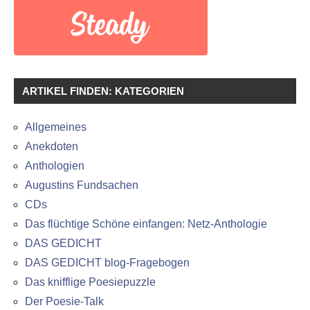
ARTIKEL FINDEN: KATEGORIEN
Allgemeines
Anekdoten
Anthologien
Augustins Fundsachen
CDs
Das flüchtige Schöne einfangen: Netz-Anthologie
DAS GEDICHT
DAS GEDICHT blog-Fragebogen
Das knifflige Poesiepuzzle
Der Poesie-Talk