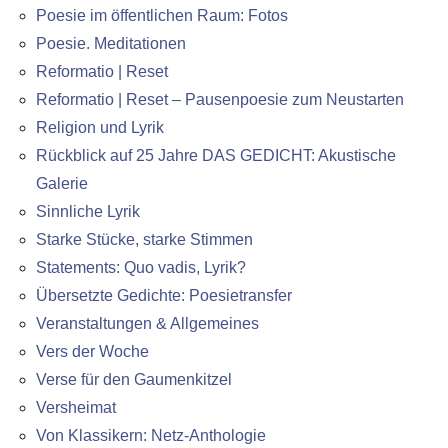
Poesie im öffentlichen Raum: Fotos
Poesie. Meditationen
Reformatio | Reset
Reformatio | Reset – Pausenpoesie zum Neustarten
Religion und Lyrik
Rückblick auf 25 Jahre DAS GEDICHT: Akustische
Galerie
Sinnliche Lyrik
Starke Stücke, starke Stimmen
Statements: Quo vadis, Lyrik?
Übersetzte Gedichte: Poesietransfer
Veranstaltungen & Allgemeines
Vers der Woche
Verse für den Gaumenkitzel
Versheimat
Von Klassikern: Netz-Anthologie