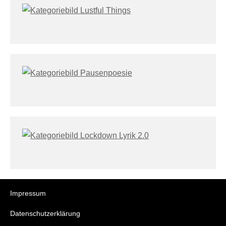
Impressum
Datenschutzerklärung