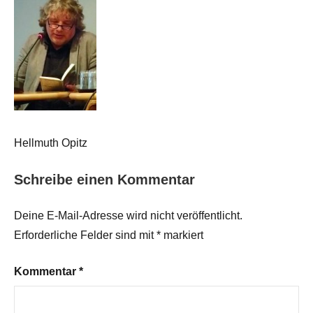
Hellmuth Opitz
Schreibe einen Kommentar
Deine E-Mail-Adresse wird nicht veröffentlicht.
Erforderliche Felder sind mit
*
markiert
Kommentar
*