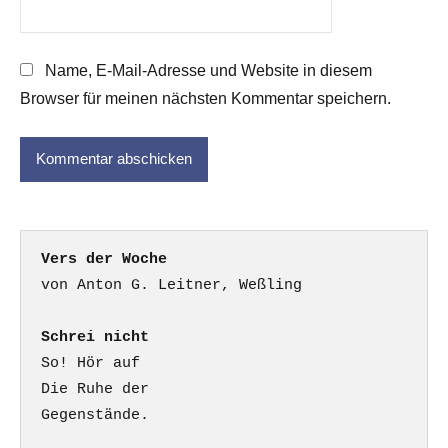
Name, E-Mail-Adresse und Website in diesem
Browser für meinen nächsten Kommentar speichern.
Vers der Woche
Schrei nicht
So! Hör auf

Die Ruhe der

Gegenstände.
