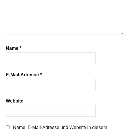
Name
*
E-Mail-Adresse
*
Website
Name, E-Mail-Adresse und Website in diesem