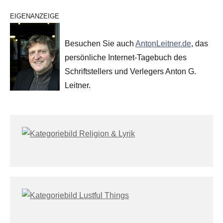
EIGENANZEIGE
Besuchen Sie auch
AntonLeitner.de
, das
persönliche Internet-Tagebuch des
Schriftstellers und Verlegers Anton G.
Leitner.