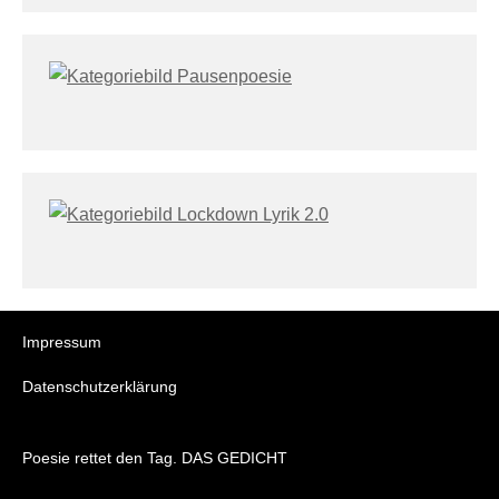
Impressum
Datenschutzerklärung
Poesie rettet den Tag. DAS GEDICHT