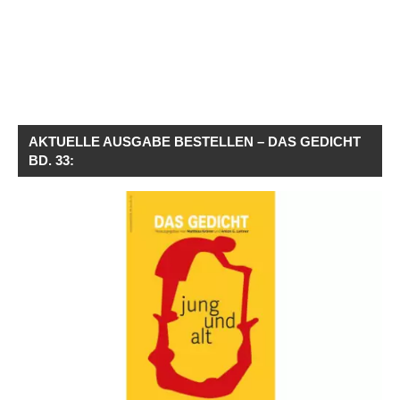
AKTUELLE AUSGABE BESTELLEN – DAS GEDICHT
BD. 33: