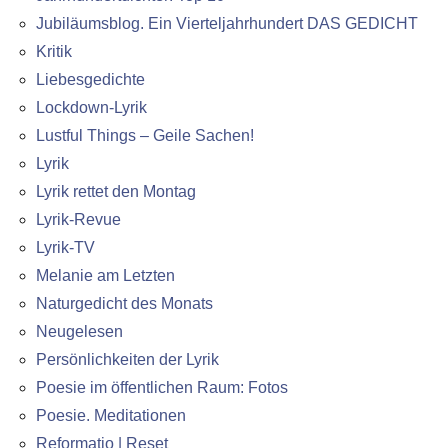
Jubiläumsblog. Ein Vierteljahrhundert DAS GEDICHT
Kritik
Liebesgedichte
Lockdown-Lyrik
Lustful Things – Geile Sachen!
Lyrik
Lyrik rettet den Montag
Lyrik-Revue
Lyrik-TV
Melanie am Letzten
Naturgedicht des Monats
Neugelesen
Persönlichkeiten der Lyrik
Poesie im öffentlichen Raum: Fotos
Poesie. Meditationen
Reformatio | Reset