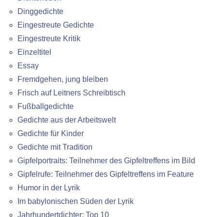
Dinggedichte
Eingestreute Gedichte
Eingestreute Kritik
Einzeltitel
Essay
Fremdgehen, jung bleiben
Frisch auf Leitners Schreibtisch
Fußballgedichte
Gedichte aus der Arbeitswelt
Gedichte für Kinder
Gedichte mit Tradition
Gipfelportraits: Teilnehmer des Gipfeltreffens im Bild
Gipfelrufe: Teilnehmer des Gipfeltreffens im Feature
Humor in der Lyrik
Im babylonischen Süden der Lyrik
Jahrhundertdichter: Top 10