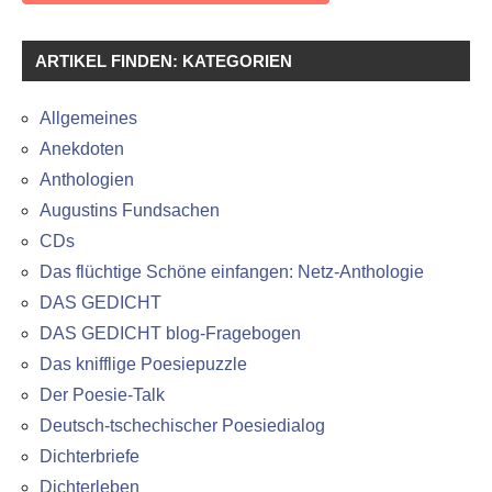
ARTIKEL FINDEN: KATEGORIEN
Allgemeines
Anekdoten
Anthologien
Augustins Fundsachen
CDs
Das flüchtige Schöne einfangen: Netz-Anthologie
DAS GEDICHT
DAS GEDICHT blog-Fragebogen
Das knifflige Poesiepuzzle
Der Poesie-Talk
Deutsch-tschechischer Poesiedialog
Dichterbriefe
Dichterleben