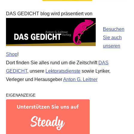
DAS GEDICHT blog wird präsentiert von
Besuchen
Sie auch
unseren
Shop
!
Dort finden Sie alles rund um die Zeitschrift
DAS
GEDICHT
, unsere
Lektoratsdienste
sowie Lyriker,
Verleger und Herausgeber
Anton G. Leitner
EIGENANZEIGE