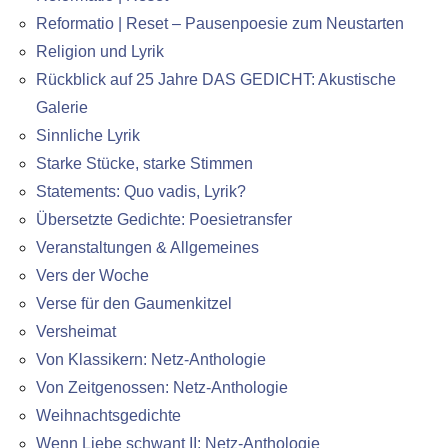
Reformatio | Reset – Pausenpoesie zum Neustarten
Religion und Lyrik
Rückblick auf 25 Jahre DAS GEDICHT: Akustische
Galerie
Sinnliche Lyrik
Starke Stücke, starke Stimmen
Statements: Quo vadis, Lyrik?
Übersetzte Gedichte: Poesietransfer
Veranstaltungen & Allgemeines
Vers der Woche
Verse für den Gaumenkitzel
Versheimat
Von Klassikern: Netz-Anthologie
Von Zeitgenossen: Netz-Anthologie
Weihnachtsgedichte
Wenn Liebe schwant II: Netz-Anthologie