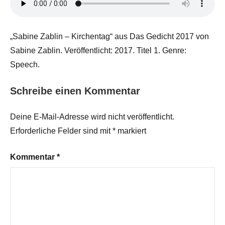
„Sabine Zablin – Kirchentag“ aus Das Gedicht 2017 von
Sabine Zablin. Veröffentlicht: 2017. Titel 1. Genre:
Speech.
Schreibe einen Kommentar
Deine E-Mail-Adresse wird nicht veröffentlicht.
Erforderliche Felder sind mit
*
markiert
Kommentar
*