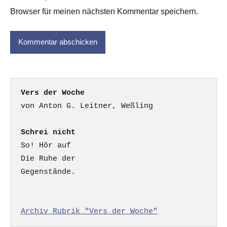
Browser für meinen nächsten Kommentar speichern.
Vers der Woche
Schrei nicht
So! Hör auf

Die Ruhe der

Gegenstände.

Archiv Rubrik "Vers der Woche"