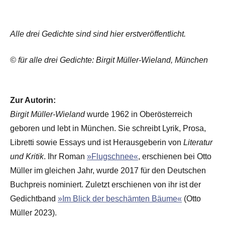
Alle drei Gedichte sind sind hier erstveröffentlicht.
© für alle drei Gedichte: Birgit Müller-Wieland, München
Zur Autorin:
Birgit Müller-Wieland
wurde 1962 in Oberösterreich
geboren und lebt in München. Sie schreibt Lyrik, Prosa,
Libretti sowie Essays und ist Herausgeberin von
Literatur
und Kritik
. Ihr Roman
»Flugschnee«
, erschienen bei Otto
Müller im gleichen Jahr, wurde 2017 für den Deutschen
Buchpreis nominiert. Zuletzt erschienen von ihr ist der
Gedichtband
»Im Blick der beschämten Bäume«
(Otto
Müller 2023).