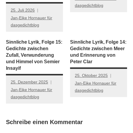
dasgedichtblog
25. Juli 2026
Jan-Eike Hornauer für
dasgedichtblog
Sinnliche Lyrik, Folge 15:
Sinnliche Lyrik, Folge 14:
Gedichte zwischen
Gedichte zwischen Meer
Zufall, Verwunderung
und Erinnerung von
und Himmel von Semier
Peter Clar
Insayif
25. Oktober 2025
25. Dezember 2025
Jan-Eike Hornauer für
Jan-Eike Hornauer für
dasgedichtblog
dasgedichtblog
Schreibe einen Kommentar