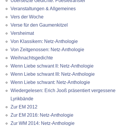
Übersetzte Gedichte: Poesietransfer
Veranstaltungen & Allgemeines
Vers der Woche
Verse für den Gaumenkitzel
Versheimat
Von Klassikern: Netz-Anthologie
Von Zeitgenossen: Netz-Anthologie
Weihnachtsgedichte
Wenn Liebe schwant II: Netz-Anthologie
Wenn Liebe schwant III: Netz-Anthologie
Wenn Liebe schwant: Netz-Anthologie
Wiedergelesen: Erich Jooß präsentiert vergessene
Lyrikbände
Zur EM 2012
Zur EM 2016: Netz-Anthologie
Zur WM 2014: Netz-Anthologie