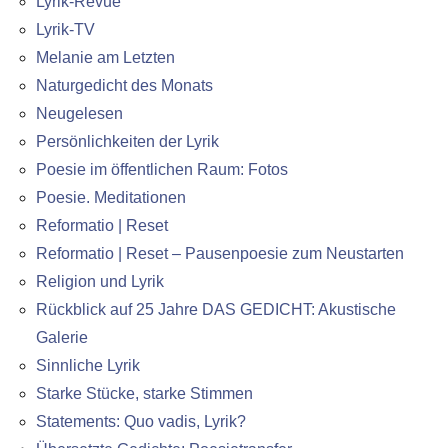
Lyrik-Revue
Lyrik-TV
Melanie am Letzten
Naturgedicht des Monats
Neugelesen
Persönlichkeiten der Lyrik
Poesie im öffentlichen Raum: Fotos
Poesie. Meditationen
Reformatio | Reset
Reformatio | Reset – Pausenpoesie zum Neustarten
Religion und Lyrik
Rückblick auf 25 Jahre DAS GEDICHT: Akustische
Galerie
Sinnliche Lyrik
Starke Stücke, starke Stimmen
Statements: Quo vadis, Lyrik?