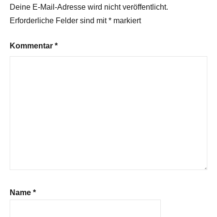
Deine E-Mail-Adresse wird nicht veröffentlicht.
Erforderliche Felder sind mit
*
markiert
Kommentar
*
Name
*