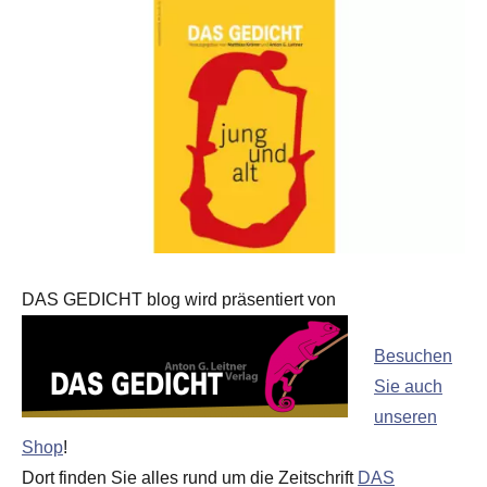
DAS GEDICHT blog wird präsentiert von
Besuchen
Sie auch
unseren
Shop
!
Dort finden Sie alles rund um die Zeitschrift
DAS