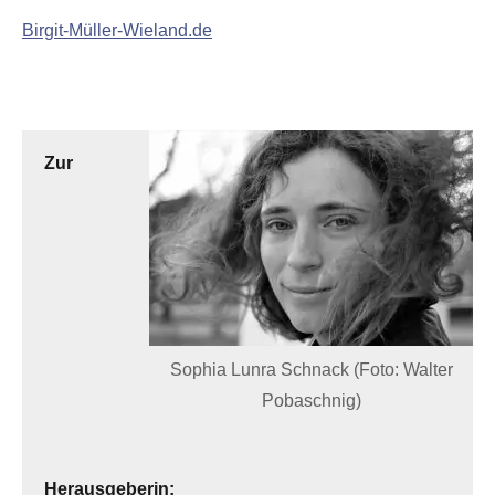
Birgit-Müller-Wieland.de
Zur
Sophia Lunra Schnack (Foto: Walter
Pobaschnig)
Herausgeberin: