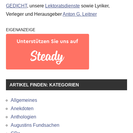
GEDICHT
, unsere
Lektoratsdienste
sowie Lyriker,
Verleger und Herausgeber
Anton G. Leitner
EIGENANZEIGE
ARTIKEL FINDEN: KATEGORIEN
Allgemeines
Anekdoten
Anthologien
Augustins Fundsachen