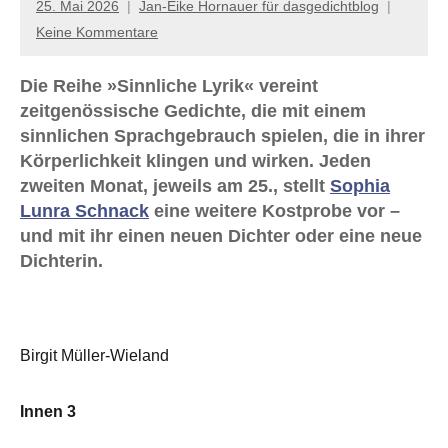
25. Mai 2026
Jan-Eike Hornauer für dasgedichtblog
Keine Kommentare
Die Reihe »Sinnliche Lyrik« vereint
zeitgenössische Gedichte, die mit einem
sinnlichen Sprachgebrauch spielen, die in ihrer
Körperlichkeit klingen und wirken. Jeden
zweiten Monat, jeweils am 25., stellt
Sophia
Lunra Schnack
eine weitere Kostprobe vor –
und mit ihr einen neuen Dichter oder eine neue
Dichterin.
Birgit Müller-Wieland
Innen 3