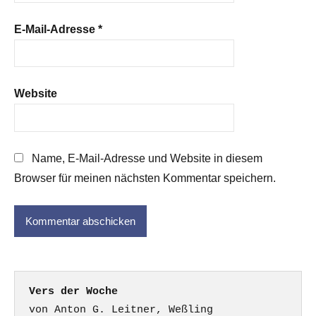
E-Mail-Adresse
*
Website
Name, E-Mail-Adresse und Website in diesem
Browser für meinen nächsten Kommentar speichern.
Vers der Woche