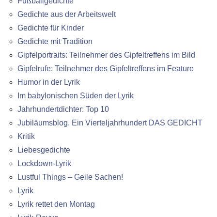
Fußballgedichte
Gedichte aus der Arbeitswelt
Gedichte für Kinder
Gedichte mit Tradition
Gipfelportraits: Teilnehmer des Gipfeltreffens im Bild
Gipfelrufe: Teilnehmer des Gipfeltreffens im Feature
Humor in der Lyrik
Im babylonischen Süden der Lyrik
Jahrhundertdichter: Top 10
Jubiläumsblog. Ein Vierteljahrhundert DAS GEDICHT
Kritik
Liebesgedichte
Lockdown-Lyrik
Lustful Things – Geile Sachen!
Lyrik
Lyrik rettet den Montag