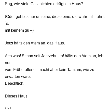
Sag, wie viele Geschichten erträgt ein Haus?
(Oder geht es nur um eine, diese eine, die wahr – ihr ahnt
´s,
mit keinem gu –)
Jetzt hälts den Atem an, das Haus.
Ach was! Schon seit Jahrzehnten! hälts den Atem an, lebt
nur
vom Früherallerlei, macht aber kein Tamtam, wie zu
erwarten wäre.
Beachtlich.
Dieses Haus!
* * *