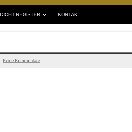
DICHT-REGISTER
KONTAKT
Keine Kommentare