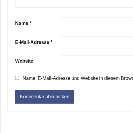
Name
*
E-Mail-Adresse
*
Website
Name, E-Mail-Adresse und Website in diesem Brows