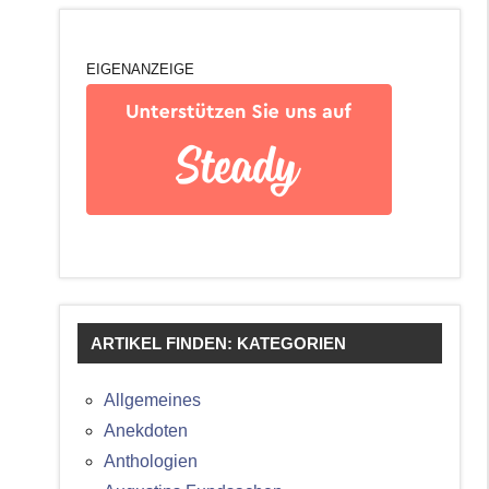
EIGENANZEIGE
ARTIKEL FINDEN: KATEGORIEN
Allgemeines
Anekdoten
Anthologien