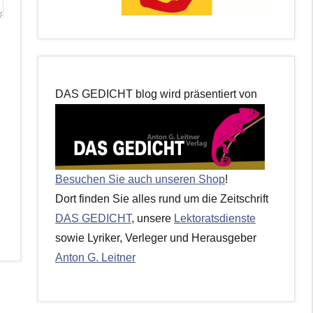
DAS GEDICHT blog wird präsentiert von
Besuchen Sie auch unseren Shop
!
Dort finden Sie alles rund um die Zeitschrift
DAS GEDICHT
, unsere
Lektoratsdienste
sowie Lyriker, Verleger und Herausgeber
Anton G. Leitner