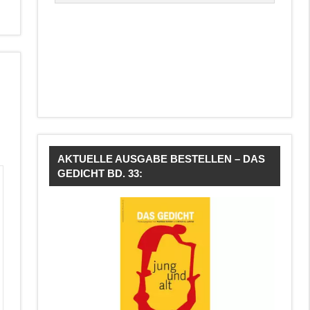
AKTUELLE AUSGABE BESTELLEN – DAS
GEDICHT BD. 33: