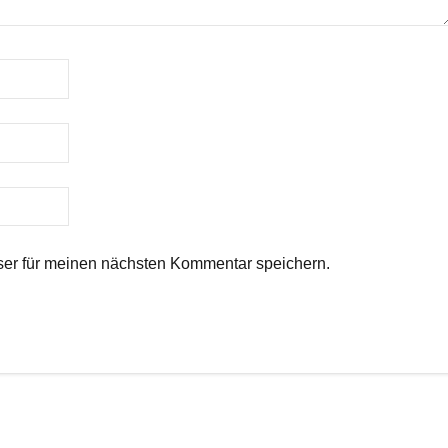
er für meinen nächsten Kommentar speichern.