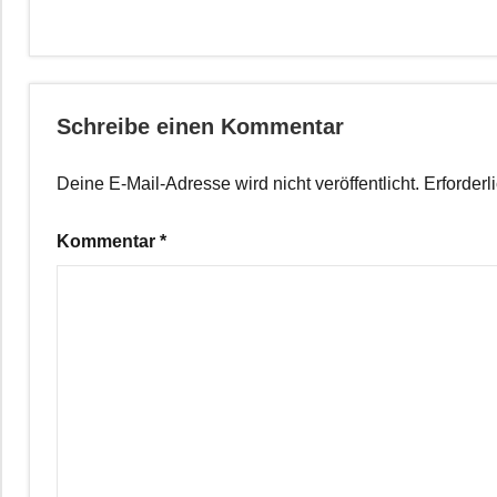
Schreibe einen Kommentar
Deine E-Mail-Adresse wird nicht veröffentlicht.
Erforderl
Kommentar
*