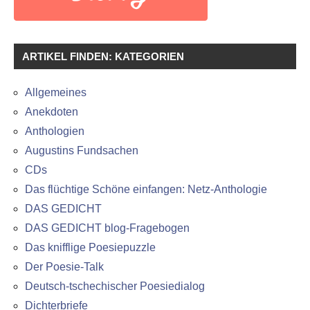
ARTIKEL FINDEN: KATEGORIEN
Allgemeines
Anekdoten
Anthologien
Augustins Fundsachen
CDs
Das flüchtige Schöne einfangen: Netz-Anthologie
DAS GEDICHT
DAS GEDICHT blog-Fragebogen
Das knifflige Poesiepuzzle
Der Poesie-Talk
Deutsch-tschechischer Poesiedialog
Dichterbriefe