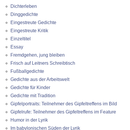
Dichterleben
Dinggedichte
Eingestreute Gedichte
Eingestreute Kritik
Einzeltitel
Essay
Fremdgehen, jung bleiben
Frisch auf Leitners Schreibtisch
Fußballgedichte
Gedichte aus der Arbeitswelt
Gedichte für Kinder
Gedichte mit Tradition
Gipfelportraits: Teilnehmer des Gipfeltreffens im Bild
Gipfelrufe: Teilnehmer des Gipfeltreffens im Feature
Humor in der Lyrik
Im babylonischen Süden der Lyrik