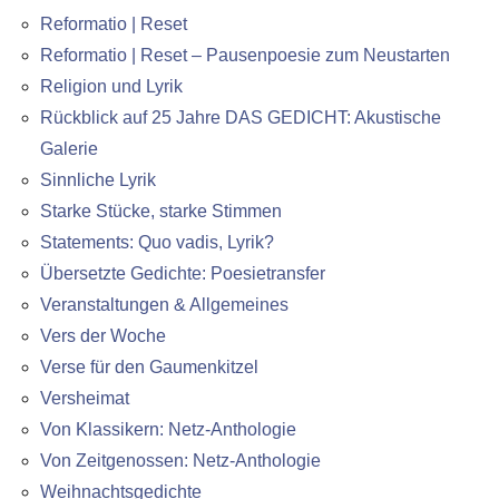
Reformatio | Reset
Reformatio | Reset – Pausenpoesie zum Neustarten
Religion und Lyrik
Rückblick auf 25 Jahre DAS GEDICHT: Akustische
Galerie
Sinnliche Lyrik
Starke Stücke, starke Stimmen
Statements: Quo vadis, Lyrik?
Übersetzte Gedichte: Poesietransfer
Veranstaltungen & Allgemeines
Vers der Woche
Verse für den Gaumenkitzel
Versheimat
Von Klassikern: Netz-Anthologie
Von Zeitgenossen: Netz-Anthologie
Weihnachtsgedichte