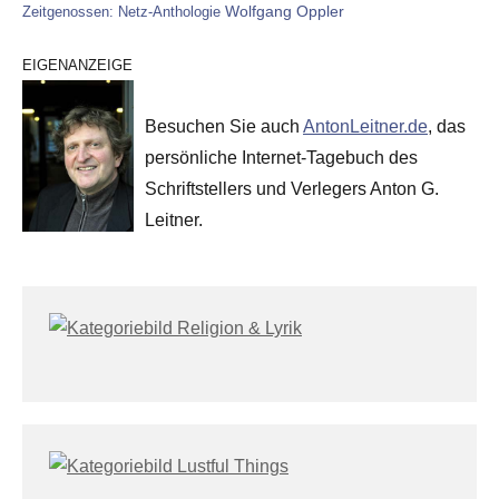
Wolfgang Oppler
Zeitgenossen: Netz-Anthologie
EIGENANZEIGE
Besuchen Sie auch
AntonLeitner.de
, das
persönliche Internet-Tagebuch des
Schriftstellers und Verlegers Anton G.
Leitner.