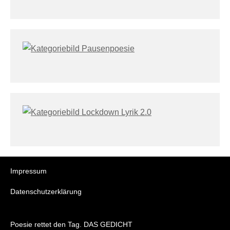
Impressum
Datenschutzerklärung
Poesie rettet den Tag. DAS GEDICHT