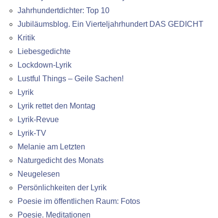
Jahrhundertdichter: Top 10
Jubiläumsblog. Ein Vierteljahrhundert DAS GEDICHT
Kritik
Liebesgedichte
Lockdown-Lyrik
Lustful Things – Geile Sachen!
Lyrik
Lyrik rettet den Montag
Lyrik-Revue
Lyrik-TV
Melanie am Letzten
Naturgedicht des Monats
Neugelesen
Persönlichkeiten der Lyrik
Poesie im öffentlichen Raum: Fotos
Poesie. Meditationen