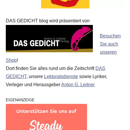
DAS GEDICHT blog wird präsentiert von
Besuchen
Sie auch
unseren
Shop
!
Dort finden Sie alles rund um die Zeitschrift
DAS
GEDICHT
, unsere
Lektoratsdienste
sowie Lyriker,
Verleger und Herausgeber
Anton G. Leitner
EIGENANZEIGE