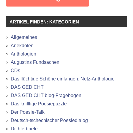
ARTIKEL FINDEN: KATEGORIEN
Allgemeines
Anekdoten
Anthologien
Augustins Fundsachen
CDs
Das flüchtige Schöne einfangen: Netz-Anthologie
DAS GEDICHT
DAS GEDICHT blog-Fragebogen
Das knifflige Poesiepuzzle
Der Poesie-Talk
Deutsch-tschechischer Poesiedialog
Dichterbriefe