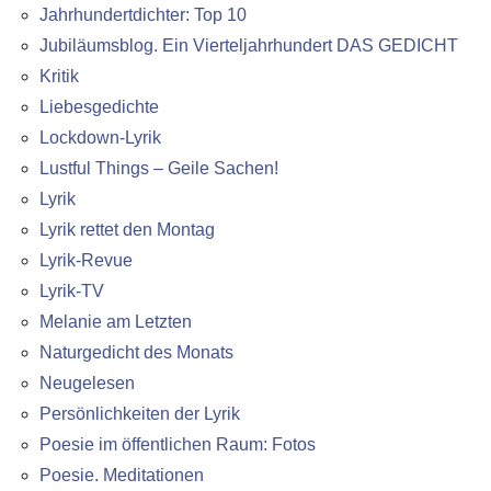
Jahrhundertdichter: Top 10
Jubiläumsblog. Ein Vierteljahrhundert DAS GEDICHT
Kritik
Liebesgedichte
Lockdown-Lyrik
Lustful Things – Geile Sachen!
Lyrik
Lyrik rettet den Montag
Lyrik-Revue
Lyrik-TV
Melanie am Letzten
Naturgedicht des Monats
Neugelesen
Persönlichkeiten der Lyrik
Poesie im öffentlichen Raum: Fotos
Poesie. Meditationen