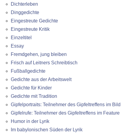
Dichterleben
Dinggedichte
Eingestreute Gedichte
Eingestreute Kritik
Einzeltitel
Essay
Fremdgehen, jung bleiben
Frisch auf Leitners Schreibtisch
Fußballgedichte
Gedichte aus der Arbeitswelt
Gedichte für Kinder
Gedichte mit Tradition
Gipfelportraits: Teilnehmer des Gipfeltreffens im Bild
Gipfelrufe: Teilnehmer des Gipfeltreffens im Feature
Humor in der Lyrik
Im babylonischen Süden der Lyrik