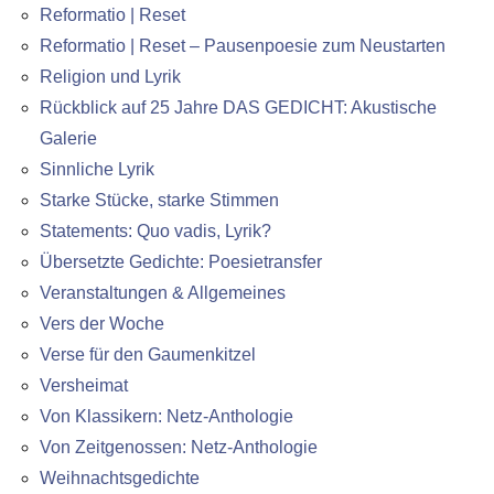
Reformatio | Reset
Reformatio | Reset – Pausenpoesie zum Neustarten
Religion und Lyrik
Rückblick auf 25 Jahre DAS GEDICHT: Akustische
Galerie
Sinnliche Lyrik
Starke Stücke, starke Stimmen
Statements: Quo vadis, Lyrik?
Übersetzte Gedichte: Poesietransfer
Veranstaltungen & Allgemeines
Vers der Woche
Verse für den Gaumenkitzel
Versheimat
Von Klassikern: Netz-Anthologie
Von Zeitgenossen: Netz-Anthologie
Weihnachtsgedichte