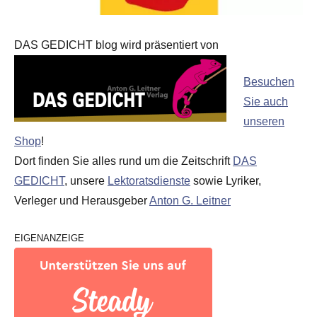
DAS GEDICHT blog wird präsentiert von
Besuchen
Sie auch
unseren
Shop
!
Dort finden Sie alles rund um die Zeitschrift
DAS
GEDICHT
, unsere
Lektoratsdienste
sowie Lyriker,
Verleger und Herausgeber
Anton G. Leitner
EIGENANZEIGE