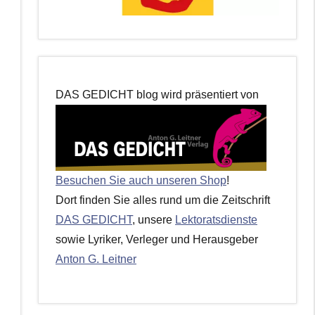
DAS GEDICHT blog wird präsentiert von
Besuchen Sie auch unseren Shop
!
Dort finden Sie alles rund um die Zeitschrift
DAS GEDICHT
, unsere
Lektoratsdienste
sowie Lyriker, Verleger und Herausgeber
Anton G. Leitner