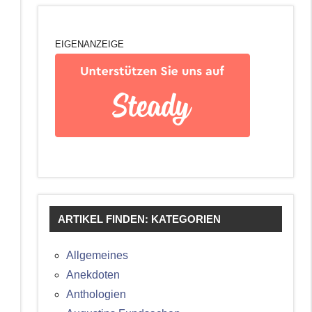
EIGENANZEIGE
ARTIKEL FINDEN: KATEGORIEN
Allgemeines
Anekdoten
Anthologien