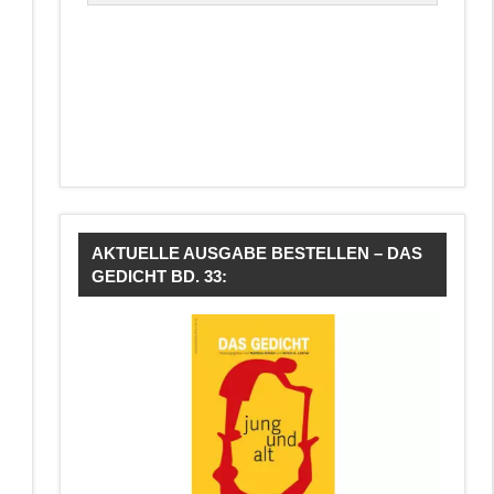
AKTUELLE AUSGABE BESTELLEN – DAS
GEDICHT BD. 33: