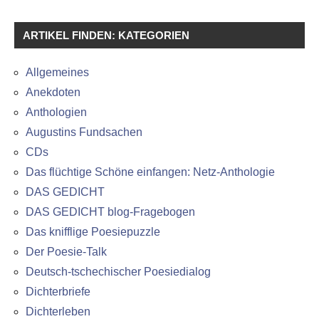
ARTIKEL FINDEN: KATEGORIEN
Allgemeines
Anekdoten
Anthologien
Augustins Fundsachen
CDs
Das flüchtige Schöne einfangen: Netz-Anthologie
DAS GEDICHT
DAS GEDICHT blog-Fragebogen
Das knifflige Poesiepuzzle
Der Poesie-Talk
Deutsch-tschechischer Poesiedialog
Dichterbriefe
Dichterleben