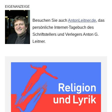
EIGENANZEIGE
Besuchen Sie auch
AntonLeitner.de
, das
persönliche Internet-Tagebuch des
Schriftstellers und Verlegers Anton G.
Leitner.