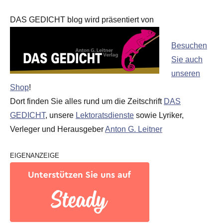
DAS GEDICHT blog wird präsentiert von
Besuchen
Sie auch
unseren
Shop
!
Dort finden Sie alles rund um die Zeitschrift
DAS
GEDICHT
, unsere
Lektoratsdienste
sowie Lyriker,
Verleger und Herausgeber
Anton G. Leitner
EIGENANZEIGE