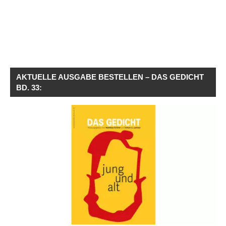
AKTUELLE AUSGABE BESTELLEN – DAS GEDICHT
BD. 33: