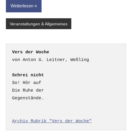
Weiterlesen
Veranstaltungen & Allgemeines
Vers der Woche
Schrei nicht
So! Hör auf

Die Ruhe der

Gegenstände.

Archiv Rubrik "Vers der Woche"