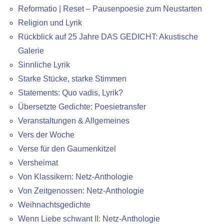
Reformatio | Reset – Pausenpoesie zum Neustarten
Religion und Lyrik
Rückblick auf 25 Jahre DAS GEDICHT: Akustische
Galerie
Sinnliche Lyrik
Starke Stücke, starke Stimmen
Statements: Quo vadis, Lyrik?
Übersetzte Gedichte: Poesietransfer
Veranstaltungen & Allgemeines
Vers der Woche
Verse für den Gaumenkitzel
Versheimat
Von Klassikern: Netz-Anthologie
Von Zeitgenossen: Netz-Anthologie
Weihnachtsgedichte
Wenn Liebe schwant II: Netz-Anthologie