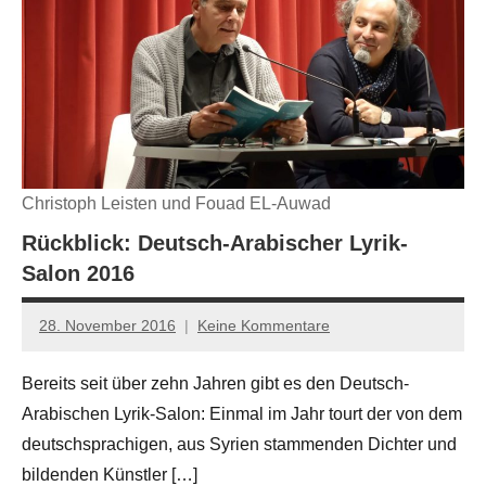
Christoph Leisten und Fouad EL-Auwad
Rückblick: Deutsch-Arabischer Lyrik-
Salon 2016
28. November 2016
Keine Kommentare
Anton
G.
Bereits seit über zehn Jahren gibt es den Deutsch-
Leitner
Arabischen Lyrik-Salon: Einmal im Jahr tourt der von dem
deutschsprachigen, aus Syrien stammenden Dichter und
bildenden Künstler […]