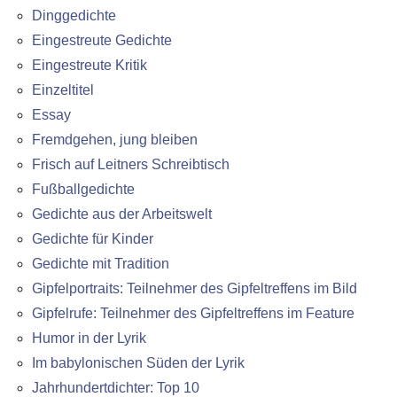
Dinggedichte
Eingestreute Gedichte
Eingestreute Kritik
Einzeltitel
Essay
Fremdgehen, jung bleiben
Frisch auf Leitners Schreibtisch
Fußballgedichte
Gedichte aus der Arbeitswelt
Gedichte für Kinder
Gedichte mit Tradition
Gipfelportraits: Teilnehmer des Gipfeltreffens im Bild
Gipfelrufe: Teilnehmer des Gipfeltreffens im Feature
Humor in der Lyrik
Im babylonischen Süden der Lyrik
Jahrhundertdichter: Top 10