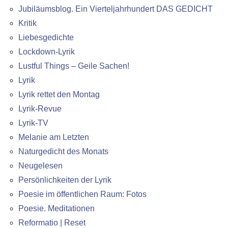
Jubiläumsblog. Ein Vierteljahrhundert DAS GEDICHT
Kritik
Liebesgedichte
Lockdown-Lyrik
Lustful Things – Geile Sachen!
Lyrik
Lyrik rettet den Montag
Lyrik-Revue
Lyrik-TV
Melanie am Letzten
Naturgedicht des Monats
Neugelesen
Persönlichkeiten der Lyrik
Poesie im öffentlichen Raum: Fotos
Poesie. Meditationen
Reformatio | Reset