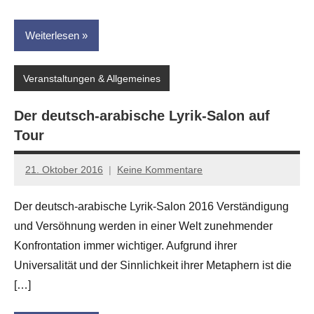
Weiterlesen
Veranstaltungen & Allgemeines
Der deutsch-arabische Lyrik-Salon auf
Tour
21. Oktober 2016
Keine Kommentare
Anton
G.
Der deutsch-arabische Lyrik-Salon 2016 Verständigung
Leitner
und Versöhnung werden in einer Welt zunehmender
Konfrontation immer wichtiger. Aufgrund ihrer
Universalität und der Sinnlichkeit ihrer Metaphern ist die
[…]