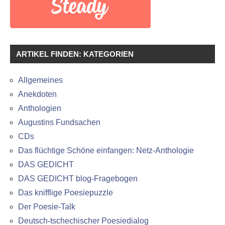
ARTIKEL FINDEN: KATEGORIEN
Allgemeines
Anekdoten
Anthologien
Augustins Fundsachen
CDs
Das flüchtige Schöne einfangen: Netz-Anthologie
DAS GEDICHT
DAS GEDICHT blog-Fragebogen
Das knifflige Poesiepuzzle
Der Poesie-Talk
Deutsch-tschechischer Poesiedialog