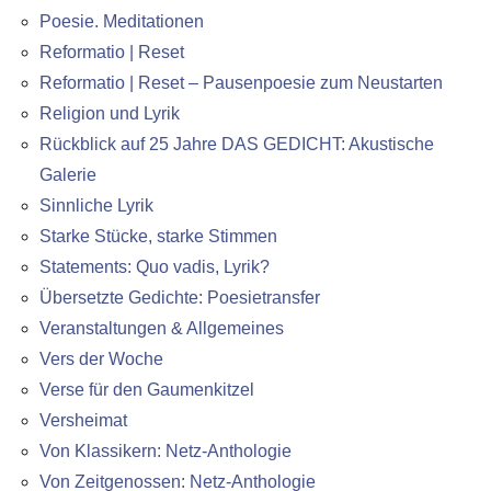
Poesie. Meditationen
Reformatio | Reset
Reformatio | Reset – Pausenpoesie zum Neustarten
Religion und Lyrik
Rückblick auf 25 Jahre DAS GEDICHT: Akustische
Galerie
Sinnliche Lyrik
Starke Stücke, starke Stimmen
Statements: Quo vadis, Lyrik?
Übersetzte Gedichte: Poesietransfer
Veranstaltungen & Allgemeines
Vers der Woche
Verse für den Gaumenkitzel
Versheimat
Von Klassikern: Netz-Anthologie
Von Zeitgenossen: Netz-Anthologie