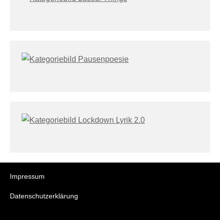
Impressum
Datenschutzerklärung