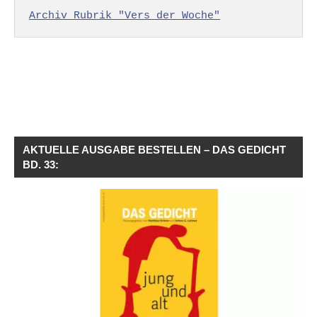
Archiv Rubrik "Vers der Woche"
AKTUELLE AUSGABE BESTELLEN – DAS GEDICHT
BD. 33: