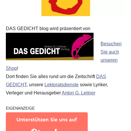
DAS GEDICHT blog wird präsentiert von
Besuchen
Sie auch
unseren
Shop
!
Dort finden Sie alles rund um die Zeitschrift
DAS
GEDICHT
, unsere
Lektoratsdienste
sowie Lyriker,
Verleger und Herausgeber
Anton G. Leitner
EIGENANZEIGE