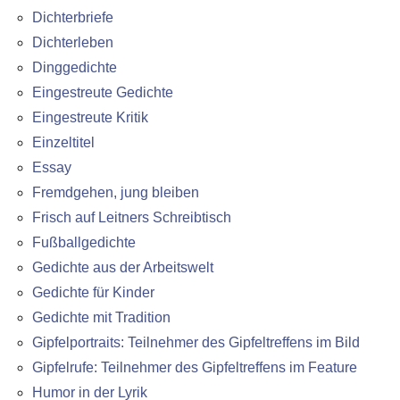
Dichterbriefe
Dichterleben
Dinggedichte
Eingestreute Gedichte
Eingestreute Kritik
Einzeltitel
Essay
Fremdgehen, jung bleiben
Frisch auf Leitners Schreibtisch
Fußballgedichte
Gedichte aus der Arbeitswelt
Gedichte für Kinder
Gedichte mit Tradition
Gipfelportraits: Teilnehmer des Gipfeltreffens im Bild
Gipfelrufe: Teilnehmer des Gipfeltreffens im Feature
Humor in der Lyrik