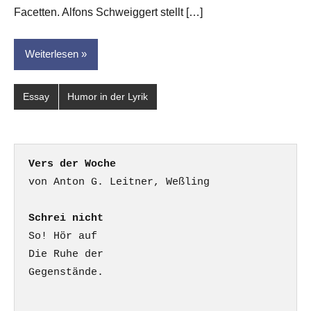
Facetten. Alfons Schweiggert stellt […]
Weiterlesen
Essay
Humor in der Lyrik
Vers der Woche
Schrei nicht
So! Hör auf

Die Ruhe der

Gegenstände.
