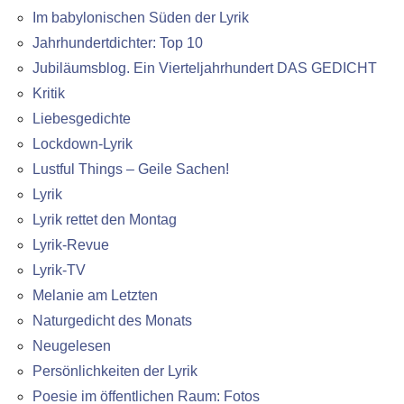
Im babylonischen Süden der Lyrik
Jahrhundertdichter: Top 10
Jubiläumsblog. Ein Vierteljahrhundert DAS GEDICHT
Kritik
Liebesgedichte
Lockdown-Lyrik
Lustful Things – Geile Sachen!
Lyrik
Lyrik rettet den Montag
Lyrik-Revue
Lyrik-TV
Melanie am Letzten
Naturgedicht des Monats
Neugelesen
Persönlichkeiten der Lyrik
Poesie im öffentlichen Raum: Fotos