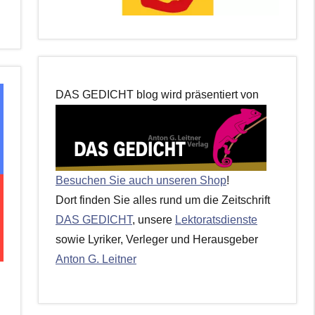
DAS GEDICHT blog wird präsentiert von
Besuchen Sie auch unseren Shop
!
Dort finden Sie alles rund um die Zeitschrift
DAS GEDICHT
, unsere
Lektoratsdienste
sowie Lyriker, Verleger und Herausgeber
Anton G. Leitner