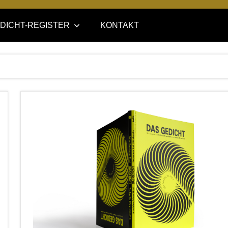
DICHT-REGISTER
KONTAKT