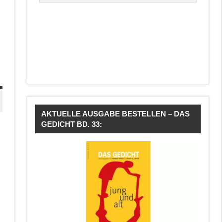
AKTUELLE AUSGABE BESTELLEN – DAS
GEDICHT BD. 33: