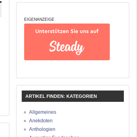
EIGENANZEIGE
ARTIKEL FINDEN: KATEGORIEN
Allgemeines
Anekdoten
Anthologien