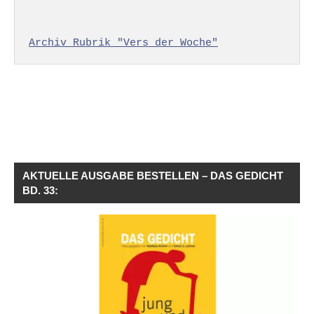
Archiv Rubrik "Vers der Woche"
AKTUELLE AUSGABE BESTELLEN – DAS GEDICHT
BD. 33: