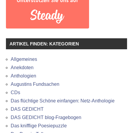
ARTIKEL FINDEN: KATEGORIEN
Allgemeines
Anekdoten
Anthologien
Augustins Fundsachen
CDs
Das flüchtige Schöne einfangen: Netz-Anthologie
DAS GEDICHT
DAS GEDICHT blog-Fragebogen
Das knifflige Poesiepuzzle