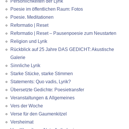
Persönlichkeiten der Lyrik
Poesie im öffentlichen Raum: Fotos
Poesie. Meditationen
Reformatio | Reset
Reformatio | Reset – Pausenpoesie zum Neustarten
Religion und Lyrik
Rückblick auf 25 Jahre DAS GEDICHT: Akustische
Galerie
Sinnliche Lyrik
Starke Stücke, starke Stimmen
Statements: Quo vadis, Lyrik?
Übersetzte Gedichte: Poesietransfer
Veranstaltungen & Allgemeines
Vers der Woche
Verse für den Gaumenkitzel
Versheimat