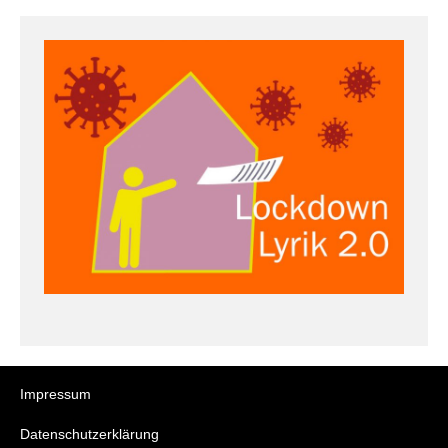
Impressum
Datenschutzerklärung