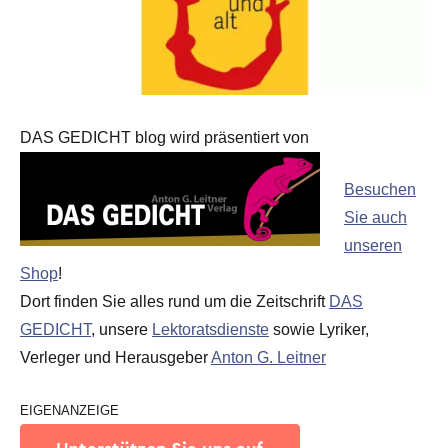
DAS GEDICHT blog wird präsentiert von
Besuchen
Sie auch
unseren
Shop
!
Dort finden Sie alles rund um die Zeitschrift
DAS
GEDICHT
, unsere
Lektoratsdienste
sowie Lyriker,
Verleger und Herausgeber
Anton G. Leitner
EIGENANZEIGE