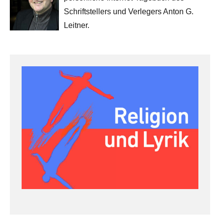
Schriftstellers und Verlegers Anton G.
Leitner.