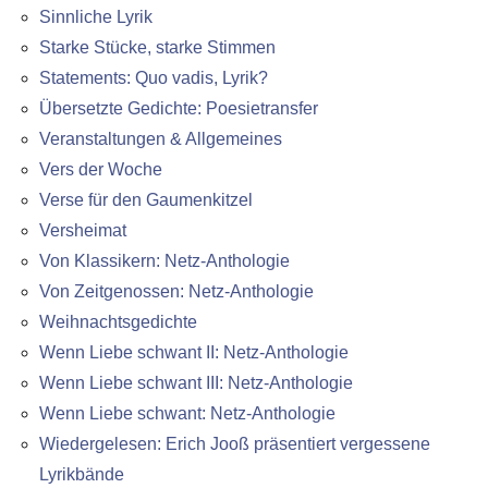
Sinnliche Lyrik
Starke Stücke, starke Stimmen
Statements: Quo vadis, Lyrik?
Übersetzte Gedichte: Poesietransfer
Veranstaltungen & Allgemeines
Vers der Woche
Verse für den Gaumenkitzel
Versheimat
Von Klassikern: Netz-Anthologie
Von Zeitgenossen: Netz-Anthologie
Weihnachtsgedichte
Wenn Liebe schwant II: Netz-Anthologie
Wenn Liebe schwant III: Netz-Anthologie
Wenn Liebe schwant: Netz-Anthologie
Wiedergelesen: Erich Jooß präsentiert vergessene
Lyrikbände