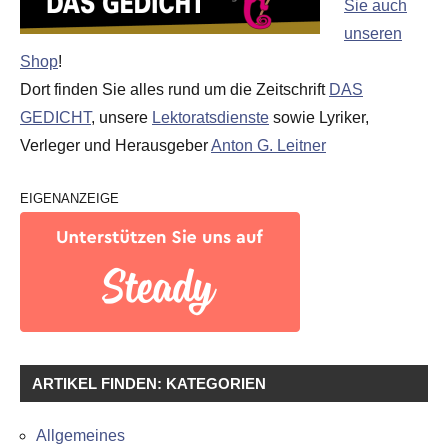
Sie auch
unseren
Shop
!
Dort finden Sie alles rund um die Zeitschrift
DAS
GEDICHT
, unsere
Lektoratsdienste
sowie Lyriker,
Verleger und Herausgeber
Anton G. Leitner
EIGENANZEIGE
ARTIKEL FINDEN: KATEGORIEN
Allgemeines