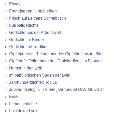
Essay
Fremdgehen, jung bleiben
Frisch auf Leitners Schreibtisch
Fußballgedichte
Gedichte aus der Arbeitswelt
Gedichte für Kinder
Gedichte mit Tradition
Gipfelportraits: Teilnehmer des Gipfeltreffens im Bild
Gipfelrufe: Teilnehmer des Gipfeltreffens im Feature
Humor in der Lyrik
Im babylonischen Süden der Lyrik
Jahrhundertdichter: Top 10
Jubiläumsblog. Ein Vierteljahrhundert DAS GEDICHT
Kritik
Liebesgedichte
Lockdown-Lyrik