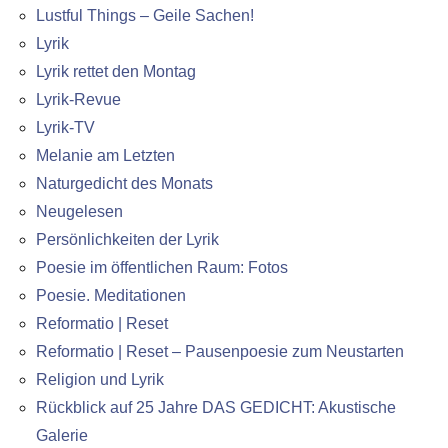
Lustful Things – Geile Sachen!
Lyrik
Lyrik rettet den Montag
Lyrik-Revue
Lyrik-TV
Melanie am Letzten
Naturgedicht des Monats
Neugelesen
Persönlichkeiten der Lyrik
Poesie im öffentlichen Raum: Fotos
Poesie. Meditationen
Reformatio | Reset
Reformatio | Reset – Pausenpoesie zum Neustarten
Religion und Lyrik
Rückblick auf 25 Jahre DAS GEDICHT: Akustische
Galerie