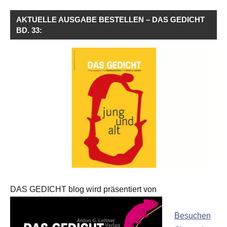
AKTUELLE AUSGABE BESTELLEN – DAS GEDICHT
BD. 33:
DAS GEDICHT blog wird präsentiert von
Besuchen