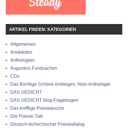
ARTIKEL FINDEN: KATEGORIEN
Allgemeines
Anekdoten
Anthologien
Augustins Fundsachen
CDs
Das flüchtige Schöne einfangen: Netz-Anthologie
DAS GEDICHT
DAS GEDICHT blog-Fragebogen
Das knifflige Poesiepuzzle
Der Poesie-Talk
Deutsch-tschechischer Poesiedialog