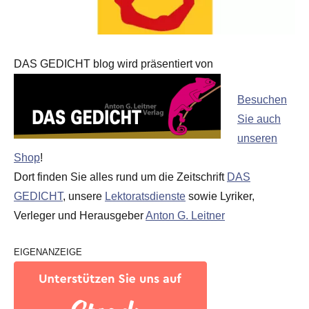
DAS GEDICHT blog wird präsentiert von
Besuchen
Sie auch
unseren
Shop
!
Dort finden Sie alles rund um die Zeitschrift
DAS
GEDICHT
, unsere
Lektoratsdienste
sowie Lyriker,
Verleger und Herausgeber
Anton G. Leitner
EIGENANZEIGE