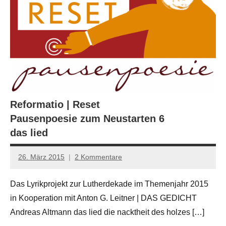
Reformatio | Reset
Pausenpoesie zum Neustarten 6
das lied
26. März 2015
2 Kommentare
Anton
G.
Das Lyrikprojekt zur Lutherdekade im Themenjahr 2015
Leitner
in Kooperation mit Anton G. Leitner | DAS GEDICHT
Andreas Altmann das lied die nacktheit des holzes […]