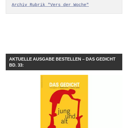
Archiv Rubrik "Vers der Woche"
AKTUELLE AUSGABE BESTELLEN – DAS GEDICHT
BD. 33: