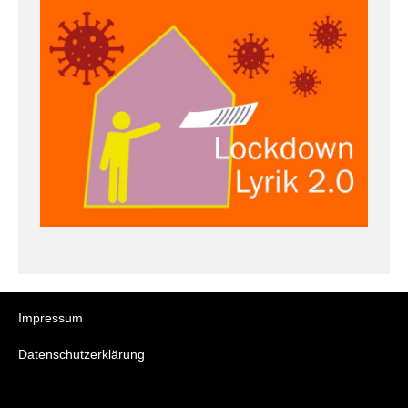
Impressum
Datenschutzerklärung