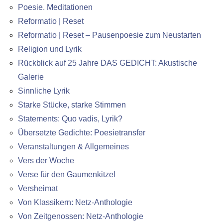
Poesie. Meditationen
Reformatio | Reset
Reformatio | Reset – Pausenpoesie zum Neustarten
Religion und Lyrik
Rückblick auf 25 Jahre DAS GEDICHT: Akustische
Galerie
Sinnliche Lyrik
Starke Stücke, starke Stimmen
Statements: Quo vadis, Lyrik?
Übersetzte Gedichte: Poesietransfer
Veranstaltungen & Allgemeines
Vers der Woche
Verse für den Gaumenkitzel
Versheimat
Von Klassikern: Netz-Anthologie
Von Zeitgenossen: Netz-Anthologie