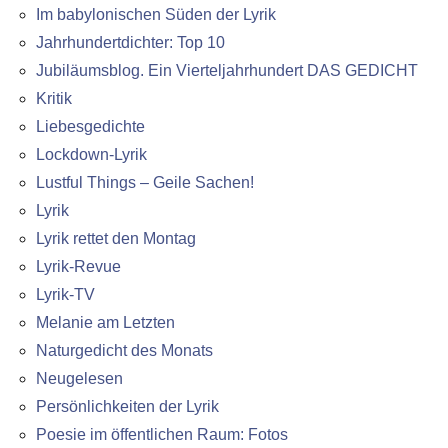
Im babylonischen Süden der Lyrik
Jahrhundertdichter: Top 10
Jubiläumsblog. Ein Vierteljahrhundert DAS GEDICHT
Kritik
Liebesgedichte
Lockdown-Lyrik
Lustful Things – Geile Sachen!
Lyrik
Lyrik rettet den Montag
Lyrik-Revue
Lyrik-TV
Melanie am Letzten
Naturgedicht des Monats
Neugelesen
Persönlichkeiten der Lyrik
Poesie im öffentlichen Raum: Fotos