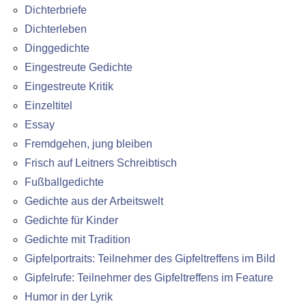
Dichterbriefe
Dichterleben
Dinggedichte
Eingestreute Gedichte
Eingestreute Kritik
Einzeltitel
Essay
Fremdgehen, jung bleiben
Frisch auf Leitners Schreibtisch
Fußballgedichte
Gedichte aus der Arbeitswelt
Gedichte für Kinder
Gedichte mit Tradition
Gipfelportraits: Teilnehmer des Gipfeltreffens im Bild
Gipfelrufe: Teilnehmer des Gipfeltreffens im Feature
Humor in der Lyrik