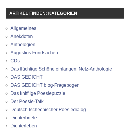
ARTIKEL FINDEN: KATEGORIEN
Allgemeines
Anekdoten
Anthologien
Augustins Fundsachen
CDs
Das flüchtige Schöne einfangen: Netz-Anthologie
DAS GEDICHT
DAS GEDICHT blog-Fragebogen
Das knifflige Poesiepuzzle
Der Poesie-Talk
Deutsch-tschechischer Poesiedialog
Dichterbriefe
Dichterleben