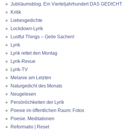
Jubiläumsblog. Ein Vierteljahrhundert DAS GEDICHT
Kritik
Liebesgedichte
Lockdown-Lyrik
Lustful Things – Geile Sachen!
Lyrik
Lyrik rettet den Montag
Lyrik-Revue
Lyrik-TV
Melanie am Letzten
Naturgedicht des Monats
Neugelesen
Persönlichkeiten der Lyrik
Poesie im öffentlichen Raum: Fotos
Poesie. Meditationen
Reformatio | Reset