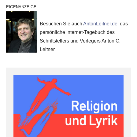
EIGENANZEIGE
Besuchen Sie auch
AntonLeitner.de
, das
persönliche Internet-Tagebuch des
Schriftstellers und Verlegers Anton G.
Leitner.