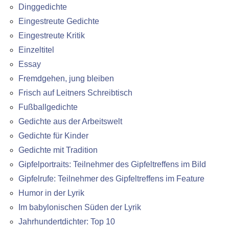
Dinggedichte
Eingestreute Gedichte
Eingestreute Kritik
Einzeltitel
Essay
Fremdgehen, jung bleiben
Frisch auf Leitners Schreibtisch
Fußballgedichte
Gedichte aus der Arbeitswelt
Gedichte für Kinder
Gedichte mit Tradition
Gipfelportraits: Teilnehmer des Gipfeltreffens im Bild
Gipfelrufe: Teilnehmer des Gipfeltreffens im Feature
Humor in der Lyrik
Im babylonischen Süden der Lyrik
Jahrhundertdichter: Top 10