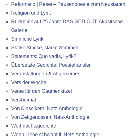
Reformatio | Reset – Pausenpoesie zum Neustarten
Religion und Lyrik
Rückblick auf 25 Jahre DAS GEDICHT: Akustische
Galerie
Sinnliche Lyrik
Starke Stücke, starke Stimmen
Statements: Quo vadis, Lyrik?
Übersetzte Gedichte: Poesietransfer
Veranstaltungen & Allgemeines
Vers der Woche
Verse für den Gaumenkitzel
Versheimat
Von Klassikern: Netz-Anthologie
Von Zeitgenossen: Netz-Anthologie
Weihnachtsgedichte
Wenn Liebe schwant II: Netz-Anthologie