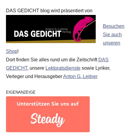
DAS GEDICHT blog wird präsentiert von
Besuchen
Sie auch
unseren
Shop
!
Dort finden Sie alles rund um die Zeitschrift
DAS
GEDICHT
, unsere
Lektoratsdienste
sowie Lyriker,
Verleger und Herausgeber
Anton G. Leitner
EIGENANZEIGE