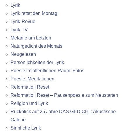
Lyrik
Lyrik rettet den Montag
Lyrik-Revue
Lyrik-TV
Melanie am Letzten
Naturgedicht des Monats
Neugelesen
Persönlichkeiten der Lyrik
Poesie im öffentlichen Raum: Fotos
Poesie. Meditationen
Reformatio | Reset
Reformatio | Reset – Pausenpoesie zum Neustarten
Religion und Lyrik
Rückblick auf 25 Jahre DAS GEDICHT: Akustische
Galerie
Sinnliche Lyrik