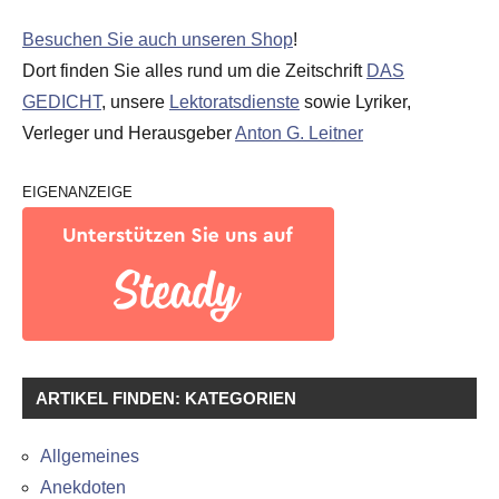
Besuchen Sie auch unseren Shop
!
Dort finden Sie alles rund um die Zeitschrift
DAS
GEDICHT
, unsere
Lektoratsdienste
sowie Lyriker,
Verleger und Herausgeber
Anton G. Leitner
EIGENANZEIGE
ARTIKEL FINDEN: KATEGORIEN
Allgemeines
Anekdoten