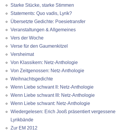
Starke Stücke, starke Stimmen
Statements: Quo vadis, Lyrik?
Übersetzte Gedichte: Poesietransfer
Veranstaltungen & Allgemeines
Vers der Woche
Verse für den Gaumenkitzel
Versheimat
Von Klassikern: Netz-Anthologie
Von Zeitgenossen: Netz-Anthologie
Weihnachtsgedichte
Wenn Liebe schwant II: Netz-Anthologie
Wenn Liebe schwant III: Netz-Anthologie
Wenn Liebe schwant: Netz-Anthologie
Wiedergelesen: Erich Jooß präsentiert vergessene
Lyrikbände
Zur EM 2012