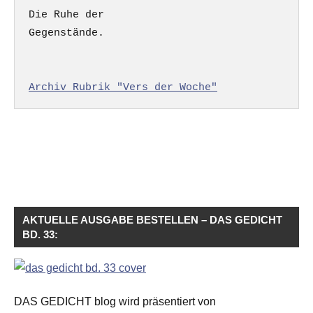
Die Ruhe der

Gegenstände.

Archiv Rubrik "Vers der Woche"
AKTUELLE AUSGABE BESTELLEN – DAS GEDICHT
BD. 33:
DAS GEDICHT blog wird präsentiert von