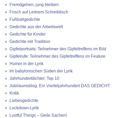
Fremdgehen, jung bleiben
Frisch auf Leitners Schreibtisch
Fußballgedichte
Gedichte aus der Arbeitswelt
Gedichte für Kinder
Gedichte mit Tradition
Gipfelportraits: Teilnehmer des Gipfeltreffens im Bild
Gipfelrufe: Teilnehmer des Gipfeltreffens im Feature
Humor in der Lyrik
Im babylonischen Süden der Lyrik
Jahrhundertdichter: Top 10
Jubiläumsblog. Ein Vierteljahrhundert DAS GEDICHT
Kritik
Liebesgedichte
Lockdown-Lyrik
Lustful Things – Geile Sachen!