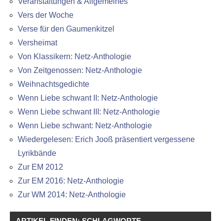
Veranstaltungen & Allgemeines
Vers der Woche
Verse für den Gaumenkitzel
Versheimat
Von Klassikern: Netz-Anthologie
Von Zeitgenossen: Netz-Anthologie
Weihnachtsgedichte
Wenn Liebe schwant II: Netz-Anthologie
Wenn Liebe schwant III: Netz-Anthologie
Wenn Liebe schwant: Netz-Anthologie
Wiedergelesen: Erich Jooß präsentiert vergessene
Lyrikbände
Zur EM 2012
Zur EM 2016: Netz-Anthologie
Zur WM 2014: Netz-Anthologie
ARTIKEL FINDEN: SCHLAGWORTE