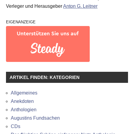
Verleger und Herausgeber
Anton G. Leitner
EIGENANZEIGE
ARTIKEL FINDEN: KATEGORIEN
Allgemeines
Anekdoten
Anthologien
Augustins Fundsachen
CDs