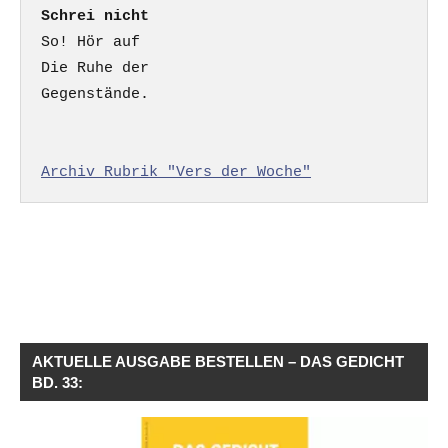
Schrei nicht
So! Hör auf

Die Ruhe der

Gegenstände.

Archiv Rubrik "Vers der Woche"
AKTUELLE AUSGABE BESTELLEN – DAS GEDICHT
BD. 33: