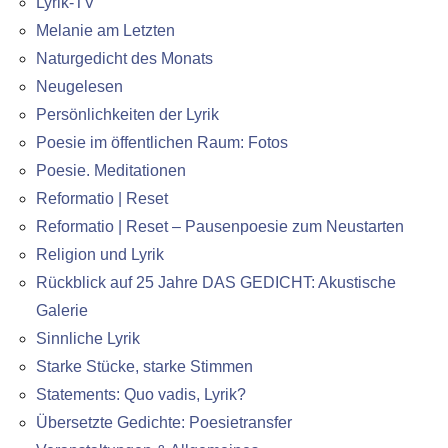
Lyrik-TV
Melanie am Letzten
Naturgedicht des Monats
Neugelesen
Persönlichkeiten der Lyrik
Poesie im öffentlichen Raum: Fotos
Poesie. Meditationen
Reformatio | Reset
Reformatio | Reset – Pausenpoesie zum Neustarten
Religion und Lyrik
Rückblick auf 25 Jahre DAS GEDICHT: Akustische
Galerie
Sinnliche Lyrik
Starke Stücke, starke Stimmen
Statements: Quo vadis, Lyrik?
Übersetzte Gedichte: Poesietransfer