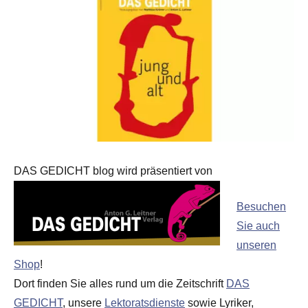
DAS GEDICHT blog wird präsentiert von
Besuchen
Sie auch
unseren
Shop
!
Dort finden Sie alles rund um die Zeitschrift
DAS
GEDICHT
, unsere
Lektoratsdienste
sowie Lyriker,