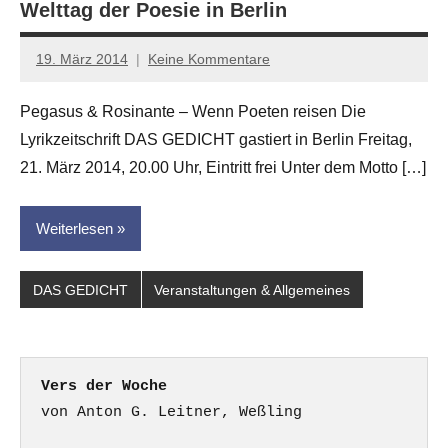
Welttag der Poesie in Berlin
19. März 2014
Keine Kommentare
Anton
G.
Pegasus & Rosinante – Wenn Poeten reisen Die
Leitner
Lyrikzeitschrift DAS GEDICHT gastiert in Berlin Freitag,
21. März 2014, 20.00 Uhr, Eintritt frei Unter dem Motto […]
Weiterlesen
DAS GEDICHT
Veranstaltungen & Allgemeines
Vers der Woche