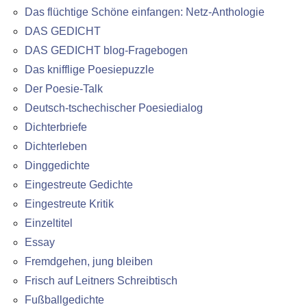
Das flüchtige Schöne einfangen: Netz-Anthologie
DAS GEDICHT
DAS GEDICHT blog-Fragebogen
Das knifflige Poesiepuzzle
Der Poesie-Talk
Deutsch-tschechischer Poesiedialog
Dichterbriefe
Dichterleben
Dinggedichte
Eingestreute Gedichte
Eingestreute Kritik
Einzeltitel
Essay
Fremdgehen, jung bleiben
Frisch auf Leitners Schreibtisch
Fußballgedichte