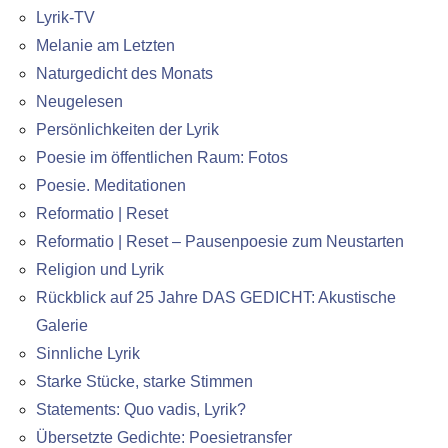
Lyrik-TV
Melanie am Letzten
Naturgedicht des Monats
Neugelesen
Persönlichkeiten der Lyrik
Poesie im öffentlichen Raum: Fotos
Poesie. Meditationen
Reformatio | Reset
Reformatio | Reset – Pausenpoesie zum Neustarten
Religion und Lyrik
Rückblick auf 25 Jahre DAS GEDICHT: Akustische
Galerie
Sinnliche Lyrik
Starke Stücke, starke Stimmen
Statements: Quo vadis, Lyrik?
Übersetzte Gedichte: Poesietransfer