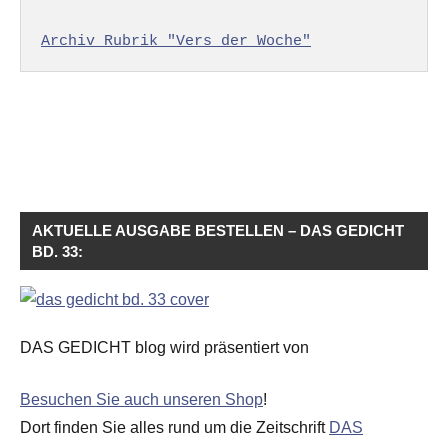
Archiv Rubrik "Vers der Woche"
AKTUELLE AUSGABE BESTELLEN – DAS GEDICHT
BD. 33:
DAS GEDICHT blog wird präsentiert von
Besuchen Sie auch unseren Shop
!
Dort finden Sie alles rund um die Zeitschrift
DAS