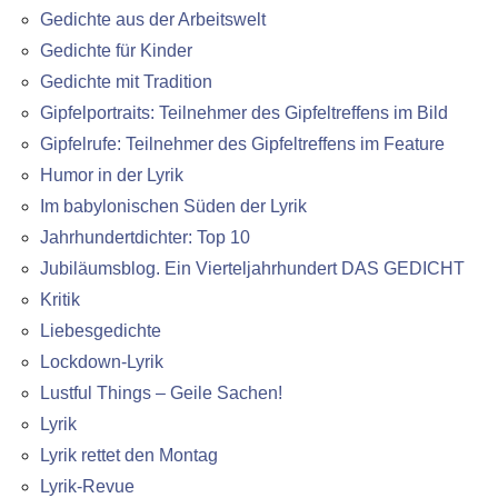
Gedichte aus der Arbeitswelt
Gedichte für Kinder
Gedichte mit Tradition
Gipfelportraits: Teilnehmer des Gipfeltreffens im Bild
Gipfelrufe: Teilnehmer des Gipfeltreffens im Feature
Humor in der Lyrik
Im babylonischen Süden der Lyrik
Jahrhundertdichter: Top 10
Jubiläumsblog. Ein Vierteljahrhundert DAS GEDICHT
Kritik
Liebesgedichte
Lockdown-Lyrik
Lustful Things – Geile Sachen!
Lyrik
Lyrik rettet den Montag
Lyrik-Revue