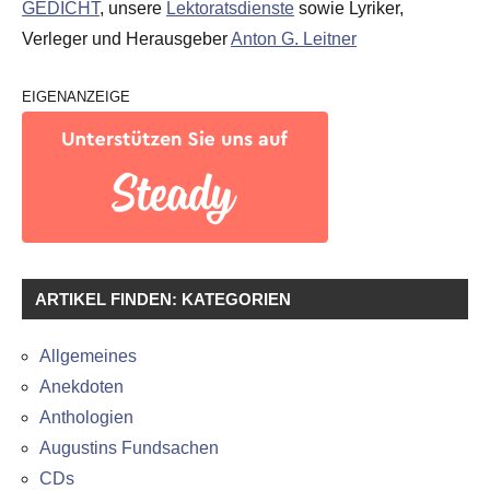
GEDICHT
, unsere
Lektoratsdienste
sowie Lyriker,
Verleger und Herausgeber
Anton G. Leitner
EIGENANZEIGE
ARTIKEL FINDEN: KATEGORIEN
Allgemeines
Anekdoten
Anthologien
Augustins Fundsachen
CDs