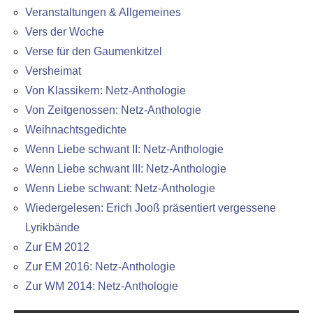
Veranstaltungen & Allgemeines
Vers der Woche
Verse für den Gaumenkitzel
Versheimat
Von Klassikern: Netz-Anthologie
Von Zeitgenossen: Netz-Anthologie
Weihnachtsgedichte
Wenn Liebe schwant II: Netz-Anthologie
Wenn Liebe schwant III: Netz-Anthologie
Wenn Liebe schwant: Netz-Anthologie
Wiedergelesen: Erich Jooß präsentiert vergessene
Lyrikbände
Zur EM 2012
Zur EM 2016: Netz-Anthologie
Zur WM 2014: Netz-Anthologie