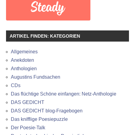
ARTIKEL FINDEN: KATEGORIEN
Allgemeines
Anekdoten
Anthologien
Augustins Fundsachen
CDs
Das flüchtige Schöne einfangen: Netz-Anthologie
DAS GEDICHT
DAS GEDICHT blog-Fragebogen
Das knifflige Poesiepuzzle
Der Poesie-Talk