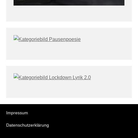
Impressum
Datenschutzerklärung