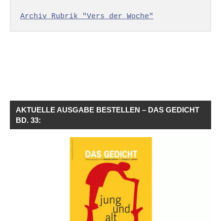
Archiv Rubrik "Vers der Woche"
AKTUELLE AUSGABE BESTELLEN – DAS GEDICHT
BD. 33: