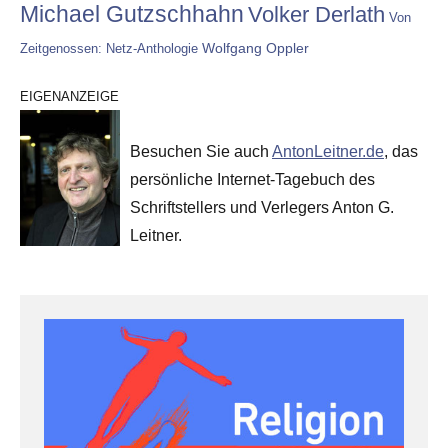
Michael Gutzschhahn
Volker Derlath
Von
Wolfgang Oppler
Zeitgenossen: Netz-Anthologie
EIGENANZEIGE
Besuchen Sie auch
AntonLeitner.de
, das
persönliche Internet-Tagebuch des
Schriftstellers und Verlegers Anton G.
Leitner.