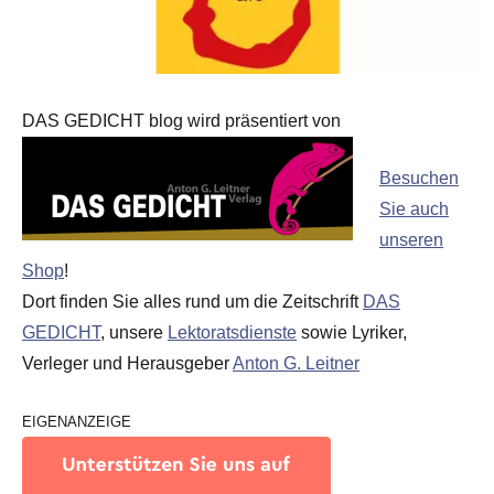
DAS GEDICHT blog wird präsentiert von
Besuchen
Sie auch
unseren
Shop
!
Dort finden Sie alles rund um die Zeitschrift
DAS
GEDICHT
, unsere
Lektoratsdienste
sowie Lyriker,
Verleger und Herausgeber
Anton G. Leitner
EIGENANZEIGE