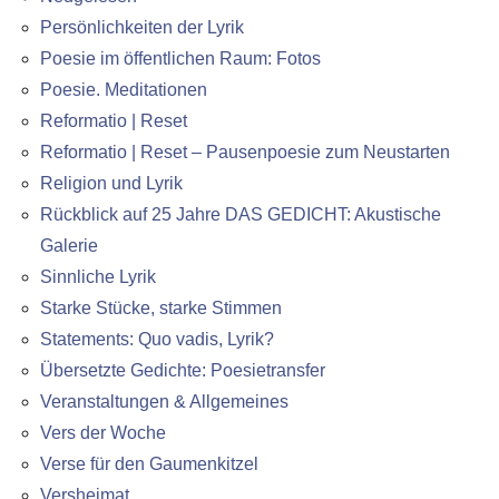
Persönlichkeiten der Lyrik
Poesie im öffentlichen Raum: Fotos
Poesie. Meditationen
Reformatio | Reset
Reformatio | Reset – Pausenpoesie zum Neustarten
Religion und Lyrik
Rückblick auf 25 Jahre DAS GEDICHT: Akustische
Galerie
Sinnliche Lyrik
Starke Stücke, starke Stimmen
Statements: Quo vadis, Lyrik?
Übersetzte Gedichte: Poesietransfer
Veranstaltungen & Allgemeines
Vers der Woche
Verse für den Gaumenkitzel
Versheimat