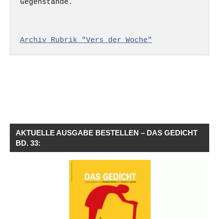
Gegenstände.

Archiv Rubrik "Vers der Woche"
AKTUELLE AUSGABE BESTELLEN – DAS GEDICHT
BD. 33: