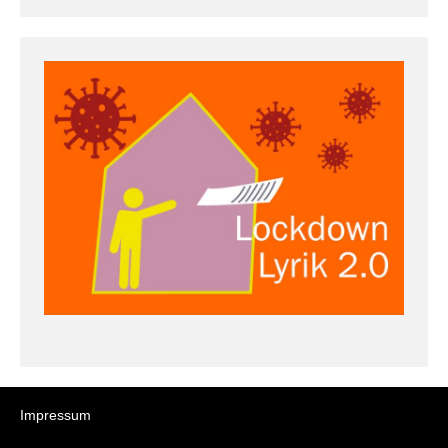
Impressum