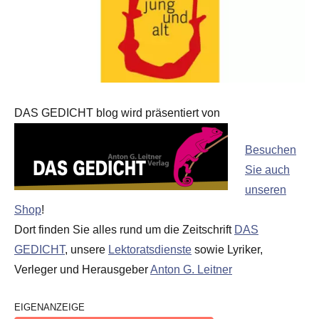
DAS GEDICHT blog wird präsentiert von
Besuchen
Sie auch
unseren
Shop
!
Dort finden Sie alles rund um die Zeitschrift
DAS
GEDICHT
, unsere
Lektoratsdienste
sowie Lyriker,
Verleger und Herausgeber
Anton G. Leitner
EIGENANZEIGE