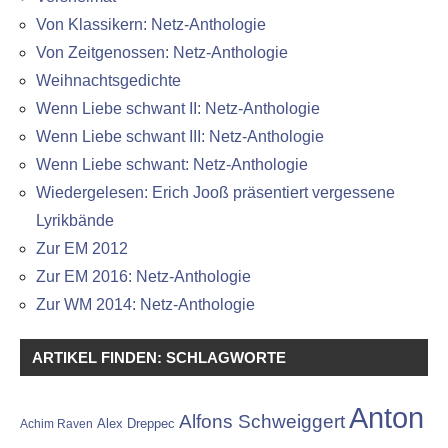
Von Klassikern: Netz-Anthologie
Von Zeitgenossen: Netz-Anthologie
Weihnachtsgedichte
Wenn Liebe schwant II: Netz-Anthologie
Wenn Liebe schwant III: Netz-Anthologie
Wenn Liebe schwant: Netz-Anthologie
Wiedergelesen: Erich Jooß präsentiert vergessene
Lyrikbände
Zur EM 2012
Zur EM 2016: Netz-Anthologie
Zur WM 2014: Netz-Anthologie
ARTIKEL FINDEN: SCHLAGWORTE
Anton
Alfons Schweiggert
Alex Dreppec
Achim Raven