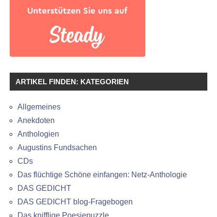
ARTIKEL FINDEN: KATEGORIEN
Allgemeines
Anekdoten
Anthologien
Augustins Fundsachen
CDs
Das flüchtige Schöne einfangen: Netz-Anthologie
DAS GEDICHT
DAS GEDICHT blog-Fragebogen
Das knifflige Poesiepuzzle