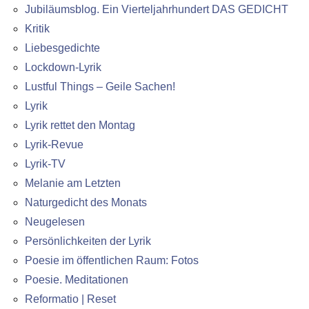
Jubiläumsblog. Ein Vierteljahrhundert DAS GEDICHT
Kritik
Liebesgedichte
Lockdown-Lyrik
Lustful Things – Geile Sachen!
Lyrik
Lyrik rettet den Montag
Lyrik-Revue
Lyrik-TV
Melanie am Letzten
Naturgedicht des Monats
Neugelesen
Persönlichkeiten der Lyrik
Poesie im öffentlichen Raum: Fotos
Poesie. Meditationen
Reformatio | Reset