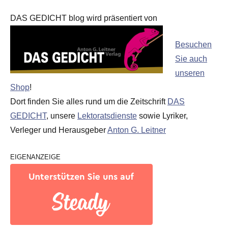
DAS GEDICHT blog wird präsentiert von
Besuchen
Sie auch
unseren
Shop
!
Dort finden Sie alles rund um die Zeitschrift
DAS
GEDICHT
, unsere
Lektoratsdienste
sowie Lyriker,
Verleger und Herausgeber
Anton G. Leitner
EIGENANZEIGE