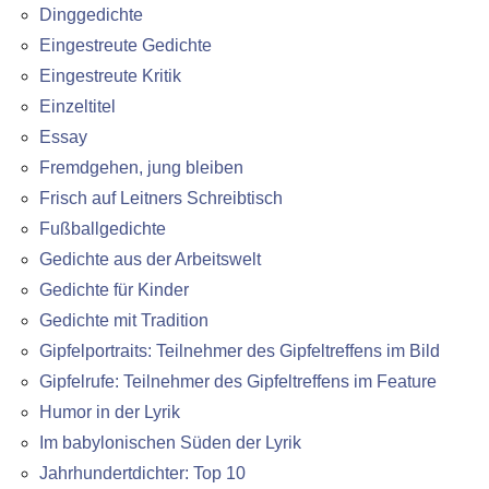
Dinggedichte
Eingestreute Gedichte
Eingestreute Kritik
Einzeltitel
Essay
Fremdgehen, jung bleiben
Frisch auf Leitners Schreibtisch
Fußballgedichte
Gedichte aus der Arbeitswelt
Gedichte für Kinder
Gedichte mit Tradition
Gipfelportraits: Teilnehmer des Gipfeltreffens im Bild
Gipfelrufe: Teilnehmer des Gipfeltreffens im Feature
Humor in der Lyrik
Im babylonischen Süden der Lyrik
Jahrhundertdichter: Top 10