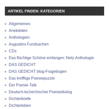
ARTIKEL FINDEN: KATEGORIEN
Allgemeines
Anekdoten
Anthologien
Augustins Fundsachen
CDs
Das flüchtige Schöne einfangen: Netz-Anthologie
DAS GEDICHT
DAS GEDICHT blog-Fragebogen
Das knifflige Poesiepuzzle
Der Poesie-Talk
Deutsch-tschechischer Poesiedialog
Dichterbriefe
Dichterleben