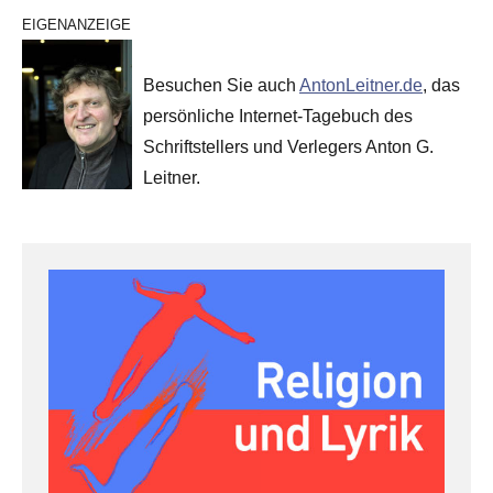
EIGENANZEIGE
Besuchen Sie auch
AntonLeitner.de
, das
persönliche Internet-Tagebuch des
Schriftstellers und Verlegers Anton G.
Leitner.