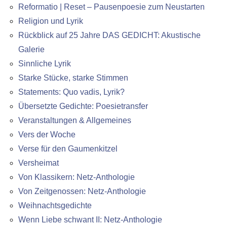
Reformatio | Reset – Pausenpoesie zum Neustarten
Religion und Lyrik
Rückblick auf 25 Jahre DAS GEDICHT: Akustische
Galerie
Sinnliche Lyrik
Starke Stücke, starke Stimmen
Statements: Quo vadis, Lyrik?
Übersetzte Gedichte: Poesietransfer
Veranstaltungen & Allgemeines
Vers der Woche
Verse für den Gaumenkitzel
Versheimat
Von Klassikern: Netz-Anthologie
Von Zeitgenossen: Netz-Anthologie
Weihnachtsgedichte
Wenn Liebe schwant II: Netz-Anthologie